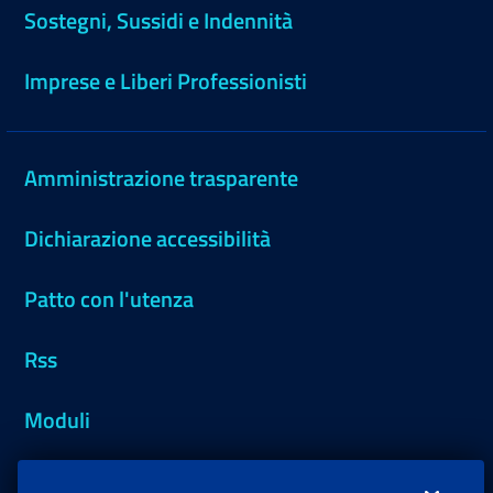
Sostegni, Sussidi e Indennità
Imprese e Liberi Professionisti
Amministrazione trasparente
Dichiarazione accessibilità
Patto con l'utenza
Rss
Moduli
Inps.design