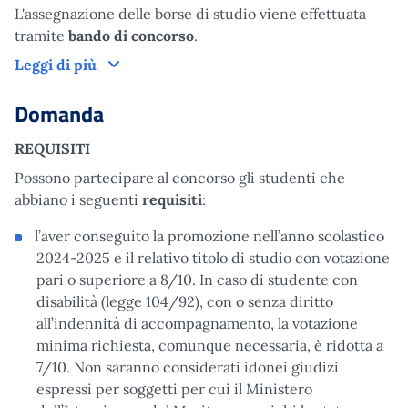
L'assegnazione delle borse di studio viene effettuata
tramite
bando di concorso
.
Come funziona
Leggi di più
Domanda
REQUISITI
Possono partecipare al concorso gli studenti che
abbiano i seguenti
requisiti
:
l’aver conseguito la promozione nell’anno scolastico
2024-2025 e il relativo titolo di studio con votazione
pari o superiore a 8/10. In caso di studente con
disabilità (legge 104/92), con o senza diritto
all’indennità di accompagnamento, la votazione
minima richiesta, comunque necessaria, è ridotta a
7/10. Non saranno considerati idonei giudizi
espressi per soggetti per cui il Ministero