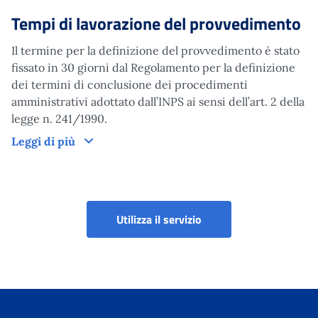
Tempi di lavorazione del provvedimento
Il termine per la definizione del provvedimento è stato
fissato in 30 giorni dal Regolamento per la definizione
dei termini di conclusione dei procedimenti
amministrativi adottato dall’INPS ai sensi dell’art. 2 della
legge n. 241/1990.
Tempi di lavorazione del provvedimento
Leggi di più
Utilizza il servizio