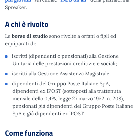
Spreaker.
A chi è rivolto
Le
borse di studio
sono rivolte a orfani o figli ed
equiparati di:
iscritti (dipendenti o pensionati) alla Gestione
Unitaria delle prestazioni creditizie e sociali;
iscritti alla Gestione Assistenza Magistrale;
dipendenti del Gruppo Poste Italiane SpA,
dipendenti ex IPOST (sottoposti alla trattenuta
mensile dello 0,4%, legge 27 marzo 1952, n. 208),
pensionati già dipendenti del Gruppo Poste Italiane
SpA e già dipendenti ex IPOST.
Come funziona