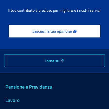
Il tuo contributo è prezioso per migliorare i nostri servizi
Lasciaci la tua opinione
Torna su
Pensione e Previdenza
Lavoro