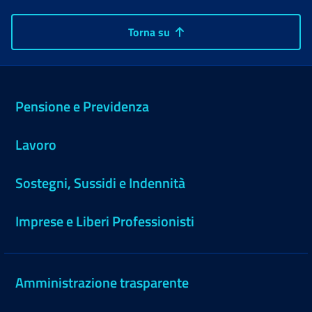
Torna su
Pensione e Previdenza
Lavoro
Sostegni, Sussidi e Indennità
Imprese e Liberi Professionisti
Amministrazione trasparente