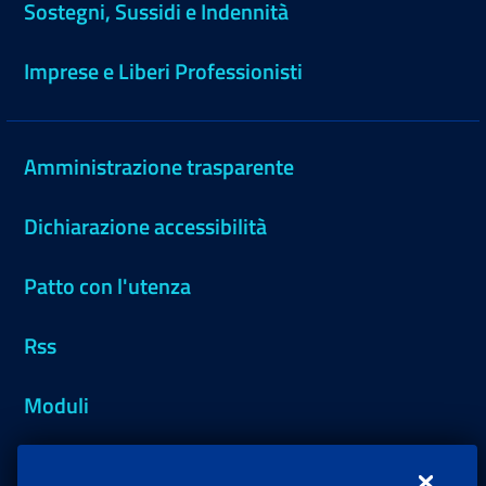
Sostegni, Sussidi e Indennità
Imprese e Liberi Professionisti
Amministrazione trasparente
Dichiarazione accessibilità
Patto con l'utenza
Rss
Moduli
Inps.design