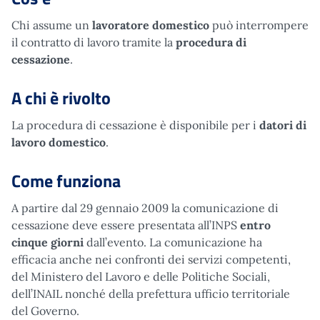
Chi assume un
lavoratore domestico
può interrompere
il contratto di lavoro tramite la
procedura di
cessazione
.
A chi è rivolto
La procedura di cessazione è disponibile per i
datori di
lavoro domestico
.
Come funziona
A partire dal 29 gennaio 2009 la comunicazione di
cessazione deve essere presentata all’INPS
entro
cinque giorni
dall’evento. La comunicazione ha
efficacia anche nei confronti dei servizi competenti,
del Ministero del Lavoro e delle Politiche Sociali,
dell’INAIL nonché della prefettura ufficio territoriale
del Governo.