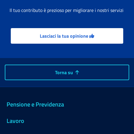
Il tuo contributo è prezioso per migliorare i nostri servizi
Lasciaci la tua opinione
Torna su
Pensione e Previdenza
Lavoro