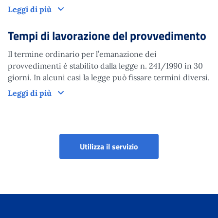
Come funziona
Leggi di più
Tempi di lavorazione del provvedimento
Il termine ordinario per l’emanazione dei
provvedimenti è stabilito dalla legge n. 241/1990 in 30
giorni. In alcuni casi la legge può fissare termini diversi.
Tempi di lavorazione del provvedimento
Leggi di più
Portale servizi lavoro 
Utilizza il servizio