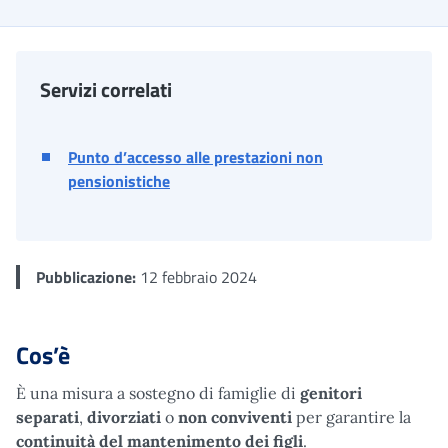
Servizi correlati
Punto d’accesso alle prestazioni non
pensionistiche
Pubblicazione:
12 febbraio 2024
Cos’è
È una misura a sostegno di famiglie di
genitori
separati
,
divorziati
o
non conviventi
per garantire la
continuità del mantenimento dei figli
.