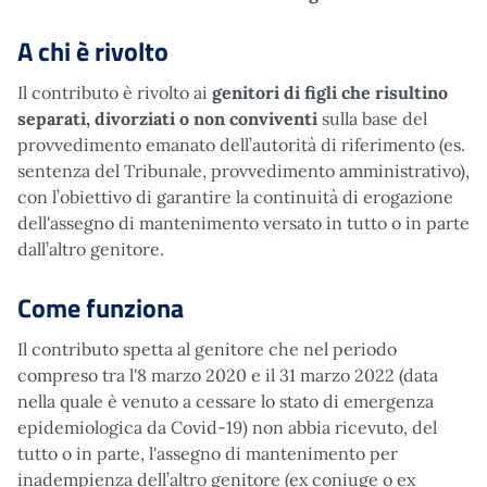
A chi è rivolto
Il contributo è rivolto ai
genitori di figli che risultino
separati, divorziati o non conviventi
sulla base del
provvedimento emanato dell’autorità di riferimento (es.
sentenza del Tribunale, provvedimento amministrativo),
con l’obiettivo di garantire la continuità di erogazione
dell'assegno di mantenimento versato in tutto o in parte
dall’altro genitore.
Come funziona
Il contributo spetta al genitore che nel periodo
compreso tra l'8 marzo 2020 e il 31 marzo 2022 (data
nella quale è venuto a cessare lo stato di emergenza
epidemiologica da Covid-19) non abbia ricevuto, del
tutto o in parte, l'assegno di mantenimento per
inadempienza dell’altro genitore (ex coniuge o ex