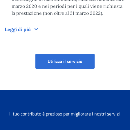
marzo 2020 e nei periodi per i quali viene richiesta
la prestazione (non oltre al 31 marzo 2022).
Domanda
Leggi di più
Contributo per genitori
Utilizza il servizio
Il tuo contributo è prezioso per migliorare i nostri servizi