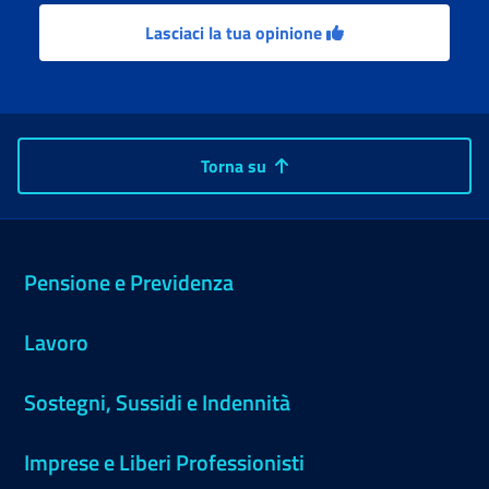
Lasciaci la tua opinione
Torna su
Pensione e Previdenza
Lavoro
Sostegni, Sussidi e Indennità
Imprese e Liberi Professionisti