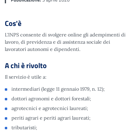
Cos'è
L'INPS consente di svolgere online gli adempimenti di
lavoro, di previdenza e di assistenza sociale dei
lavoratori autonomi e dipendenti.
A chi è rivolto
Il servizio è utile a:
intermediari (legge 11 gennaio 1979, n. 12);
dottori agronomi e dottori forestali;
agrotecnici e agrotecnici laureati;
periti agrari e periti agrari laureati;
tributaristi;