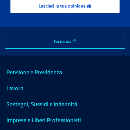
Lasciaci la tua opinione
Torna su
Pensione e Previdenza
Lavoro
Sostegni, Sussidi e Indennità
Imprese e Liberi Professionisti