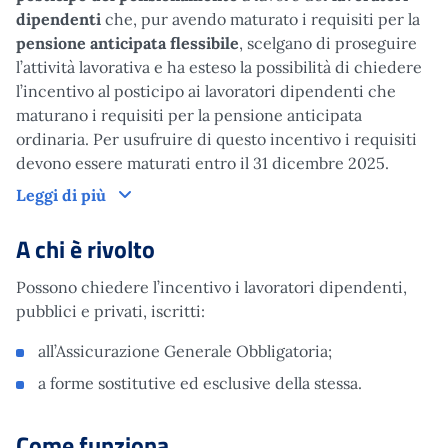
dipendenti
che, pur avendo maturato i requisiti per la
pensione anticipata flessibile
, scelgano di proseguire
l’attività lavorativa e ha esteso la possibilità di chiedere
l’incentivo al posticipo ai lavoratori dipendenti che
maturano i requisiti per la pensione anticipata
ordinaria. Per usufruire di questo incentivo i requisiti
devono essere maturati entro il 31 dicembre 2025.
Cos'è
Leggi di più
A chi è rivolto
Possono chiedere l’incentivo i lavoratori dipendenti,
pubblici e privati, iscritti:
all’Assicurazione Generale Obbligatoria;
a forme sostitutive ed esclusive della stessa.
Come funziona