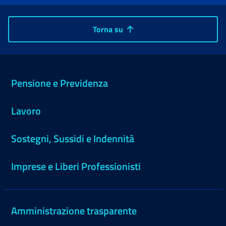
Torna su
Pensione e Previdenza
Lavoro
Sostegni, Sussidi e Indennità
Imprese e Liberi Professionisti
Amministrazione trasparente