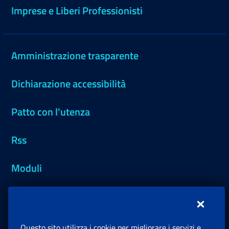
Imprese e Liberi Professionisti
Amministrazione trasparente
Dichiarazione accessibilità
Patto con l'utenza
Rss
Moduli
Inps.design
Questo sito utilizza i cookie per migliorare i servizi e