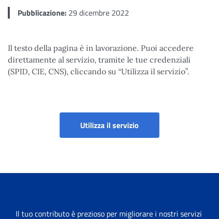
Pubblicazione:
29 dicembre 2022
Il testo della pagina è in lavorazione. Puoi accedere
direttamente al servizio, tramite le tue credenziali
(SPID, CIE, CNS), cliccando su “Utilizza il servizio”.
Modelli F24 (Lavoratori
Utilizza il servizio
Il tuo contributo è prezioso per migliorare i nostri servizi