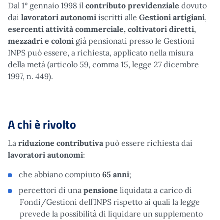
Dal 1° gennaio 1998 il
contributo previdenziale
dovuto
dai
lavoratori autonomi
iscritti alle
Gestioni artigiani
,
esercenti attività commerciale, coltivatori diretti,
mezzadri e coloni
già pensionati presso le Gestioni
INPS può essere, a richiesta, applicato nella misura
della metà (articolo 59, comma 15, legge 27 dicembre
1997, n. 449).
A chi è rivolto
La
riduzione contributiva
può essere richiesta dai
lavoratori autonomi
:
che abbiano compiuto
65 anni
;
percettori di una
pensione
liquidata a carico di
Fondi/Gestioni dell’INPS rispetto ai quali la legge
prevede la possibilità di liquidare un supplemento