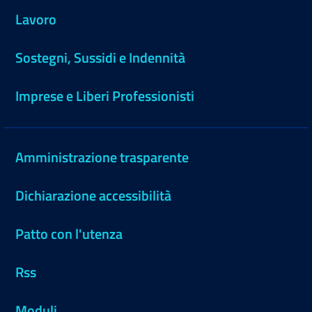
Lavoro
Sostegni, Sussidi e Indennità
Imprese e Liberi Professionisti
Amministrazione trasparente
Dichiarazione accessibilità
Patto con l'utenza
Rss
Moduli