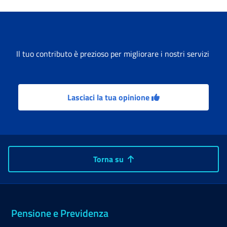
Il tuo contributo è prezioso per migliorare i nostri servizi
Lasciaci la tua opinione
Torna su
Pensione e Previdenza