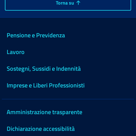
Torna su
Pensione e Previdenza
Lavoro
Sostegni, Sussidi e Indennità
Imprese e Liberi Professionisti
Amministrazione trasparente
Dichiarazione accessibilità