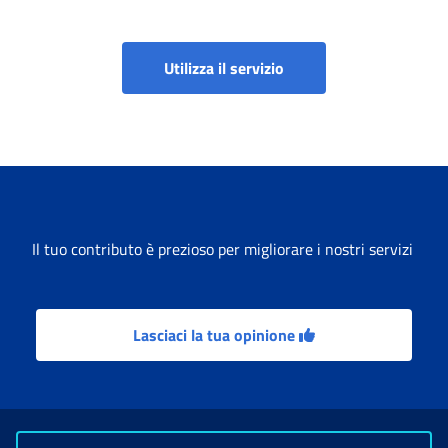
Simulatori: Calcolo San
Utilizza il servizio
Il tuo contributo è prezioso per migliorare i nostri servizi
Lasciaci la tua opinione