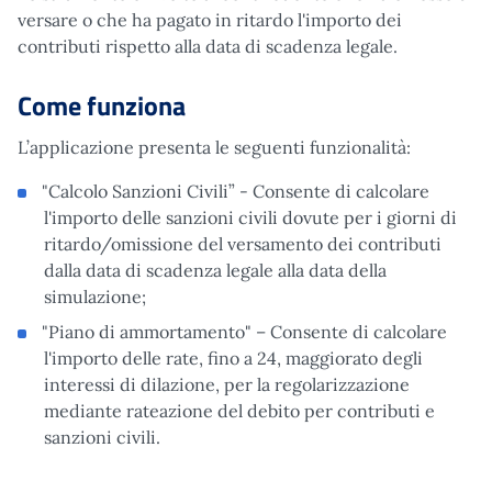
versare o che ha pagato in ritardo l'importo dei
contributi rispetto alla data di scadenza legale.
Come funziona
L’applicazione presenta le seguenti funzionalità:
"Calcolo Sanzioni Civili” - Consente di calcolare
l'importo delle sanzioni civili dovute per i giorni di
ritardo/omissione del versamento dei contributi
dalla data di scadenza legale alla data della
simulazione;
"Piano di ammortamento" – Consente di calcolare
l'importo delle rate, fino a 24, maggiorato degli
interessi di dilazione, per la regolarizzazione
mediante rateazione del debito per contributi e
sanzioni civili.