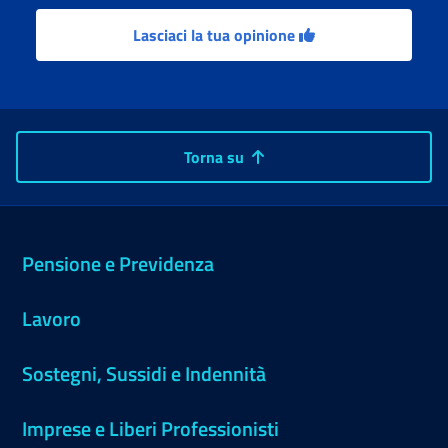
Lasciaci la tua opinione
Torna su
Pensione e Previdenza
Lavoro
Sostegni, Sussidi e Indennità
Imprese e Liberi Professionisti