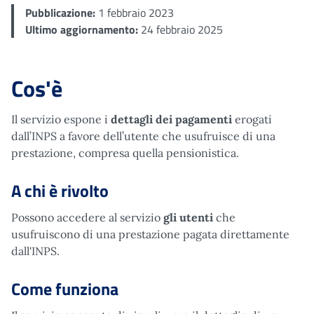
Pubblicazione:
1 febbraio 2023
Ultimo aggiornamento:
24 febbraio 2025
Cos'è
Il servizio espone i
dettagli dei pagamenti
erogati
dall’INPS a favore dell’utente che usufruisce di una
prestazione, compresa quella pensionistica.
A chi è rivolto
Possono accedere al servizio
gli utenti
che
usufruiscono di una prestazione pagata direttamente
dall'INPS.
Come funziona