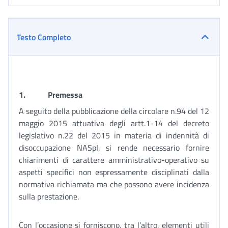
Testo Completo
1.
Premessa
A seguito della pubblicazione della circolare n.94 del 12
maggio 2015 attuativa degli artt.1-14 del decreto
legislativo n.22 del 2015 in materia di indennità di
disoccupazione NASpI, si rende necessario fornire
chiarimenti di carattere amministrativo-operativo su
aspetti specifici non espressamente disciplinati dalla
normativa richiamata ma che possono avere incidenza
sulla prestazione.
Con l’occasione si forniscono, tra l’altro, elementi utili