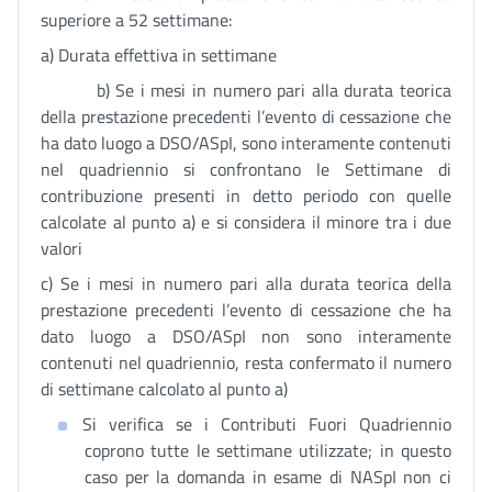
superiore a 52 settimane:
a) Durata effettiva in settimane
b) Se i mesi in numero pari alla durata teorica
della prestazione precedenti l’evento di cessazione che
ha dato luogo a DSO/ASpI, sono interamente contenuti
nel quadriennio si confrontano le Settimane di
contribuzione presenti in detto periodo con quelle
calcolate al punto a) e si considera il minore tra i due
valori
c) Se i mesi in numero pari alla durata teorica della
prestazione precedenti l’evento di cessazione che ha
dato luogo a DSO/ASpI non sono interamente
contenuti nel quadriennio, resta confermato il numero
di settimane calcolato al punto a)
Si verifica se i Contributi Fuori Quadriennio
coprono tutte le settimane utilizzate; in questo
caso per la domanda in esame di NASpI non ci