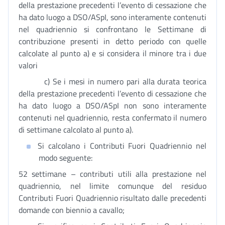
della prestazione precedenti l’evento di cessazione che
ha dato luogo a DSO/ASpI, sono interamente contenuti
nel quadriennio si confrontano le Settimane di
contribuzione presenti in detto periodo con quelle
calcolate al punto a) e si considera il minore tra i due
valori
c) Se i mesi in numero pari alla durata teorica
della prestazione precedenti l’evento di cessazione che
ha dato luogo a DSO/ASpI non sono interamente
contenuti nel quadriennio, resta confermato il numero
di settimane calcolato al punto a).
Si calcolano i Contributi Fuori Quadriennio nel
modo seguente:
52 settimane – contributi utili alla prestazione nel
quadriennio, nel limite comunque del residuo
Contributi Fuori Quadriennio risultato dalle precedenti
domande con biennio a cavallo;