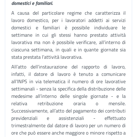
domestici e familiari.
A causa del particolare regime che caratterizza il
lavoro domestico, per i lavoratori addetti ai servizi
domestici e familiari è possibile individuare le
settimane in cui gli stessi hanno prestato attività
lavorativa ma non è possibile verificare, all’interno di
ciascuna settimana, in quali e in quante giornate sia
stata prestata l’attività lavorativa.
All’atto dell’instaurazione del rapporto di lavoro,
infatti, il datore di lavoro è tenuto a comunicare
all’INPS in via telematica il numero di ore lavorative
settimanali - senza la specifica della distribuzione delle
medesime all’interno delle singole giornate - e la
relativa retribuzione oraria o mensile.
Successivamente, all’atto del pagamento dei contributi
previdenziali e assistenziali - effettuato
trimestralmente dal datore di lavoro per un numero di
ore che può essere anche maggiore o minore rispetto a