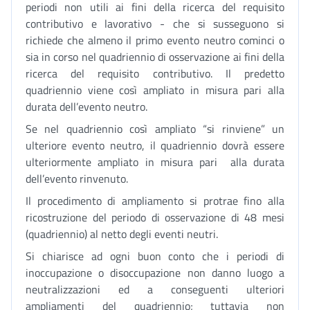
periodi non utili ai fini della ricerca del requisito
contributivo e lavorativo - che si susseguono si
richiede che almeno il primo evento neutro cominci o
sia in corso nel quadriennio di osservazione ai fini della
ricerca del requisito contributivo. Il predetto
quadriennio viene così ampliato in misura pari alla
durata dell’evento neutro.
Se nel quadriennio così ampliato “si rinviene” un
ulteriore evento neutro, il quadriennio dovrà essere
ulteriormente ampliato in misura pari alla durata
dell’evento rinvenuto.
Il procedimento di ampliamento si protrae fino alla
ricostruzione del periodo di osservazione di 48 mesi
(quadriennio) al netto degli eventi neutri.
Si chiarisce ad ogni buon conto che i periodi di
inoccupazione o disoccupazione non danno luogo a
neutralizzazioni ed a conseguenti ulteriori
ampliamenti del quadriennio; tuttavia non