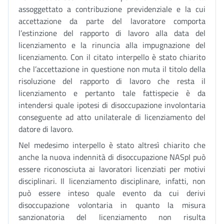
assoggettato a contribuzione previdenziale e la cui
accettazione da parte del lavoratore comporta
l’estinzione del rapporto di lavoro alla data del
licenziamento e la rinuncia alla impugnazione del
licenziamento. Con il citato interpello è stato chiarito
che l’accettazione in questione non muta il titolo della
risoluzione del rapporto di lavoro che resta il
licenziamento e pertanto tale fattispecie è da
intendersi quale ipotesi di disoccupazione involontaria
conseguente ad atto unilaterale di licenziamento del
datore di lavoro.
Nel medesimo interpello è stato altresì chiarito che
anche la nuova indennità di disoccupazione NASpI può
essere riconosciuta ai lavoratori licenziati per motivi
disciplinari. Il licenziamento disciplinare, infatti, non
può essere inteso quale evento da cui derivi
disoccupazione volontaria in quanto la misura
sanzionatoria del licenziamento non risulta