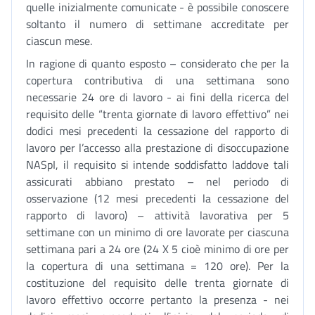
quelle inizialmente comunicate - è possibile conoscere
soltanto il numero di settimane accreditate per
ciascun mese.
In ragione di quanto esposto – considerato che per la
copertura contributiva di una settimana sono
necessarie 24 ore di lavoro - ai fini della ricerca del
requisito delle “trenta giornate di lavoro effettivo” nei
dodici mesi precedenti la cessazione del rapporto di
lavoro per l’accesso alla prestazione di disoccupazione
NASpI, il requisito si intende soddisfatto laddove tali
assicurati abbiano prestato – nel periodo di
osservazione (12 mesi precedenti la cessazione del
rapporto di lavoro) – attività lavorativa per 5
settimane con un minimo di ore lavorate per ciascuna
settimana pari a 24 ore (24 X 5 cioè minimo di ore per
la copertura di una settimana = 120 ore). Per la
costituzione del requisito delle trenta giornate di
lavoro effettivo occorre pertanto la presenza - nei