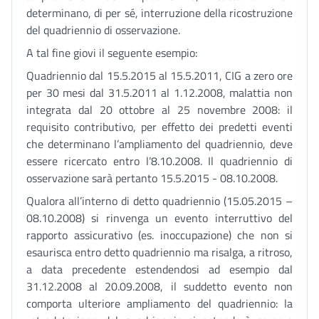
determinano, di per sé, interruzione della ricostruzione
del quadriennio di osservazione.
A tal fine giovi il seguente esempio:
Quadriennio dal 15.5.2015 al 15.5.2011, CIG a zero ore
per 30 mesi dal 31.5.2011 al 1.12.2008, malattia non
integrata dal 20 ottobre al 25 novembre 2008: il
requisito contributivo, per effetto dei predetti eventi
che determinano l’ampliamento del quadriennio, deve
essere ricercato entro l’8.10.2008. Il quadriennio di
osservazione sarà pertanto 15.5.2015 - 08.10.2008.
Qualora all’interno di detto quadriennio (15.05.2015 –
08.10.2008) si rinvenga un evento interruttivo del
rapporto assicurativo (es. inoccupazione) che non si
esaurisca entro detto quadriennio ma risalga, a ritroso,
a data precedente estendendosi ad esempio dal
31.12.2008 al 20.09.2008, il suddetto evento non
comporta ulteriore ampliamento del quadriennio: la