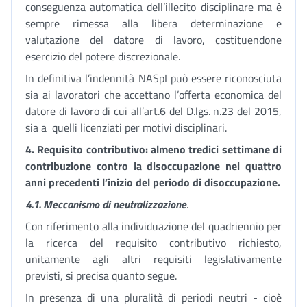
conseguenza automatica dell’illecito disciplinare ma è
sempre rimessa alla libera determinazione e
valutazione del datore di lavoro, costituendone
esercizio del potere discrezionale.
In definitiva l’indennità NASpI può essere riconosciuta
sia ai lavoratori che accettano l’offerta economica del
datore di lavoro di cui all’art.6 del D.lgs. n.23 del 2015,
sia a quelli licenziati per motivi disciplinari.
4.
Requisito contributivo: almeno tredici settimane di
contribuzione contro la disoccupazione nei quattro
anni precedenti l’inizio del periodo di disoccupazione.
4.1.
Meccanismo di neutralizzazione
.
Con riferimento alla individuazione del quadriennio per
la ricerca del requisito contributivo richiesto,
unitamente agli altri requisiti legislativamente
previsti, si precisa quanto segue.
In presenza di una pluralità di periodi neutri - cioè