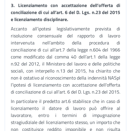
3.
Licenziamento con accettazione dell’offerta di
conciliazione di cui all’art. 6 del D. Lgs. n.23 del 2015
e licenziamento disciplinare.
Accanto all’ipotesi legislativamente prevista di
risoluzione consensuale del rapporto di lavoro
intervenuta nell’ambito della procedura di
conciliazione di cui all’art.7 della legge n.604 del 1966
come modificato dal comma 40 dell’art.1 della legge
n.92 del 2012, il Ministero del lavoro e delle politiche
sociali, con interpello n.13 del 2015, ha chiarito che
non è ostativo al riconoscimento della indennità NASpI
l’ipotesi di licenziamento con accettazione dell'offerta
di conciliazione di cui all'art. 6 del D. Lgs. n.23 del 2015.
In particolare il predetto art.6 stabilisce che in caso di
licenziamento il datore di lavoro può offrire al
lavoratore, entro i termini di impugnazione
stragiudiziale del licenziamento stesso, un importo che
non costituisce reddito imponibile e non risulta