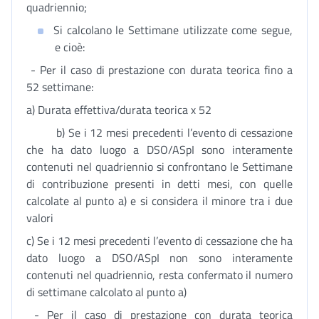
quadriennio;
Si calcolano le Settimane utilizzate come segue,
e cioè:
- Per il caso di prestazione con durata teorica fino a
52 settimane:
a) Durata effettiva/durata teorica x 52
b) Se i 12 mesi precedenti l’evento di cessazione
che ha dato luogo a DSO/ASpI sono interamente
contenuti nel quadriennio si confrontano le Settimane
di contribuzione presenti in detti mesi, con quelle
calcolate al punto a) e si considera il minore tra i due
valori
c) Se i 12 mesi precedenti l’evento di cessazione che ha
dato luogo a DSO/ASpI non sono interamente
contenuti nel quadriennio, resta confermato il numero
di settimane calcolato al punto a)
- Per il caso di prestazione con durata teorica