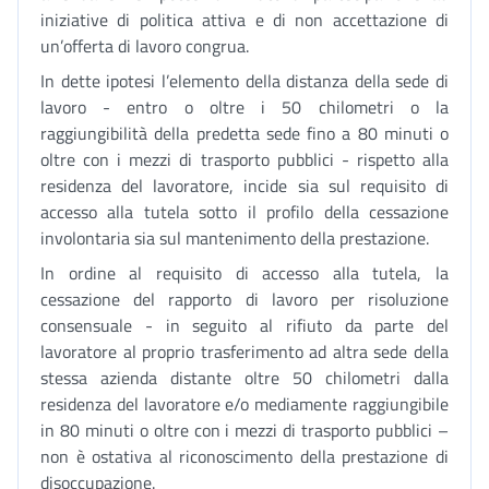
iniziative di politica attiva e di non accettazione di
un’offerta di lavoro congrua.
In dette ipotesi l’elemento della distanza della sede di
lavoro - entro o oltre i 50 chilometri o la
raggiungibilità della predetta sede fino a 80 minuti o
oltre con i mezzi di trasporto pubblici - rispetto alla
residenza del lavoratore, incide sia sul requisito di
accesso alla tutela sotto il profilo della cessazione
involontaria sia sul mantenimento della prestazione.
In ordine al requisito di accesso alla tutela, la
cessazione del rapporto di lavoro per risoluzione
consensuale - in seguito al rifiuto da parte del
lavoratore al proprio trasferimento ad altra sede della
stessa azienda distante oltre 50 chilometri dalla
residenza del lavoratore e/o mediamente raggiungibile
in 80 minuti o oltre con i mezzi di trasporto pubblici –
non è ostativa al riconoscimento della prestazione di
disoccupazione.