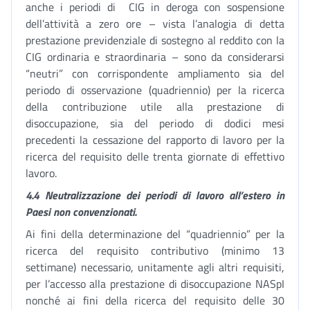
anche i periodi di CIG in deroga con sospensione
dell’attività a zero ore – vista l’analogia di detta
prestazione previdenziale di sostegno al reddito con la
CIG ordinaria e straordinaria – sono da considerarsi
“neutri” con corrispondente ampliamento sia del
periodo di osservazione (quadriennio) per la ricerca
della contribuzione utile alla prestazione di
disoccupazione, sia del periodo di dodici mesi
precedenti la cessazione del rapporto di lavoro per la
ricerca del requisito delle trenta giornate di effettivo
lavoro.
4.4 Neutralizzazione dei periodi di lavoro all’estero in
Paesi non convenzionati.
Ai fini della determinazione del “quadriennio” per la
ricerca del requisito contributivo (minimo 13
settimane) necessario, unitamente agli altri requisiti,
per l’accesso alla prestazione di disoccupazione NASpI
nonché ai fini della ricerca del requisito delle 30