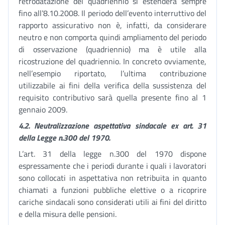
retrodatazione del quadriennio si estenderà sempre
fino all’8.10.2008. Il periodo dell’evento interruttivo del
rapporto assicurativo non è, infatti, da considerare
neutro e non comporta quindi ampliamento del periodo
di osservazione (quadriennio) ma è utile alla
ricostruzione del quadriennio. In concreto ovviamente,
nell’esempio riportato, l’ultima contribuzione
utilizzabile ai fini della verifica della sussistenza del
requisito contributivo sarà quella presente fino al 1
gennaio 2009.
4.2. Neutralizzazione aspettativa sindacale ex art. 31
della Legge n.300 del 1970.
L’art. 31 della legge n.300 del 1970 dispone
espressamente che i periodi durante i quali i lavoratori
sono collocati in aspettativa non retribuita in quanto
chiamati a funzioni pubbliche elettive o a ricoprire
cariche sindacali sono considerati utili ai fini del diritto
e della misura delle pensioni.