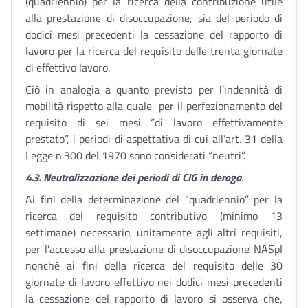
(quadriennio) per la ricerca della contribuzione utile
alla prestazione di disoccupazione, sia del periodo di
dodici mesi precedenti la cessazione del rapporto di
lavoro per la ricerca del requisito delle trenta giornate
di effettivo lavoro.
Ciò in analogia a quanto previsto per l’indennità di
mobilità rispetto alla quale, per il perfezionamento del
requisito di sei mesi “di lavoro effettivamente
prestato”, i periodi di aspettativa di cui all’art. 31 della
Legge n.300 del 1970 sono considerati “neutri”.
4.3.
Neutralizzazione dei periodi di CIG in deroga
.
Ai fini della determinazione del “quadriennio” per la
ricerca del requisito contributivo (minimo 13
settimane) necessario, unitamente agli altri requisiti,
per l’accesso alla prestazione di disoccupazione NASpI
nonché ai fini della ricerca del requisito delle 30
giornate di lavoro effettivo nei dodici mesi precedenti
la cessazione del rapporto di lavoro si osserva che,