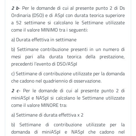
2 b
- Per le domande di cui al presente punto 2 di Ds
Ordinaria (DSO) e di ASpI con durata teorica superiore
a 52 settimane si calcolano le Settimane utilizzate
come il valore MINIMO tra i seguenti:
a) Durata effettiva in settimane
b) Settimane contribuzione presenti in un numero di
mesi pari alla durata teorica della prestazione,
precedenti l’evento di DSO/ASpI
c) Settimane di contribuzione utilizzate per la domanda
che cadono nel quadriennio di osservazione.
2 c
- Per le domande di cui al presente punto 2 di
miniASpI e NASpI si calcolano le Settimane utilizzate
come il valore MINORE tra:
a) Settimane di durata effettiva x 2
b) Settimane di contribuzione utilizzate per la
domanda di miniASpI e NASpI che cadono nel