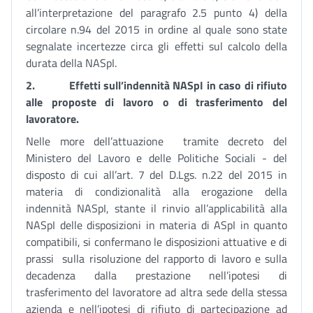
all’interpretazione del paragrafo 2.5 punto 4) della
circolare n.94 del 2015 in ordine al quale sono state
segnalate incertezze circa gli effetti sul calcolo della
durata della NASpI.
2.
Effetti sull’indennità NASpI in caso di rifiuto
alle proposte di lavoro o di trasferimento del
lavoratore.
Nelle more dell’attuazione tramite decreto del
Ministero del Lavoro e delle Politiche Sociali - del
disposto di cui all’art. 7 del D.Lgs. n.22 del 2015 in
materia di condizionalità alla erogazione della
indennità NASpI, stante il rinvio all’applicabilità alla
NASpI delle disposizioni in materia di ASpI in quanto
compatibili, si confermano le disposizioni attuative e di
prassi sulla risoluzione del rapporto di lavoro e sulla
decadenza dalla prestazione nell’ipotesi di
trasferimento del lavoratore ad altra sede della stessa
azienda e nell’ipotesi di rifiuto di partecipazione ad