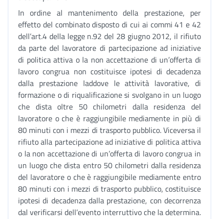
In ordine al mantenimento della prestazione, per
effetto del combinato disposto di cui ai commi 41 e 42
dell’art.4 della legge n.92 del 28 giugno 2012, il rifiuto
da parte del lavoratore di partecipazione ad iniziative
di politica attiva o la non accettazione di un’offerta di
lavoro congrua non costituisce ipotesi di decadenza
dalla prestazione laddove le attività lavorative, di
formazione o di riqualificazione si svolgano in un luogo
che dista oltre 50 chilometri dalla residenza del
lavoratore o che è raggiungibile mediamente in più di
80 minuti con i mezzi di trasporto pubblico. Viceversa il
rifiuto alla partecipazione ad iniziative di politica attiva
o la non accettazione di un’offerta di lavoro congrua in
un luogo che dista entro 50 chilometri dalla residenza
del lavoratore o che è raggiungibile mediamente entro
80 minuti con i mezzi di trasporto pubblico, costituisce
ipotesi di decadenza dalla prestazione, con decorrenza
dal verificarsi dell’evento interruttivo che la determina.