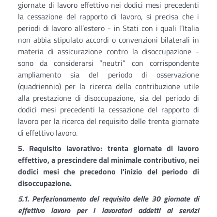
giornate di lavoro effettivo nei dodici mesi precedenti
la cessazione del rapporto di lavoro, si precisa che i
periodi di lavoro all’estero - in Stati con i quali l’Italia
non abbia stipulato accordi o convenzioni bilaterali in
materia di assicurazione contro la disoccupazione -
sono da considerarsi “neutri” con corrispondente
ampliamento sia del periodo di osservazione
(quadriennio) per la ricerca della contribuzione utile
alla prestazione di disoccupazione, sia del periodo di
dodici mesi precedenti la cessazione del rapporto di
lavoro per la ricerca del requisito delle trenta giornate
di effettivo lavoro.
5.
Requisito lavorativo: trenta giornate di lavoro
effettivo, a prescindere dal minimale contributivo, nei
dodici mesi che precedono l’inizio del periodo di
disoccupazione.
5.1. Perfezionamento del requisito delle 30 giornate di
effettivo lavoro per i lavoratori addetti ai servizi