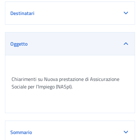
Destinatari
Oggetto
Chiarimenti su Nuova prestazione di Assicurazione
Sociale per l’Impiego (NASpI).
Sommario