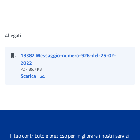
Allegati
13382 Messaggio-numero-926-del-25-02-
2022
PDF, 85.7 KB
Scarica
Il tuo contributo è prezioso per migliorare i nostri servizi