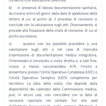
consenta una valutazione obiettiva;
b) in presenza di idonea documentazione sanitaria,
da inviarsi entro 40 giorni dalla data di spedizione della
lettera di cui al punto a), il processo di revisione si
conclude con la valutazione sugli atti. Diversamente, si
procede alla fissazione della visita di revisione, di cui al
punto successivo;
c) qualora non sia possibile procedere a una
valutazione sugli atti o nel caso di mancata
trasmissione di documentazione medica integrativa,
l’interessato è convocato a visita diretta e, a tale fine,
riceve, a mezzo raccomandata A/R, l’invito a
presentarsi presso l’Unità Operativa Complessa (UOC) o
l’Unità Operativa Semplice (UOS) competente per
territorio. La data della visita, che dipende dalla
disponibilità dei calendari della Commissione medica,
può, in alcuni casi, non coincidere con la data di
revisione riportata nel verbale. Sul sito
web