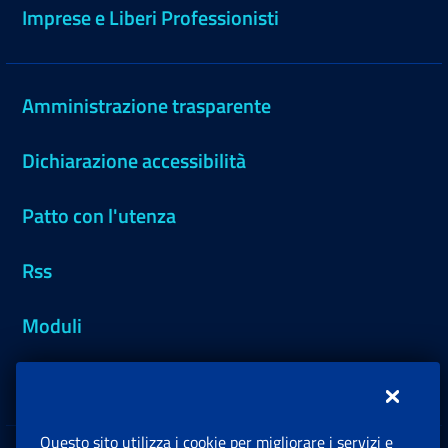
Imprese e Liberi Professionisti
Amministrazione trasparente
Dichiarazione accessibilità
Patto con l'utenza
Rss
Moduli
Inps.design
Questo sito utilizza i cookie per migliorare i servizi e