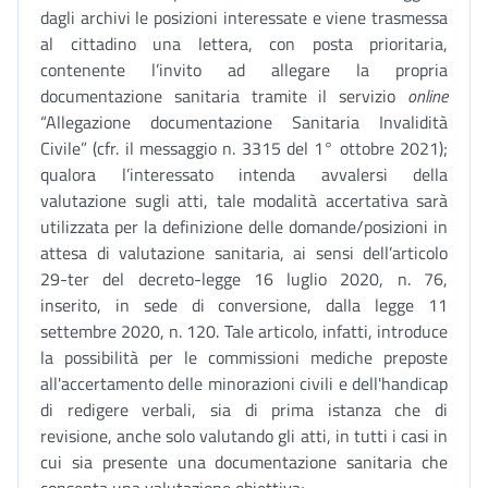
dagli archivi le posizioni interessate e viene trasmessa
al cittadino una lettera, con posta prioritaria,
contenente l’invito ad allegare la propria
documentazione sanitaria tramite il servizio
online
“Allegazione documentazione Sanitaria Invalidità
Civile” (cfr. il messaggio n. 3315 del 1° ottobre 2021);
qualora l’interessato intenda avvalersi della
valutazione sugli atti, tale modalità accertativa sarà
utilizzata per la definizione delle domande/posizioni in
attesa di valutazione sanitaria, ai sensi dell’articolo
29-ter del decreto-legge 16 luglio 2020, n. 76,
inserito, in sede di conversione, dalla legge 11
settembre 2020, n. 120. Tale articolo, infatti, introduce
la possibilità per le commissioni mediche preposte
all'accertamento delle minorazioni civili e dell'handicap
di redigere verbali, sia di prima istanza che di
revisione, anche solo valutando gli atti, in tutti i casi in
cui sia presente una documentazione sanitaria che