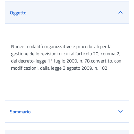
Oggetto
Nuove modalità organizzative e procedurali per la
gestione delle revisioni di cui all’articolo 20, comma 2,
del decreto-legge 1° luglio 2009, n. 78,convertito, con
modificazioni, dalla legge 3 agosto 2009, n. 102
Sommario