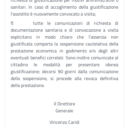
richiesta di giustificazione per motivi amministrativi o
sanitari. In caso di accoglimento della giustificazione
l’assistito è nuovamente convocato a visita;
f) tutte le comunicazioni di richiesta di
documentazione sanitaria e di convocazione a visita
esplicitano in modo chiaro che l’assenza non
giustificata comporta la sospensione cautelativa della
prestazione economica in godimento e/o degli altri
eventuali benefici correlati. Sono inoltre comunicate al
cittadino le modalità per presentare idonea
giustificazione; decorsi 90 giorni dalla comunicazione
della sospensione, si procede alla revoca definitiva
della prestazione.
Il Direttore
Generale
Vincenzo Caridi