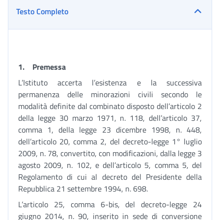
Testo Completo
1.
Premessa
L’Istituto accerta l’esistenza e la successiva
permanenza delle minorazioni civili secondo le
modalità definite dal combinato disposto dell’articolo 2
della legge 30 marzo 1971, n. 118, dell’articolo 37,
comma 1, della legge 23 dicembre 1998, n. 448,
dell’articolo 20, comma 2, del decreto-legge 1° luglio
2009, n. 78, convertito, con modificazioni, dalla legge 3
agosto 2009, n. 102, e dell’articolo 5, comma 5, del
Regolamento di cui al decreto del Presidente della
Repubblica 21 settembre 1994, n. 698.
L’articolo 25, comma 6-bis, del decreto-legge 24
giugno 2014, n. 90, inserito in sede di conversione