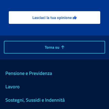
Lasciaci la tua opinione
Torna su
Pensione e Previdenza
Lavoro
Sostegni, Sussidi e Indennità