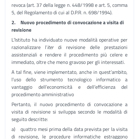
revoca (art. 37 della legge n. 448/1998 e art. 5, comma
5, del Regolamento di cui al D.P.R. n. 698/1994).
2.
Nuovo procedimento di convocazione a visita di
revisione
L’Istituto ha individuato nuove modalità operative per
razionalizzare l’
iter
di revisione delle prestazioni
assistenziali e rendere il procedimento più celere e
immediato, oltre che meno gravoso per gli interessati.
A tal fine, viene implementato, anche in quest’ambito,
l’uso dello strumento tecnologico informatico a
vantaggio dell’economicità e dell’efficienza del
procedimento amministrativo
Pertanto, il nuovo procedimento di convocazione a
visita di revisione si sviluppa secondo le modalità di
seguito descritte:
a) quattro mesi prima della data prevista per la visita
di revisione, le procedure informatiche estraggono