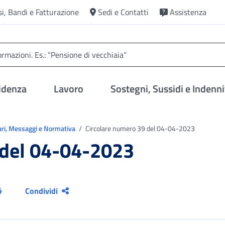
si, Bandi e Fatturazione
Sedi e Contatti
Assistenza
idenza
Lavoro
Sostegni, Sussidi e Indenni
ari, Messaggi e Normativa
Circolare numero 39 del 04-04-2023
 del 04-04-2023
Condividi