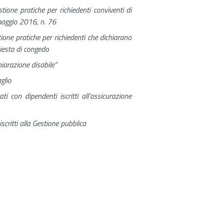
ione pratiche per richiedenti conviventi di
 maggio 2016, n. 76
one pratiche per richiedenti che dichiarano
hiesta di congedo
iarazione disabile”
glio
ti con dipendenti iscritti all’assicurazione
iscritti alla Gestione pubblica