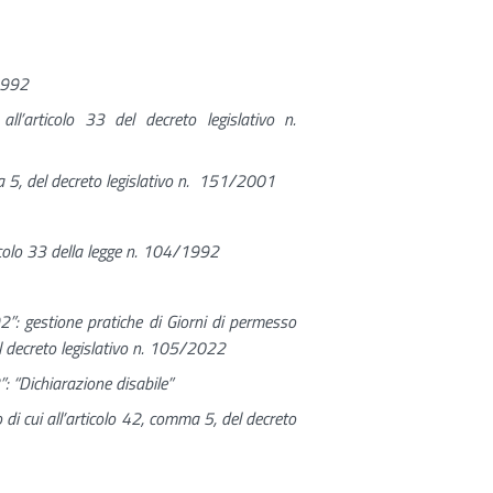
/1992
l’articolo 33 del decreto legislativo n.
ma 5, del decreto legislativo n. 151/2001
rticolo 33 della legge n. 104/1992
: gestione pratiche di Giorni di permesso
nel decreto legislativo n. 105/2022
“Dichiarazione disabile”
o di cui all’articolo 42, comma 5, del decreto