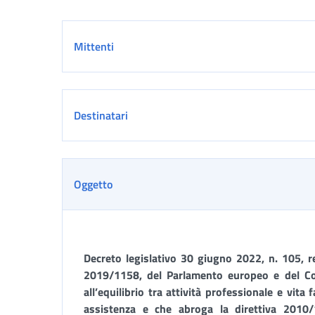
Dettaglio
Mittenti
Destinatari
Oggetto
Decreto legislativo 30 giugno 2022, n. 105, re
2019/1158, del Parlamento europeo e del Con
all’equilibrio tra attività professionale e vita f
assistenza e che abroga la direttiva 2010/