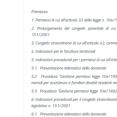
Premessa
1. Permessi di cui all’articolo 33 della legge n. 104
2. Prolungamento del congedo parentale di cui al
151/2001
3. Congedo straordinario di cui all’articolo 42, com
4. Indicazioni per le Strutture territoriali
5. Indicazioni procedurali per i permessi di cui all’a
5.1 Presentazione telematica della domanda
5.2 Procedura “Gestione permessi legge 104/1992”
mensili per assistenza a familiari disabili ricadenti 
5.3 Procedura “Gestione permessi legge 104/1992”: 
6. Indicazioni procedurali per il congedo straordinari
legislativo n. 151/2001
6.1 Presentazione telematica della domanda