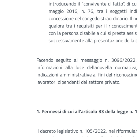
introducendo il “convivente di fatto”, di cu
maggio 2016, n. 76, tra i soggetti indiv
concessione del congedo straordinario. Il n
qualora tra i requisiti per il riconoscimen
con la persona disabile a cui si presta assi
successivamente alla presentazione della 
Facendo seguito al messaggio n. 3096/2022,
informazioni alla luce dellanovella normativa
indicazioni amministrative ai fini del riconoscim
lavoratori dipendenti del settore privato.
1.
Permessi di cui all’articolo 33 della legge n
Il decreto legislativo n. 105/2022, nel riformular