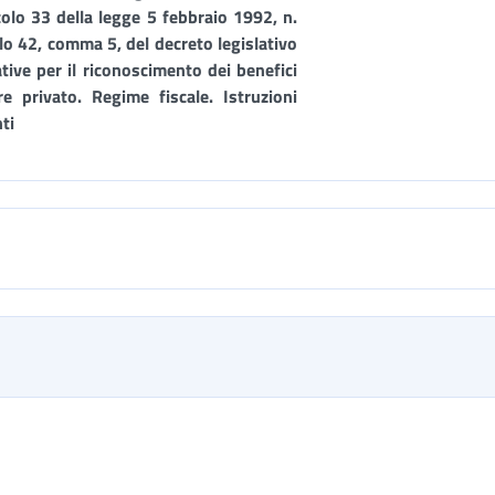
colo 33 della legge 5 febbraio 1992, n.
olo 42, comma 5, del decreto legislativo
tive per il riconoscimento dei benefici
re privato.
Regime fiscale. Istruzioni
ti