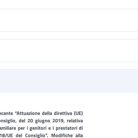
cante “Attuazione della direttiva (UE)
siglio, del 20 giugno 2019, relativa
amiliare per i genitori e i prestatori di
18/UE del Consiglio”. Modifiche alla