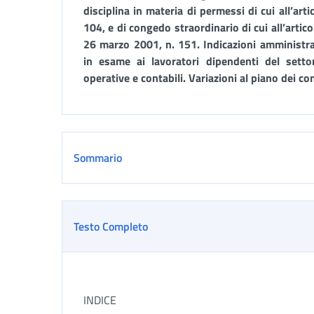
disciplina in materia
di permessi di cui all’arti
104, e di congedo straordinario di cui all’artic
26 marzo 2001, n. 151
. Indicazioni amministra
in esame ai lavoratori dipendenti del setto
operative e contabili. Variazioni al piano dei con
Sommario
Testo Completo
INDICE