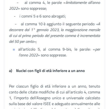
- al comma 4, le parole «
limitatamente all’anno
2022
» sono soppresse;
- i commi 5 e 6 sono abrogati;
- al comma 10 è aggiunto il seguente periodo:
«A
decorrere dal 1° gennaio 2023, la maggiorazione mensile
di cui al primo periodo del presente comma è incrementata
del 50 per cento»;
all’articolo 5, al comma 9-bis, le parole: «
per
l’anno 2022
» sono soppresse.
a)
Nuclei con figli di età inferiore a un anno
Per ciascun figlio di età inferiore a un anno, tenuto
conto delle citate modifiche di cui all’articolo 4, comma
1, l’importo dell’Assegno unico e universale calcolato
sulla base del valore ISEE e adeguato annualmente alle