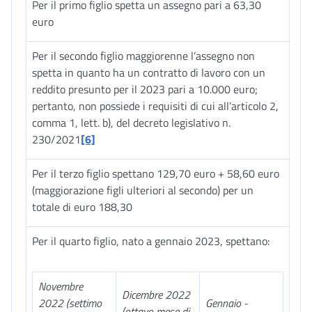
Per il primo figlio spetta un assegno pari a 63,30
euro
Per il secondo figlio maggiorenne l’assegno non
spetta in quanto ha un contratto di lavoro con un
reddito presunto per il 2023 pari a 10.000 euro;
pertanto, non possiede i requisiti di cui all’articolo 2,
comma 1, lett. b), del decreto legislativo n.
230/2021
[6]
Per il terzo figlio spettano 129,70 euro + 58,60 euro
(maggiorazione figli ulteriori al secondo) per un
totale di euro 188,30
Per il quarto figlio, nato a gennaio 2023, spettano:
Novembre
Dicembre 2022
2022 (settimo
Gennaio -
(ottavo mese di