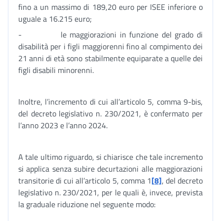
fino a un massimo di 189,20 euro per ISEE inferiore o
uguale a 16.215 euro;
- le maggiorazioni in funzione del grado di
disabilità per i figli maggiorenni fino al compimento dei
21 anni di età sono stabilmente equiparate a quelle dei
figli disabili minorenni.
Inoltre, l’incremento di cui all’articolo 5, comma 9-bis,
del decreto legislativo n. 230/2021, è confermato per
l’anno 2023 e l’anno 2024.
A tale ultimo riguardo, si chiarisce che tale incremento
si applica senza subire decurtazioni alle maggiorazioni
transitorie di cui all’articolo 5, comma 1
[8]
, del decreto
legislativo n. 230/2021, per le quali è, invece, prevista
la graduale riduzione nel seguente modo: