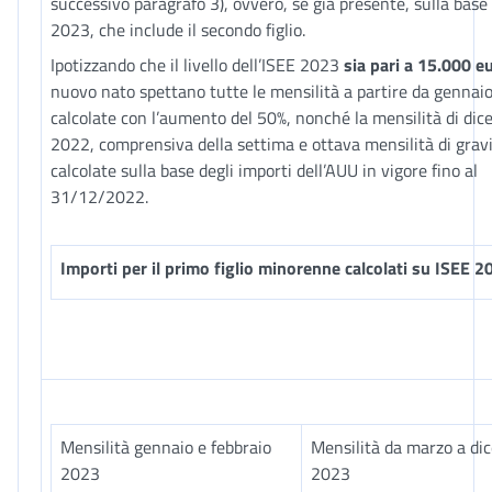
successivo paragrafo 3), ovvero, se già presente, sulla base
2023, che include il secondo figlio.
Ipotizzando che il livello dell’ISEE 2023
sia pari a 15.000 e
nuovo nato spettano tutte le mensilità a partire da gennai
calcolate con l’aumento del 50%, nonché la mensilità di di
2022, comprensiva della settima e ottava mensilità di grav
calcolate sulla base degli importi dell’AUU in vigore fino al
31/12/2022.
Importi per il primo figlio minorenne calcolati su ISEE 2
Mensilità gennaio e febbraio
Mensilità da marzo a di
2023
2023