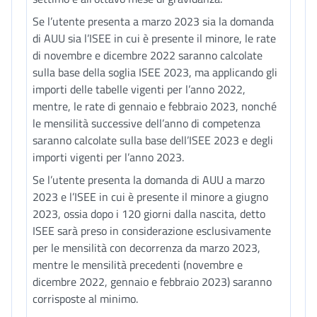
Se l’utente presenta a marzo 2023 sia la domanda
di AUU sia l’ISEE in cui è presente il minore, le rate
di novembre e dicembre 2022 saranno calcolate
sulla base della soglia ISEE 2023, ma applicando gli
importi delle tabelle vigenti per l’anno 2022,
mentre, le rate di gennaio e febbraio 2023, nonché
le mensilità successive dell’anno di competenza
saranno calcolate sulla base dell’ISEE 2023 e degli
importi vigenti per l’anno 2023.
Se l’utente presenta la domanda di AUU a marzo
2023 e l’ISEE in cui è presente il minore a giugno
2023, ossia dopo i 120 giorni dalla nascita, detto
ISEE sarà preso in considerazione esclusivamente
per le mensilità con decorrenza da marzo 2023,
mentre le mensilità precedenti (novembre e
dicembre 2022, gennaio e febbraio 2023) saranno
corrisposte al minimo.