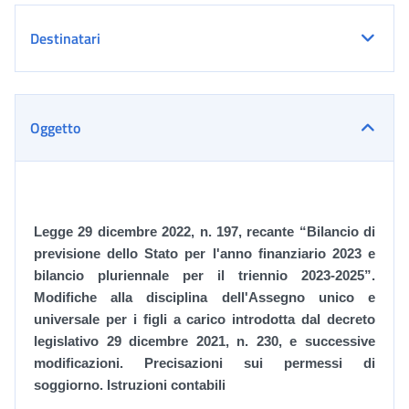
Destinatari
Oggetto
Legge 29 dicembre 2022, n. 197, recante
“Bilancio di
previsione dello Stato per l'anno finanziario 2023 e
bilancio pluriennale per il triennio 2023-2025”.
Modifiche alla disciplina dell'Assegno unico e
universale per i figli a carico introdotta dal decreto
legislativo 29 dicembre 2021, n. 230, e successive
modificazioni. Precisazioni sui permessi di
soggiorno. Istruzioni contabili