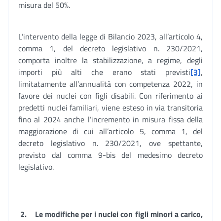
misura del 50%.
L’intervento della legge di Bilancio 2023, all’articolo 4,
comma 1, del decreto legislativo n. 230/2021,
comporta inoltre la stabilizzazione, a regime, degli
importi più alti che erano stati previsti
[3]
,
limitatamente all’annualità con competenza 2022, in
favore dei nuclei con figli disabili. Con riferimento ai
predetti nuclei familiari, viene esteso in via transitoria
fino al 2024 anche l’incremento in misura fissa della
maggiorazione di cui all’articolo 5, comma 1, del
decreto legislativo n. 230/2021, ove spettante,
previsto dal comma 9-bis del medesimo decreto
legislativo.
2.
Le modifiche per i nuclei con figli minori a carico,