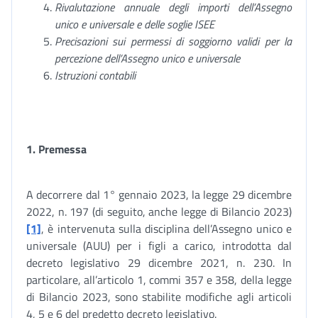
Rivalutazione annuale degli importi dell’Assegno
unico e universale e delle soglie ISEE
Precisazioni sui permessi di soggiorno validi per la
percezione dell’Assegno unico e universale
Istruzioni contabili
1.
Premessa
A decorrere dal 1° gennaio 2023, la legge 29 dicembre
2022, n. 197 (di seguito, anche legge di Bilancio 2023)
[1]
, è intervenuta sulla disciplina dell’Assegno unico e
universale (AUU) per i figli a carico, introdotta dal
decreto legislativo 29 dicembre 2021, n. 230. In
particolare, all’articolo 1, commi 357 e 358, della legge
di Bilancio 2023, sono stabilite modifiche agli articoli
4, 5 e 6 del predetto decreto legislativo.