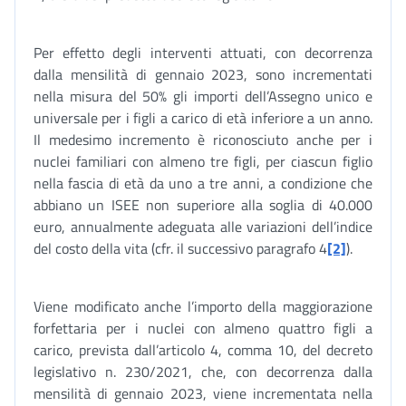
Per effetto degli interventi attuati, con decorrenza
dalla mensilità di gennaio 2023, sono incrementati
nella misura del 50% gli importi dell’Assegno unico e
universale per i figli a carico di età inferiore a un anno.
Il medesimo incremento è riconosciuto anche per i
nuclei familiari con almeno tre figli, per ciascun figlio
nella fascia di età da uno a tre anni, a condizione che
abbiano un ISEE non superiore alla soglia di 40.000
euro, annualmente adeguata alle variazioni dell’indice
del costo della vita (cfr. il successivo paragrafo 4
[2]
).
Viene modificato anche l’importo della maggiorazione
forfettaria per i nuclei con almeno quattro figli a
carico, prevista dall’articolo 4, comma 10, del decreto
legislativo n. 230/2021, che, con decorrenza dalla
mensilità di gennaio 2023, viene incrementata nella