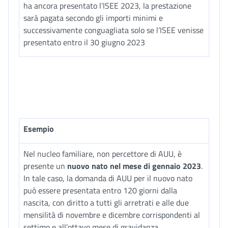
ha ancora presentato l’ISEE 2023, la prestazione
sarà pagata secondo gli importi minimi e
successivamente conguagliata solo se l’ISEE venisse
presentato entro il 30 giugno 2023
Esempio
Nel nucleo familiare, non percettore di AUU, è
presente un
nuovo nato nel mese di gennaio 2023
.
In tale caso, la domanda di AUU per il nuovo nato
può essere presentata entro 120 giorni dalla
nascita, con diritto a tutti gli arretrati e alle due
mensilità di novembre e dicembre corrispondenti al
settimo e all’ottavo mese di gravidanza.