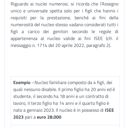
Riguardo ai nuclei numerosi, si ricorda che l’Assegno
unico e universale spetta solo per i figli che hanno i
requisiti per la prestazione, benché ai fini della
numerosità del nucleo stesso vadano considerati tutti i
figli a carico dei genitori secondo le regole di
appartenenza al nucleo valide ai fini ISEE (cfr. il
messaggio n. 1714 del 20 aprile 2022, paragrafo 2).
Esempio
–Nucleo familiare composto da 4 figli, dei
quali nessuno disabile. Il primo figlio ha 20 anni ed è
studente, il secondo ha 18 anni e un contratto di
lavoro, il terzo figlio ha 14 anni e il quarto figlio è
nato a gennaio 2023. Il nucleo è in possesso di
ISEE
2023
pari a
euro 28.000