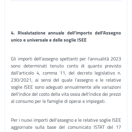
4.
Rivalutazione annuale dell’importo dell’Assegno
unico e universale e delle soglie ISEE
Gli importi dell’assegno spettanti per l’annualità 2023
sono determinati tenuto conto di quanto previsto
dall’articolo 4, comma 11, del decreto legislativo n.
230/2021, ai sensi del quale l’assegno e le relative
soglie ISEE sono adeguati annualmente alle variazioni
dell’indice del costo della vita ossia dell’indice dei prezzi
al consumo per le famiglie di operai e impiegati.
Per i nuovi importi dell’assegno e le relative soglie ISEE
aggiornate sulla base del comunicato ISTAT del 17