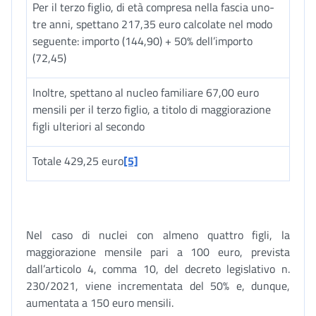
Per il terzo figlio, di età compresa nella fascia uno-
tre anni, spettano 217,35 euro calcolate nel modo
seguente: importo (144,90) + 50% dell’importo
(72,45)
Inoltre, spettano al nucleo familiare 67,00 euro
mensili per il terzo figlio, a titolo di maggiorazione
figli ulteriori al secondo
Totale 429,25 euro
[5]
Nel caso di nuclei con almeno quattro figli, la
maggiorazione mensile pari a 100 euro, prevista
dall’articolo 4, comma 10, del decreto legislativo n.
230/2021, viene incrementata del 50% e, dunque,
aumentata a 150 euro mensili.