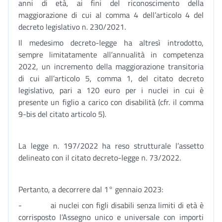
anni di età, ai fini del riconoscimento della
maggiorazione di cui al comma 4 dell’articolo 4 del
decreto legislativo n. 230/2021.
Il medesimo decreto-legge ha altresì introdotto,
sempre limitatamente all’annualità in competenza
2022, un incremento della maggiorazione transitoria
di cui all’articolo 5, comma 1, del citato decreto
legislativo, pari a 120 euro per i nuclei in cui è
presente un figlio a carico con disabilità (cfr. il comma
9-bis del citato articolo 5).
La legge n. 197/2022 ha reso strutturale l’assetto
delineato con il citato decreto-legge n. 73/2022.
Pertanto, a decorrere dal 1° gennaio 2023:
- ai nuclei con figli disabili senza limiti di età è
corrisposto l’Assegno unico e universale con importi