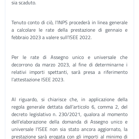
sia scaduto.
Tenuto conto di ciò, l’INPS procederà in linea generale
a calcolare le rate della prestazione di gennaio e
febbraio 2023 a valere sull’ISEE 2022.
Per le rate di Assegno unico e universale che
decorrono da marzo 2023, al fine di determinarne i
relativi importi spettanti, sarà presa a riferimento
l’attestazione ISEE 2023.
Al riguardo, si chiarisce che, in applicazione della
regola generale dettata dall’articolo 6, comma 2, del
decreto legislativo n. 230/2021, qualora al momento
dell’elaborazione della domanda di Assegno unico e
universale l’ISEE non sia stato ancora aggiornato, la
prestazione sarà erogata con gli importi al minimo di