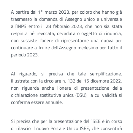
A partire dal 1° marzo 2023, per coloro che hanno già
trasmesso la domanda di Assegno unico e universale
all’INPS entro il 28 febbraio 2023, che non sia stata
respinta né revocata, decaduta o oggetto di rinuncia,
non sussiste l’onere di ripresentarne una nuova per
continuare a fruire dell’Assegno medesimo per tutto il
periodo 2023.
Al riguardo, si precisa che tale semplificazione,
illustrata con la circolare n. 132 del 15 dicembre 2022,
non riguarda anche l’onere di presentazione della
dichiarazione sostitutiva unica (DSU), la cui validità si
conferma essere annuale.
Si precisa che per la presentazione dell’ISEE è in corso
di rilascio il nuovo Portale Unico ISEE, che consentirà