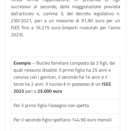
successivi al secondo, della maggiorazione prevista
dall’articolo 4, comma 3, del decreto legislativo n.
230/2021, pari a un massimo di 91,90 euro per un
ISEE fino a 16.215 euro (importi rivalutati per l’anno
2023).
Esempio
– Nucleo familiare composto da 3 figli, dei
quali nessuno disabile. Il primo figlio ha 25 anni e
convive con i genitori, il secondo ha 14 anni e il
terzo ha 2 anni. Il nucleo è in possesso di un
ISEE
2023
pari a
25.000 euro
Per il primo figlio l’assegno non spetta
Per il secondo figlio spettano 144,90 euro mensili