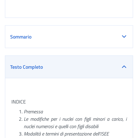
Sommario
Testo Completo
INDICE
Premessa
Le modifiche per i nuclei con figli minori a carico, i
nuclei numerosi e quelli con figli disabili
Modalità e termini di presentazione dell’ISEE