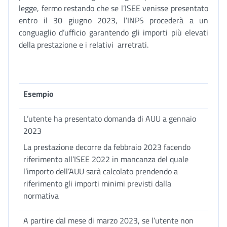
legge, fermo restando che se l’ISEE venisse presentato
entro il 30 giugno 2023, l’INPS procederà a un
conguaglio d’ufficio garantendo gli importi più elevati
della prestazione e i relativi arretrati.
Esempio
L’utente ha presentato domanda di AUU a gennaio
2023
La prestazione decorre da febbraio 2023 facendo
riferimento all’ISEE 2022 in mancanza del quale
l’importo dell’AUU sarà calcolato prendendo a
riferimento gli importi minimi previsti dalla
normativa
A partire dal mese di marzo 2023, se l’utente non