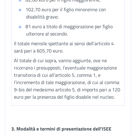
102,70 euro per il figlio minorenne con
disabilità grave;
81 euro a titolo di maggiorazione per figlio
ulteriore al secondo.
Il totale mensile spettante ai sensi dell’articolo 4
sarà pari a 605,70 euro.
Al totale di cui sopra, vanno aggiunte, ove ne
ricorrano i presupposti, l’eventuale maggiorazione
transitoria di cui all’articolo 5, comma 1, e
l’incremento di tale maggiorazione, di cui al comma
9-bis del medesimo articolo 5, di importo pari a 120
euro per la presenza del figlio disabile nel nucleo.
3.
Modalità e termini di presentazione dell’ISEE