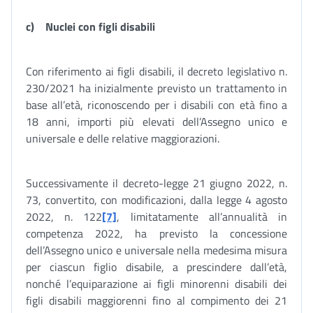
c)
Nuclei con figli disabili
Con riferimento ai figli disabili, il decreto legislativo n.
230/2021 ha inizialmente previsto un trattamento in
base all’età, riconoscendo per i disabili con età fino a
18 anni, importi più elevati dell’Assegno unico e
universale e delle relative maggiorazioni.
Successivamente il decreto-legge 21 giugno 2022, n.
73, convertito, con modificazioni, dalla legge 4 agosto
2022, n. 122
[7]
, limitatamente all’annualità in
competenza 2022, ha previsto la concessione
dell’Assegno unico e universale nella medesima misura
per ciascun figlio disabile, a prescindere dall’età,
nonché l’equiparazione ai figli minorenni disabili dei
figli disabili maggiorenni fino al compimento dei 21