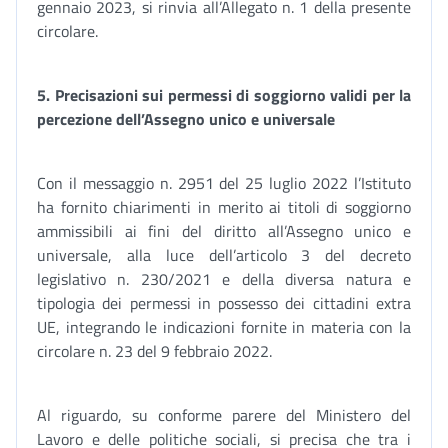
gennaio 2023, si rinvia all’Allegato n. 1 della presente
circolare.
5.
Precisazioni sui permessi di soggiorno validi per la
percezione dell’Assegno unico e universale
Con il messaggio n. 2951 del 25 luglio 2022 l’Istituto
ha fornito chiarimenti in merito ai titoli di soggiorno
ammissibili ai fini del diritto all’Assegno unico e
universale, alla luce dell’articolo 3 del decreto
legislativo n. 230/2021 e della diversa natura e
tipologia dei permessi in possesso dei cittadini extra
UE, integrando le indicazioni fornite in materia con la
circolare n. 23 del 9 febbraio 2022.
Al riguardo, su conforme parere del Ministero del
Lavoro e delle politiche sociali, si precisa che tra i