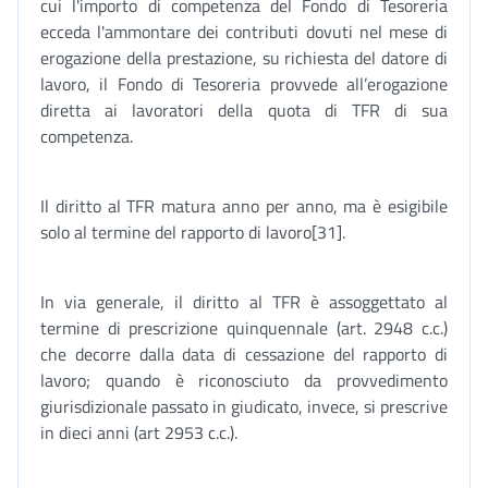
cui l'importo di competenza del Fondo di Tesoreria
ecceda l'ammontare dei contributi dovuti nel mese di
erogazione della prestazione, su richiesta del datore di
lavoro, il Fondo di Tesoreria provvede all’erogazione
diretta ai lavoratori della quota di TFR di sua
competenza.
Il diritto al TFR matura anno per anno, ma è esigibile
solo al termine del rapporto di lavoro[31].
In via generale, il diritto al TFR è assoggettato al
termine di prescrizione quinquennale (art. 2948 c.c.)
che decorre dalla data di cessazione del rapporto di
lavoro; quando è riconosciuto da provvedimento
giurisdizionale passato in giudicato, invece, si prescrive
in dieci anni (art 2953 c.c.).