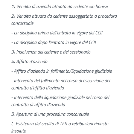
1)
Vendita di azienda attuata da cedente «in bonis»
2)
Vendita attuata da cedente assoggettato a procedura
concorsuale
- La disciplina prima dell’entrata in vigore del CCII
- La disciplina dopo l’entrata in vigore del CCII
3)
Insolvenza del cedente e del cessionario
4)
Affitto d’azienda
- Affitto d’azienda in fallimento/liquidazione giudiziale
- Intervento del fallimento nel corso di esecuzione del
contratto d’affitto d’azienda
- Intervento della liquidazione giudiziale nel corso del
contratto di affitto d’azienda
B.
Apertura di una procedura concorsuale
C.
Esistenza del credito di TFR o retribuzioni rimasto
insoluto