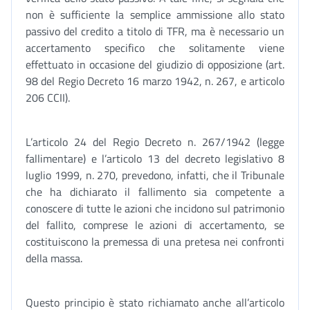
non è sufficiente la semplice ammissione allo stato
passivo del credito a titolo di TFR, ma è necessario un
accertamento specifico che solitamente viene
effettuato in occasione del giudizio di opposizione (art.
98 del Regio Decreto 16 marzo 1942, n. 267, e articolo
206 CCII).
L’articolo 24 del Regio Decreto n. 267/1942 (legge
fallimentare) e l’articolo 13 del decreto legislativo 8
luglio 1999, n. 270, prevedono, infatti, che il Tribunale
che ha dichiarato il fallimento sia competente a
conoscere di tutte le azioni che incidono sul patrimonio
del fallito, comprese le azioni di accertamento, se
costituiscono la premessa di una pretesa nei confronti
della massa.
Questo principio è stato richiamato anche all’articolo