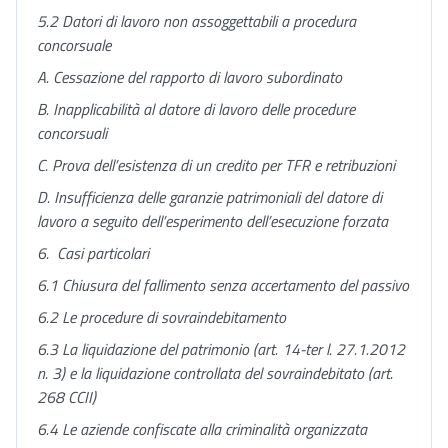
5.2 Datori di lavoro non assoggettabili a procedura
concorsuale
A.
Cessazione del rapporto di lavoro subordinato
B.
Inapplicabilità al datore di lavoro delle procedure
concorsuali
C.
Prova dell’esistenza di un credito per TFR e retribuzioni
D.
Insufficienza delle garanzie patrimoniali del datore di
lavoro a seguito dell’esperimento dell’esecuzione forzata
6.
Casi particolari
6.1 Chiusura del fallimento senza accertamento del passivo
6.2 Le procedure di sovraindebitamento
6.3 La liquidazione del patrimonio (art. 14-ter l. 27.1.2012
n. 3) e la liquidazione controllata del sovraindebitato (art.
268 CCII)
6.4 Le aziende confiscate alla criminalità organizzata