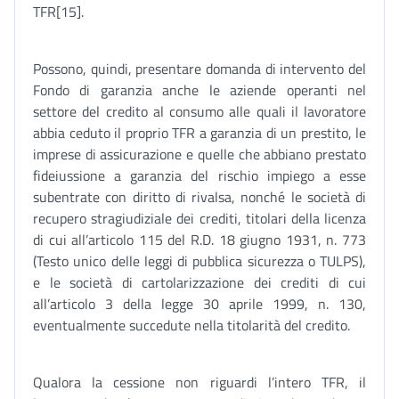
TFR[15].
Possono, quindi, presentare domanda di intervento del
Fondo di garanzia anche le aziende operanti nel
settore del credito al consumo alle quali il lavoratore
abbia ceduto il proprio TFR a garanzia di un prestito, le
imprese di assicurazione e quelle che abbiano prestato
fideiussione a garanzia del rischio impiego a esse
subentrate con diritto di rivalsa, nonché le società di
recupero stragiudiziale dei crediti, titolari della licenza
di cui all’articolo 115 del R.D. 18 giugno 1931, n. 773
(Testo unico delle leggi di pubblica sicurezza o TULPS),
e le società di cartolarizzazione dei crediti di cui
all’articolo 3 della legge 30 aprile 1999, n. 130,
eventualmente succedute nella titolarità del credito.
Qualora la cessione non riguardi l’intero TFR, il