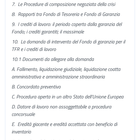
7.
Le Procedure di composizione negoziata della crisi
8.
Rapporti tra Fondo di Tesoreria e Fondo di Garanzia
9.
I crediti di lavoro: il periodo coperto dalla garanzia del
Fondo; i crediti garantiti; il massimale
10.
La domanda di intervento del Fondo di garanzia per il
TFR e i crediti di lavoro
10.1 Documenti da allegare alla domanda
A.
Fallimento, liquidazione giudiziale, liquidazione coatta
amministrativa e amministrazione straordinaria
B.
Concordato preventivo
C.
Procedura aperta in un altro Stato dell’Unione Europea
D.
Datore di lavoro non assoggettabile a procedura
concorsuale
E.
Eredità giacente e eredità accettata con beneficio di
inventario