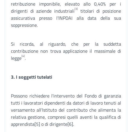
retribuzione imponibile, elevato allo 0,40% per i
[3]
dirigenti di aziende industriali
titolari di posizione
assicurativa presso l’INPDAI alla data della sua
soppressione.
Si ricorda, al riguardo, che per la suddetta
contribuzione non trova applicazione il massimale di
[4]
legge
.
3. I soggetti tutelati
Possono richiedere l'intervento del Fondo di garanzia
tutti i lavoratori dipendenti da datori di lavoro tenuti al
versamento all’Istituto del contributo che alimenta la
relativa gestione, compresi quelli aventi la qualifica di
apprendista[5] o di dirigente[6].