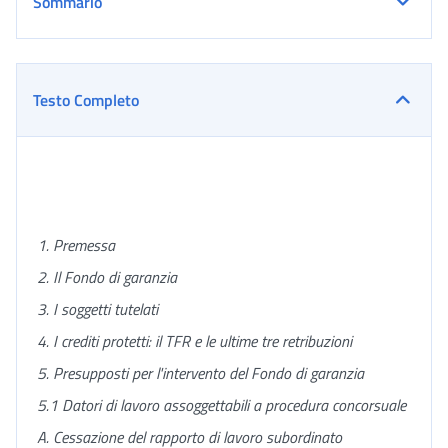
Sommario
Testo Completo
1. Premessa
2. Il Fondo di garanzia
3. I soggetti tutelati
4. I crediti protetti: il TFR e le ultime tre retribuzioni
5. Presupposti per l'intervento del Fondo di garanzia
5.1 Datori di lavoro assoggettabili a procedura concorsuale
A.
Cessazione del rapporto di lavoro subordinato