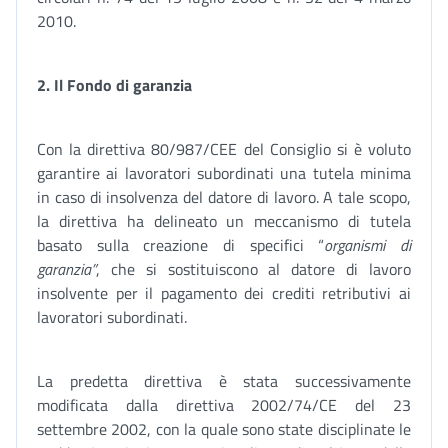
2010.
2. Il Fondo di garanzia
Con la direttiva 80/987/CEE del Consiglio si è voluto
garantire ai lavoratori subordinati una tutela minima
in caso di insolvenza del datore di lavoro. A tale scopo,
la direttiva ha delineato un meccanismo di tutela
basato sulla creazione di specifici “
organismi di
garanzia”
, che si sostituiscono al datore di lavoro
insolvente per il pagamento dei crediti retributivi ai
lavoratori subordinati.
La predetta direttiva è stata successivamente
modificata dalla direttiva 2002/74/CE del 23
settembre 2002, con la quale sono state disciplinate le