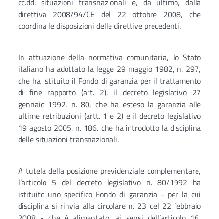
cc.dd. situazioni transnazionali e, da ultimo, dalla
direttiva 2008/94/CE del 22 ottobre 2008, che
coordina le disposizioni delle direttive precedenti.
In attuazione della normativa comunitaria, lo Stato
italiano ha adottato la legge 29 maggio 1982, n. 297,
che ha istituito il Fondo di garanzia per il trattamento
di fine rapporto (art. 2), il decreto legislativo 27
gennaio 1992, n. 80, che ha esteso la garanzia alle
ultime retribuzioni (artt. 1 e 2) e il decreto legislativo
19 agosto 2005, n. 186, che ha introdotto la disciplina
delle situazioni transnazionali.
A tutela della posizione previdenziale complementare,
l’articolo 5 del decreto legislativo n. 80/1992 ha
istituito uno specifico Fondo di garanzia - per la cui
disciplina si rinvia alla circolare n. 23 del 22 febbraio
2008 - che è alimentato, ai sensi dell’articolo 16,