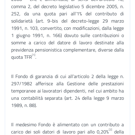
comma 2, del decreto legislativo 5 dicembre 2005, n.
252, da una quota pari all'1% del contributo di
solidarietà (art. 9-bis del decreto-legge 29 marzo
1991, n. 103, convertito, con modificazioni, dalla legge
1 giugno 1991, n. 166) dovuto sulle contribuzioni o
somme a carico del datore di lavoro destinate alla
previdenza pensionistica complementare, diverse dalla
[1]
quota TFR
.
Il Fondo di garanzia di cui all’articolo 2 della legge n.
297/1982 afferisce alla Gestione delle prestazioni
temporanee ai lavoratori dipendenti, nel cui ambito ha
una contabilità separata (art. 24 della legge 9 marzo
1989, n. 88).
Il medesimo Fondo è alimentato con un contributo a
[2]
carico dei soli datori di lavoro pari allo 0,20%
della