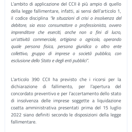
L’ambito di applicazione del CCII è più ampio di quello
della legge fallimentare, infatti, ai sensi dell’articolo 1,
il codice disciplina
“le situazioni di crisi o insolvenza del
debitore, sia esso consumatore o professionista, ovvero
imprenditore che eserciti, anche non a fini di lucro,
un'attività commerciale, artigiana o agricola, operando
quale persona fisica, persona giuridica o altro ente
collettivo, gruppo di imprese o società pubblica, con
esclusione dello Stato e degli enti pubblici”
.
L’articolo 390 CCII ha previsto che i ricorsi per la
dichiarazione di fallimento, per l’apertura del
concordato preventivo e per l’accertamento dello stato
di insolvenza delle imprese soggette a liquidazione
coatta amministrativa presentati prima del 15 luglio
2022 siano definiti secondo le disposizioni della legge
fallimentare.