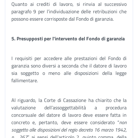
Quanto ai crediti di lavoro, si rinvia al successivo
paragrafo 9 per l’individuazione delle retribuzioni che
possono essere corrisposte dal Fondo di garanzia.
5. Presupposti per l'intervento del Fondo di garanzia
I requisiti per accedere alle prestazioni del Fondo di
garanzia sono diversi a seconda che il datore di lavoro
sia soggetto o meno alle disposizioni della legge
fallimentare.
Al riguardo, la Corte di Cassazione ha chiarito che la
valutazione dell’assoggettabilità a procedura
concorsuale del datore di lavoro deve essere fatta in
concreto e, pertanto, deve essere considerato “
non
soggetto alle disposizioni del regio decreto 16 marzo 1942,
n. 267
” ai sensi dell’articolo 2, quinto comma, della