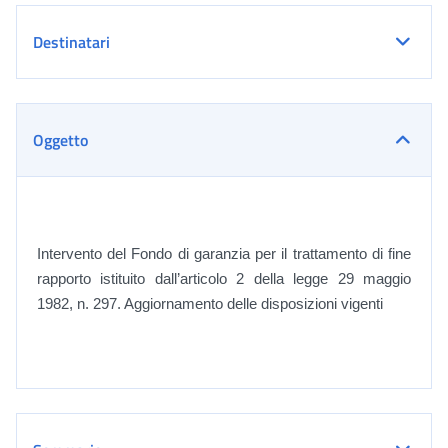
Destinatari
Oggetto
Intervento del Fondo di garanzia per il trattamento di fine
rapporto istituito dall’articolo 2 della legge 29 maggio
1982, n. 297. Aggiornamento delle disposizioni vigenti