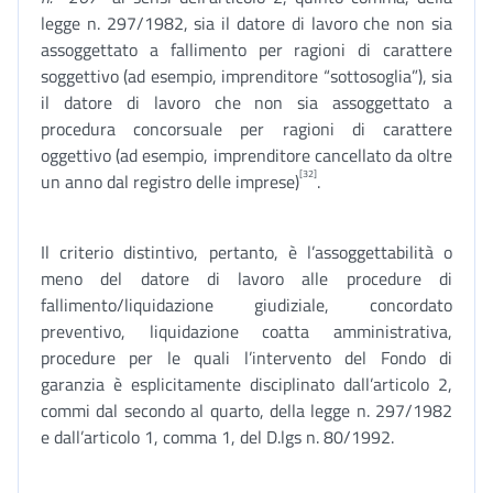
legge n. 297/1982, sia il datore di lavoro che non sia
assoggettato a fallimento per ragioni di carattere
soggettivo (ad esempio, imprenditore “sottosoglia”), sia
il datore di lavoro che non sia assoggettato a
procedura concorsuale per ragioni di carattere
oggettivo (ad esempio, imprenditore cancellato da oltre
[32]
un anno dal registro delle imprese)
.
Il criterio distintivo, pertanto, è l’assoggettabilità o
meno del datore di lavoro alle procedure di
fallimento/liquidazione giudiziale, concordato
preventivo, liquidazione coatta amministrativa,
procedure per le quali l’intervento del Fondo di
garanzia è esplicitamente disciplinato dall’articolo 2,
commi dal secondo al quarto, della legge n. 297/1982
e dall’articolo 1, comma 1, del D.lgs n. 80/1992.