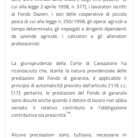
cui alla legge 2 aprile 1958, n. 377), i lavoratori iscritti
al Fondo Dazieri, i soci delle cooperative di piccola
pesca di cui alla legge n. 250/1958, gli operai agricoli a
tempo determinato, gli impiegati e dirigenti dipendenti
da aziende agricole, i calciatori e gli allenatori
professionisti.
La giurisprudenza della Corte di Cassazione ha
riconosciuto che, stante la natura previdenziale delle
prestazioni del Fondo di garanzia, è applicabile il
principio di automaticità previsto dall’articolo 2116 c.c.
[17]: pertanto, le prestazioni del Fondo di garanzia
sono dovute anche quando il datore di lavoro non abbia
versato il relativo contributo e l’obbligazione
[18]
contributiva sia prescritta
.
Alcune precisazioni sono, tuttavia, necessarie in