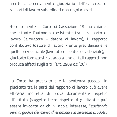
merito all’accertamento giudiziario dell’esistenza di
rapporti di lavoro subordinati non regolarizzati.
Recentemente la Corte di Cassazione[19] ha chiarito
che, stante l’autonomia esistente tra il rapporto di
lavoro (lavoratore - datore di lavoro), il rapporto
contributivo (datore di lavoro - ente previdenziale) e
quello previdenziale (lavoratore - ente previdenziale), il
giudicato formatosi riguardo a uno di tali rapporti non
produce effetti sugli altri (art. 2909 c.c.[20]).
La Corte ha precisato che la sentenza passata in
giudicato tra le parti del rapporto di lavoro può avere
efficacia indiretta di prova documentale rispetto
all’Istituto (soggetto terzo rispetto al giudizio) e può
essere invocata da chi vi abbia interesse, “
spettando
però al giudice del merito di esaminare la sentenza prodotta