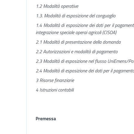
1.2 Modalità operative
1.3. Modalità di esposizione del conguaglio
1.4 Modalità di esposizione dei dati per il pagament
integrazione speciale operai agricoli (CISOA)
2.1 Modalità di presentazione della domanda
2.2 Autorizzazioni e modalità di pagamento
2.3 Modalità di esposizione nel flusso UniEmens/Posa
2.4 Modalità di esposizione dei dati per il pagamento
3 Risorse finanziarie
4 Istruzioni contabili
Premessa