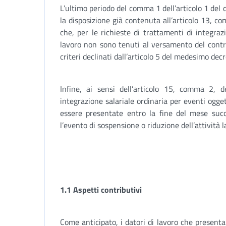
L’ultimo periodo del comma 1 dell’articolo 1 de
la disposizione già contenuta all’articolo 13, c
che, per le richieste di trattamenti di integrazio
lavoro non sono tenuti al versamento del contr
criteri declinati dall’articolo 5 del medesimo decr
Infine, ai sensi dell’articolo 15, comma 2,
integrazione salariale ordinaria per eventi ogg
essere presentate entro la fine del mese succ
l’evento di sospensione o riduzione dell’attività l
1.1 Aspetti contributivi
Come anticipato, i datori di lavoro che present