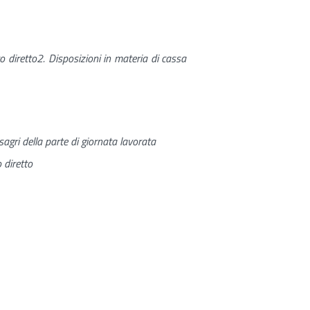
o diretto2. Disposizioni in materia di cassa
gri della parte di giornata lavorata
 diretto