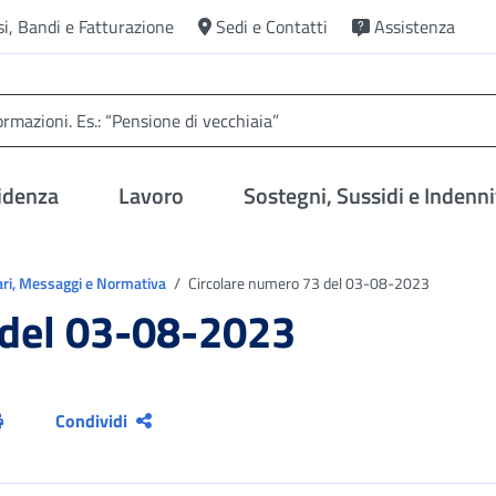
si, Bandi e Fatturazione
Sedi e Contatti
Assistenza
idenza
Lavoro
Sostegni, Sussidi e Indenni
ari, Messaggi e Normativa
Circolare numero 73 del 03-08-2023
 del 03-08-2023
Condividi