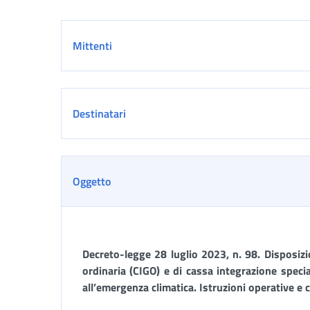
Dettaglio
Mittenti
Destinatari
Oggetto
Decreto-legge 28 luglio 2023, n. 98. Disposizi
ordinaria
(CIGO) e di cassa integrazione specia
all’emergenza climatica.
Istruzioni operative e c