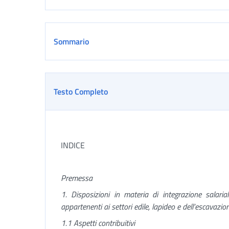
Sommario
Testo Completo
INDICE
Premessa
1. Disposizioni in materia di integrazione salaria
appartenenti ai settori edile, lapideo e dell’escavazio
1.1 Aspetti contribuitivi