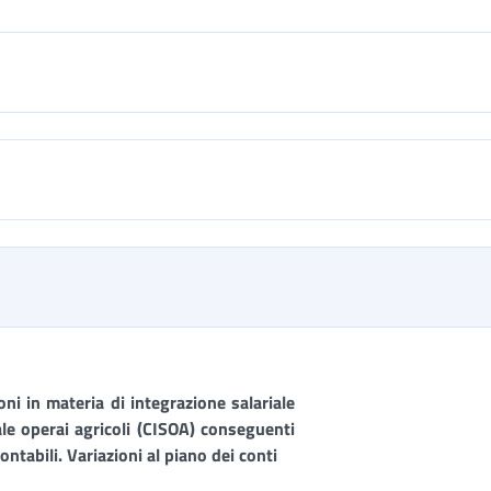
oni in materia di
integrazione salariale
le operai agricoli (CISOA) conseguenti
ontabili. Variazioni al piano dei conti