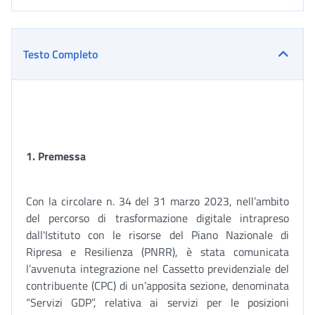
Testo Completo
1.
Premessa
Con la circolare n. 34 del 31 marzo 2023, nell’ambito
del percorso di trasformazione digitale intrapreso
dall'Istituto con le risorse del Piano Nazionale di
Ripresa e Resilienza (PNRR), è stata comunicata
l’avvenuta integrazione nel Cassetto previdenziale del
contribuente (CPC) di un’apposita sezione, denominata
“Servizi GDP”, relativa ai servizi per le posizioni