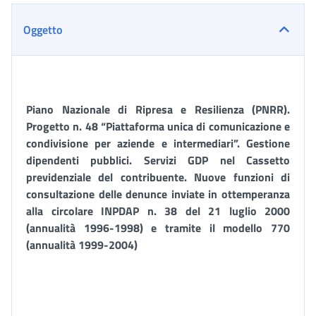
Oggetto
Piano Nazionale di Ripresa e Resilienza (PNRR).
Progetto n. 48 “Piattaforma unica di comunicazione e
condivisione per aziende e intermediari”. Gestione
dipendenti pubblici. Servizi GDP nel Cassetto
previdenziale del contribuente. Nuove funzioni di
consultazione delle denunce inviate in ottemperanza
alla circolare INPDAP n. 38 del 21 luglio 2000
(annualità 1996-1998) e tramite il modello 770
(annualità 1999-2004)