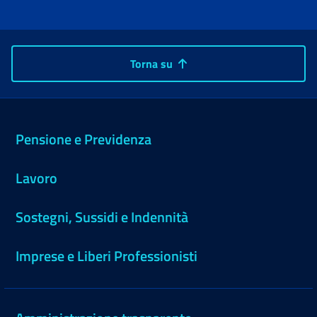
Torna su
Pensione e Previdenza
Lavoro
Sostegni, Sussidi e Indennità
Imprese e Liberi Professionisti