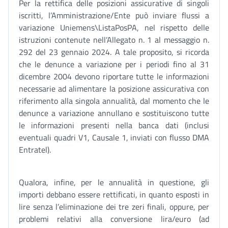
Per la rettifica delle posizioni assicurative di singoli
iscritti, l’Amministrazione/Ente può inviare flussi a
variazione Uniemens\ListaPosPA, nel rispetto delle
istruzioni contenute nell’Allegato n. 1 al messaggio n.
292 del 23 gennaio 2024. A tale proposito, si ricorda
che le denunce a variazione per i periodi fino al 31
dicembre 2004 devono riportare tutte le informazioni
necessarie ad alimentare la posizione assicurativa con
riferimento alla singola annualità, dal momento che le
denunce a variazione annullano e sostituiscono tutte
le informazioni presenti nella banca dati (inclusi
eventuali quadri V1, Causale 1, inviati con flusso DMA
Entratel).
Qualora, infine, per le annualità in questione, gli
importi debbano essere rettificati, in quanto esposti in
lire senza l’eliminazione dei tre zeri finali, oppure, per
problemi relativi alla conversione lira/euro (ad