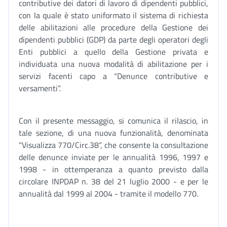
contributive dei datori di lavoro di dipendenti pubblici,
con la quale è stato uniformato il sistema di richiesta
delle abilitazioni alle procedure della Gestione dei
dipendenti pubblici (GDP) da parte degli operatori degli
Enti pubblici a quello della Gestione privata e
individuata una nuova modalità di abilitazione per i
servizi facenti capo a “Denunce contributive e
versamenti”.
Con il presente messaggio, si comunica il rilascio, in
tale sezione, di una nuova funzionalità, denominata
“Visualizza 770/Circ.38”, che consente la consultazione
delle denunce inviate per le annualità 1996, 1997 e
1998 - in ottemperanza a quanto previsto dalla
circolare INPDAP n. 38 del 21 luglio 2000 - e per le
annualità dal 1999 al 2004 - tramite il modello 770.