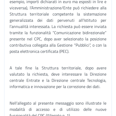
esempio, importi dichiarati in euro ma esposti in lire e
viceversa), l’Amministrazione/Ente può richiedere alla
Struttura territoriale competente la sistemazione
generalizzata dei dati pervenuti all’Istituto per
l’annualità interessata. La richiesta può essere inviata
tramite la funzionalità “Comunicazione bidirezionale”
presente nel CPC, dopo aver selezionato la posizione
contributiva collegata alla Gestione “Pubblici”, o con la
posta elettronica certificata (PEC).
A tale fine la Struttura territoriale, dopo avere
valutato la richiesta, deve interessare la Direzione
centrale Entrate e la Direzione centrale Tecnologia,
informatica e innovazione per la correzione dei dati.
Nell’allegato al presente messaggio sono illustrate le
modalità di accesso e di utilizzo delle nuove
funzionalità del CPC (Allegato n. 1).