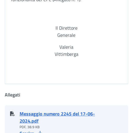
Il Direttore
Generale
Valeria
Vittimberga
Allegati
Messaggio numero 2245 del 17-06-
2024.pdf
PDF, 38.9 KB