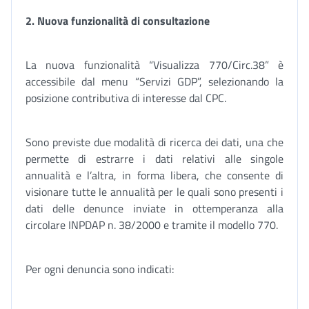
2.
Nuova funzionalità di consultazione
La nuova funzionalità “Visualizza 770/Circ.38” è
accessibile dal menu “Servizi GDP”, selezionando la
posizione contributiva di interesse dal CPC.
Sono previste due modalità di ricerca dei dati, una che
permette di estrarre i dati relativi alle singole
annualità e l’altra, in forma libera, che consente di
visionare tutte le annualità per le quali sono presenti i
dati delle denunce inviate in ottemperanza alla
circolare INPDAP n. 38/2000 e tramite il modello 770.
Per ogni denuncia sono indicati: