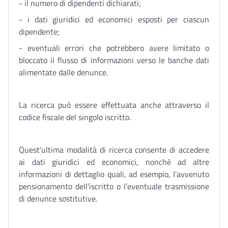
- il numero di dipendenti dichiarati;
- i dati giuridici ed economici esposti per ciascun
dipendente;
- eventuali errori che potrebbero avere limitato o
bloccato il flusso di informazioni verso le banche dati
alimentate dalle denunce.
La ricerca può essere effettuata anche attraverso il
codice fiscale del singolo iscritto.
Quest’ultima modalità di ricerca consente di accedere
ai dati giuridici ed economici, nonché ad altre
informazioni di dettaglio quali, ad esempio, l’avvenuto
pensionamento dell’iscritto o l’eventuale trasmissione
di denunce sostitutive.