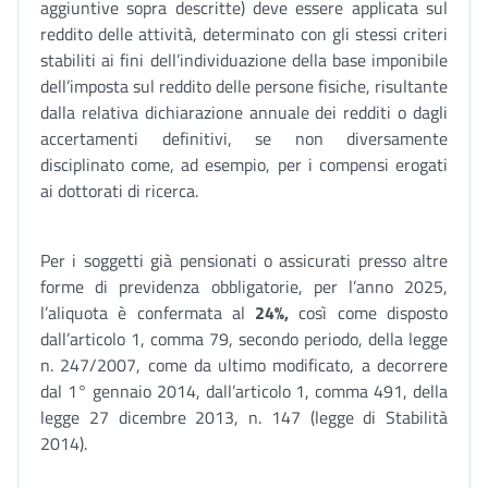
aggiuntive sopra descritte) deve essere applicata sul
reddito delle attività, determinato con gli stessi criteri
stabiliti ai fini dell’individuazione della base imponibile
dell’imposta sul reddito delle persone fisiche, risultante
dalla relativa dichiarazione annuale dei redditi o dagli
accertamenti definitivi, se non diversamente
disciplinato come, ad esempio, per i compensi erogati
ai dottorati di ricerca.
Per i soggetti già pensionati o assicurati presso altre
forme di previdenza obbligatorie, per l’anno 2025,
l’aliquota è confermata al
24%
,
così come disposto
dall’articolo 1, comma 79, secondo periodo, della legge
n. 247/2007, come da ultimo modificato, a decorrere
dal 1° gennaio 2014, dall’articolo 1, comma 491, della
legge 27 dicembre 2013, n. 147 (legge di Stabilità
2014).