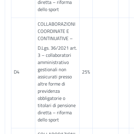
diretta – riforma
dello sport
COLLABORAZIONI
COORDINATE E
CONTINUATIVE –
D.Lgs. 36/2021 art.
3 – collaboratori
amministrativo
gestionali non
D4
25%
assicurati presso
altre forme di
previdenza
obbligatorie o
titolari di pensione
diretta – riforma
dello sport