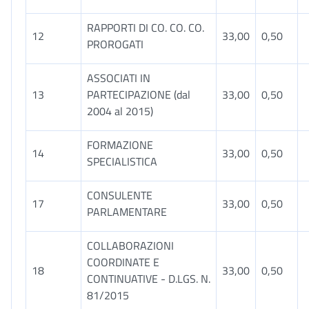
RAPPORTI DI CO. CO. CO.
12
33,00
0,50
PROROGATI
ASSOCIATI IN
13
PARTECIPAZIONE (dal
33,00
0,50
2004 al 2015)
FORMAZIONE
14
33,00
0,50
SPECIALISTICA
CONSULENTE
17
33,00
0,50
PARLAMENTARE
COLLABORAZIONI
COORDINATE E
18
33,00
0,50
CONTINUATIVE - D.LGS. N.
81/2015