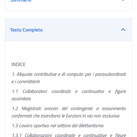
Testo Completo
INDICE
1. Aliquote contributive e di computo per i parasubordinati
e i committenti
1.1 Collaboratori coordinati e continuativi e figure
assimilate
1.2 Magistrati onorari del contingente a esaurimento
confermati che esercitano le funzioni in via non esclusiva
1.3 Lavoro sportivo nel settore del dilettantismo
1.3.1 Collaborazioni coordinate e continuative e figure