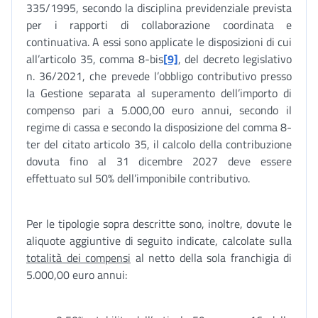
335/1995, secondo la disciplina previdenziale prevista
per i rapporti di collaborazione coordinata e
continuativa. A essi sono applicate le disposizioni di cui
all’articolo 35, comma 8-bis
[9]
, del decreto legislativo
n. 36/2021, che prevede l’obbligo contributivo presso
la Gestione separata al superamento dell’importo di
compenso pari a 5.000,00 euro annui, secondo il
regime di cassa e secondo la disposizione del comma 8-
ter del citato articolo 35, il calcolo della contribuzione
dovuta fino al 31 dicembre 2027 deve essere
effettuato sul 50% dell’imponibile contributivo.
Per le tipologie sopra descritte sono, inoltre, dovute le
aliquote aggiuntive di seguito indicate, calcolate sulla
totalità dei compensi
al netto della sola franchigia di
5.000,00 euro annui: