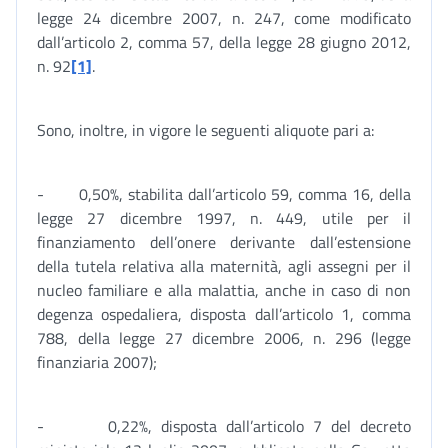
legge 24 dicembre 2007, n. 247, come modificato
dall’articolo 2, comma 57, della legge 28 giugno 2012,
n. 92
[1]
.
Sono, inoltre, in vigore le seguenti aliquote pari a:
- 0,50%, stabilita dall’articolo 59, comma 16, della
legge 27 dicembre 1997, n. 449, utile per il
finanziamento dell’onere derivante dall’estensione
della tutela relativa alla maternità, agli assegni per il
nucleo familiare e alla malattia, anche in caso di non
degenza ospedaliera, disposta dall’articolo 1, comma
788, della legge 27 dicembre 2006, n. 296 (legge
finanziaria 2007);
- 0,22%, disposta dall’articolo 7 del decreto