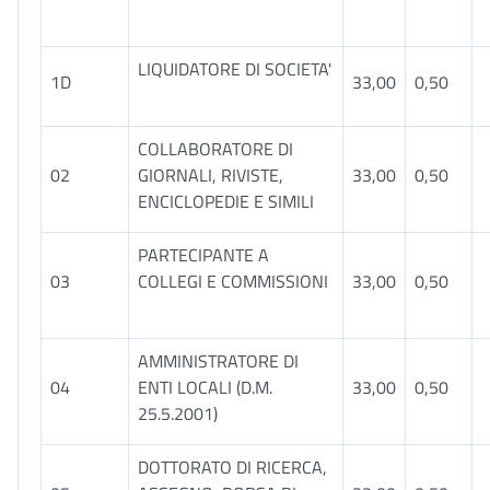
LIQUIDATORE DI SOCIETA'
1D
33,00
0,50
COLLABORATORE DI
02
GIORNALI, RIVISTE,
33,00
0,50
ENCICLOPEDIE E SIMILI
PARTECIPANTE A
03
COLLEGI E COMMISSIONI
33,00
0,50
AMMINISTRATORE DI
04
ENTI LOCALI (D.M.
33,00
0,50
25.5.2001)
DOTTORATO DI RICERCA,