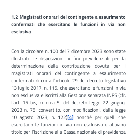
1.2 Magistrati onorari del contingente a esaurimento
confermati che esercitano le funzioni in via non
esclusiva
Con la circolare n. 100 del 7 dicembre 2023 sono state
illustrate le disposizioni ai fini previdenziali per la
determinazione della contribuzione dovuta per i
magistrati onorari del contingente a esaurimento
confermati di cui all’articolo 29 del decreto legislativo
13 luglio 2017, n. 116, che esercitano le funzioni in via
non esclusiva e iscritti alla Gestione separata INPS (cfr.
l’art. 15-bis, comma 5, del decreto-legge 22 giugno,
2023 n. 75, convertito, con modificazioni, dalla legge
10 agosto 2023, n. 122)
[4]
nonché per quelli che
esercitano le funzioni in via non esclusiva e abbiano
titolo per l’iscrizione alla Cassa nazionale di previdenza