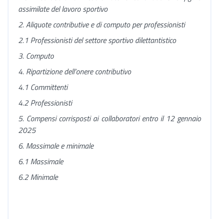
assimilate del lavoro sportivo
2. Aliquote contributive e di computo per professionisti
2.1 Professionisti del settore sportivo dilettantistico
3. Computo
4. Ripartizione dell’onere contributivo
4.1 Committenti
4.2 Professionisti
5. Compensi corrisposti ai collaboratori entro il 12 gennaio
2025
6. Massimale e minimale
6.1 Massimale
6.2 Minimale