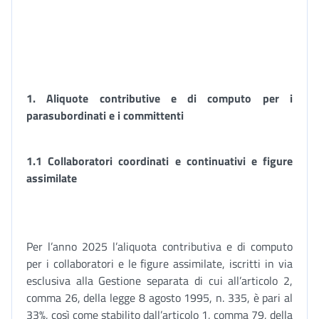
1.
Aliquote contributive e di computo per i
parasubordinati e i committenti
1.1 Collaboratori coordinati e continuativi e figure
assimilate
Per l’anno 2025 l’aliquota contributiva e di computo
per i collaboratori e le figure assimilate, iscritti in via
esclusiva alla Gestione separata di cui all’articolo 2,
comma 26, della legge 8 agosto 1995, n. 335, è pari al
33%, così come stabilito dall’articolo 1, comma 79, della