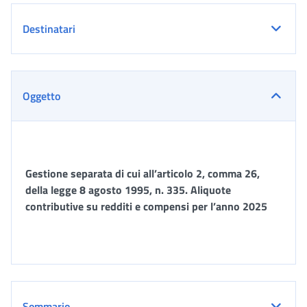
Destinatari
Oggetto
Gestione separata di cui all’articolo 2, comma 26,
della legge 8 agosto 1995, n. 335. Aliquote
contributive su redditi e compensi per l’anno 2025
Sommario