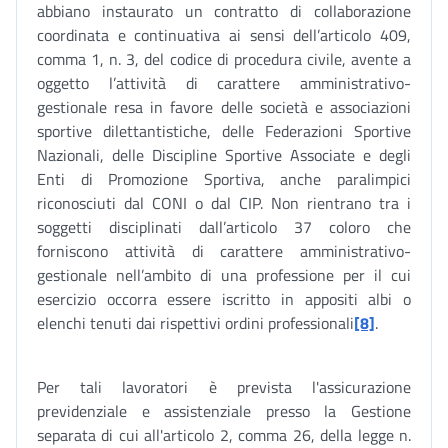
abbiano instaurato un contratto di collaborazione
coordinata e continuativa ai sensi dell’articolo 409,
comma 1, n. 3, del codice di procedura civile, avente a
oggetto l’attività di carattere amministrativo-
gestionale resa in favore delle società e associazioni
sportive dilettantistiche, delle Federazioni Sportive
Nazionali, delle Discipline Sportive Associate e degli
Enti di Promozione Sportiva, anche paralimpici
riconosciuti dal CONI o dal CIP. Non rientrano tra i
soggetti disciplinati dall’articolo 37 coloro che
forniscono attività di carattere amministrativo-
gestionale nell’ambito di una professione per il cui
esercizio occorra essere iscritto in appositi albi o
elenchi tenuti dai rispettivi ordini professionali
[8]
.
Per tali lavoratori è prevista l'assicurazione
previdenziale e assistenziale presso la Gestione
separata di cui all'articolo 2, comma 26, della legge n.