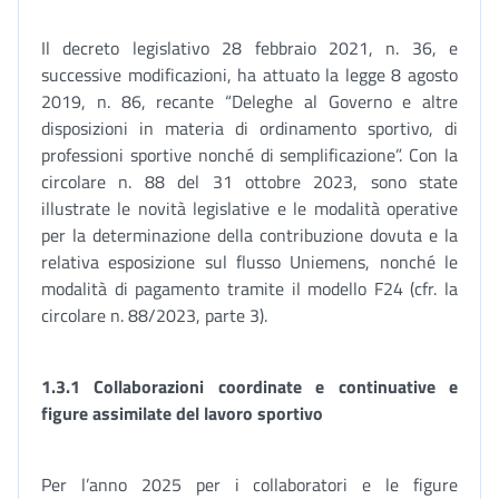
Il decreto legislativo 28 febbraio 2021, n. 36, e
successive modificazioni, ha attuato la legge 8 agosto
2019, n. 86, recante “Deleghe al Governo e altre
disposizioni in materia di ordinamento sportivo, di
professioni sportive nonché di semplificazione”. Con la
circolare n. 88 del 31 ottobre 2023, sono state
illustrate le novità legislative e le modalità operative
per la determinazione della contribuzione dovuta e la
relativa esposizione sul flusso Uniemens, nonché le
modalità di pagamento tramite il modello F24 (cfr. la
circolare n. 88/2023, parte 3).
1.3.1 Collaborazioni coordinate e continuative e
figure assimilate del lavoro sportivo
Per l’anno 2025 per i collaboratori e le figure