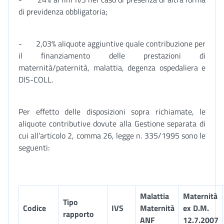
di previdenza obbligatoria;
- 2,03% aliquote aggiuntive quale contribuzione per
il finanziamento delle prestazioni di
maternità/paternità, malattia, degenza ospedaliera e
DIS-COLL.
Per effetto delle disposizioni sopra richiamate, le
aliquote contributive dovute alla Gestione separata di
cui all’articolo 2, comma 26, legge n. 335/1995 sono le
seguenti:
Malattia
Maternità
Tipo
Codice
IVS
Maternità
ex D.M.
rapporto
ANF
12.7.2007