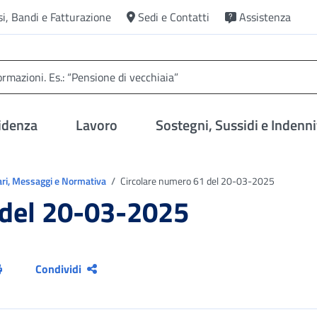
si, Bandi e Fatturazione
Sedi e Contatti
Assistenza
idenza
Lavoro
Sostegni, Sussidi e Indenni
ari, Messaggi e Normativa
Circolare numero 61 del 20-03-2025
 del 20-03-2025
Condividi