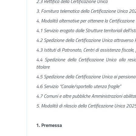
2.3 Rettifica della Certificazione Unica
3. Fornitura telematica della Certificazione Unica 20
4. Modalità alternative per ottenere la Certificazion
4.1 Servizio erogato dalle Strutture territoriali dell’Ist
4.2 Spedizione della Certificazione Unica attraverso P
4.3 Istituti di Patronato, Centri di assistenza fiscale, 
4.4 Spedizione della Certificazione Unica alla resi
titolare
4.5 Spedizione della Certificazione Unica ai pensionati
4.6 Servizio “Canale/sportello utenza fragile”
4.7 Comuni e altre pubbliche Amministrazioni abilita
5. Modalità di rilascio della Certificazione Unica 202
1. Premessa