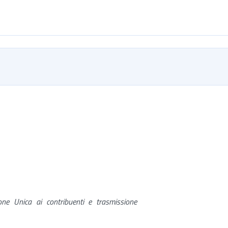
zione Unica ai contribuenti e trasmissione