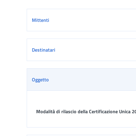
Dettaglio
Mittenti
Destinatari
Oggetto
Modalità di rilascio della Certificazione Unica 