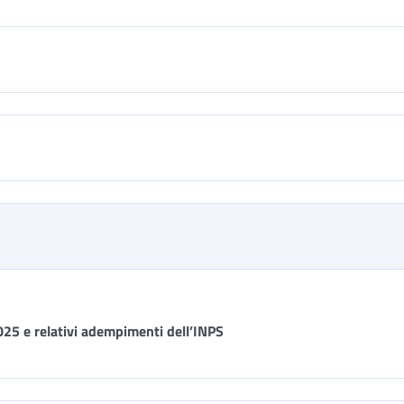
2025 e relativi adempimenti dell’INPS