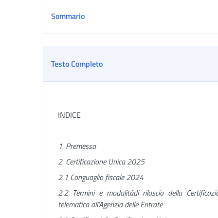
Sommario
Testo Completo
INDICE
1. Premessa
2. Certificazione Unica 2025
2.1 Conguaglio fiscale 2024
2.2 Termini e modalità
di rilascio della Certifica
telematica all’Agenzia delle Entrate