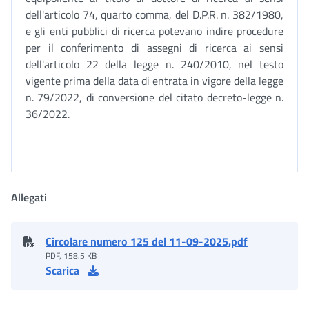
dell'articolo 74, quarto comma, del D.P.R. n. 382/1980,
e gli enti pubblici di ricerca potevano indire procedure
per il conferimento di assegni di ricerca ai sensi
dell'articolo 22 della legge n. 240/2010, nel testo
vigente prima della data di entrata in vigore della legge
n. 79/2022, di conversione del citato decreto-legge n.
36/2022.
Allegati
Circolare numero 125 del 11-09-2025.pdf
PDF, 158.5 KB
Scarica