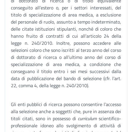
di dottorato di ricerca o di titolo equivalente
conseguito all’estero o, per i settori interessati, del
titolo di specializzazione di area medica, a esclusione
del personale di ruolo, assunto a tempo indeterminato,
delle citate istituzioni stipulanti, nonché di coloro che
hanno fruito di contratti di cui all'articolo 24 della
legge n. 240/2010. Inoltre, possono accedere alle
selezioni coloro che sono iscritti al terzo anno del corso
di dottorato di ricerca o all’ultimo anno del corso di
specializzazione di area medica, a condizione che
conseguano il titolo entro i sei mesi successivi dalla
data di pubblicazione del bando di selezione (cfr. l’art.
22, comma 4, della legge n. 240/2010).
Gli enti pubblici di ricerca possono consentire l’accesso
alla selezione anche a soggetti che, pure in assenza dei
titoli citati, sono in possesso di
curriculum
scientifico-
professionale idoneo allo svolgimento di attività di