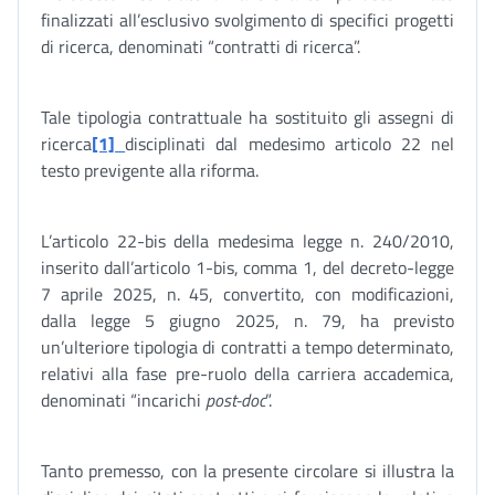
finalizzati all’esclusivo svolgimento di specifici progetti
di ricerca, denominati “contratti di ricerca”.
Tale tipologia contrattuale ha sostituito gli assegni di
ricerca
[1]
disciplinati dal medesimo articolo 22 nel
testo previgente alla riforma.
L’articolo 22-bis della medesima legge n. 240/2010,
inserito dall’articolo 1-bis, comma 1, del decreto-legge
7 aprile 2025, n. 45, convertito, con modificazioni,
dalla legge 5 giugno 2025, n. 79, ha previsto
un’ulteriore tipologia di contratti a tempo determinato,
relativi alla fase pre-ruolo della carriera accademica,
denominati “incarichi
post-doc
”.
Tanto premesso, con la presente circolare si illustra la