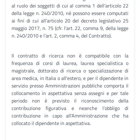
al ruolo dei soggetti di cui al comma 1 dell’articolo 22
della legge n. 240/2010, né possono essere computati
ai fini di cui all'articolo 20 del decreto legislativo 25
maggio 2017, n. 75 (cfr. l’art. 22, comma 9, della legge
n. 240/2010 e l’art. 2, comma 4, del Contratto).
Il contratto di ricerca non è compatibile con la
frequenza di corsi di laurea, laurea specialistica o
magistrale, dottorato di ricerca o specializzazione di
area medica, in Italia o all'estero, e per il dipendente in
servizio presso Amministrazioni pubbliche comporta il
collocamento in aspettativa senza assegni e per tale
periodo non è previsto il riconoscimento della
contribuzione figurativa e neanche l’obbligo di
contribuzione in capo all’Amministrazione che ha
collocato il dipendente in aspettativa.