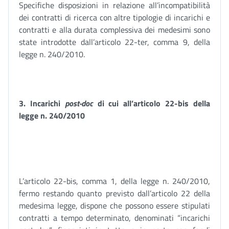
Specifiche disposizioni in relazione all’incompatibilità
dei contratti di ricerca con altre tipologie di incarichi e
contratti e alla durata complessiva dei medesimi sono
state introdotte dall’articolo 22-ter, comma 9, della
legge n. 240/2010.
3. I
ncarichi
post-doc
di cui all’articolo
22-bis della
legge n. 240/2010
L’articolo 22-bis, comma 1, della legge n. 240/2010,
fermo restando quanto previsto dall’articolo 22 della
medesima legge, dispone che possono essere stipulati
contratti a tempo determinato, denominati “incarichi