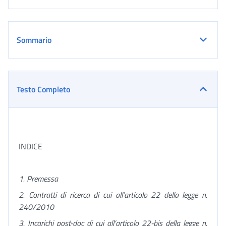
Sommario
Testo Completo
INDICE
1. Premessa
2. Contratti di ricerca di cui all’articolo 22 della legge n.
240/2010
3. Incarichi post-doc di cui all’articolo 22-bis della legge n.