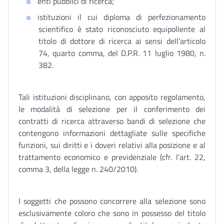
enti pubblici di ricerca;
istituzioni il cui diploma di perfezionamento
scientifico è stato riconosciuto equipollente al
titolo di dottore di ricerca ai sensi dell’articolo
74, quarto comma, del D.P.R. 11 luglio 1980, n.
382.
Tali istituzioni disciplinano, con apposito regolamento,
le modalità di selezione per il conferimento dei
contratti di ricerca attraverso bandi di selezione che
contengono informazioni dettagliate sulle specifiche
funzioni, sui diritti e i doveri relativi alla posizione e al
trattamento economico e previdenziale (cfr. l’art. 22,
comma 3, della legge n. 240/2010).
I soggetti che possono concorrere alla selezione sono
esclusivamente coloro che sono in possesso del titolo