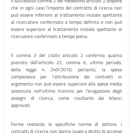
Il successivo comma 2 del medesimo articolo 2 dispone
che in ogni caso l’importo del contratto di ricerca non
può essere inferiore al trattamento iniziale spettante
al ricercatore confermato a tempo definito e non può
essere superiore al trattamento iniziale spettante al
ricercatore confermato a tempo pieno.
Il comma 3 del citato articolo 2 conferma quanto
previsto dall’articolo 22, comma 6, ultimo periodo,
della legge n. 240/2010; pertanto, la spesa
complessiva per l'attribuzione dei contratti in
argomento non può essere superiore alla spesa media
sostenuta nell'ultimo triennio per l'erogazione degli
assegni di ricerca, come risultante dai bilanci
approvati.
Ferme restando le specifiche norme di settore, i
contratti di ricerca non danno luogo a diritto di accesso