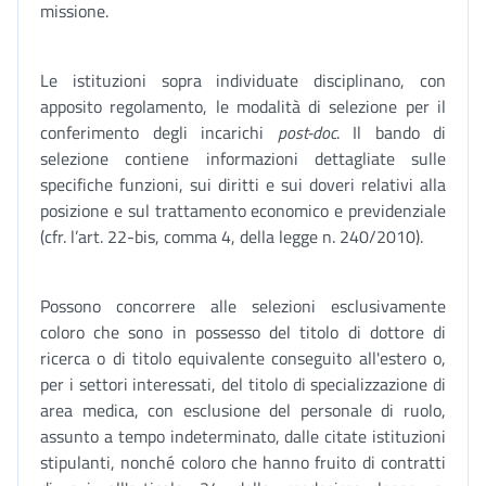
missione.
Le istituzioni sopra individuate disciplinano, con
apposito regolamento, le modalità di selezione per il
conferimento degli incarichi
post-doc
. Il bando di
selezione contiene informazioni dettagliate sulle
specifiche funzioni, sui diritti e sui doveri relativi alla
posizione e sul trattamento economico e previdenziale
(cfr. l’art. 22-bis, comma 4, della legge n. 240/2010).
Possono concorrere alle selezioni esclusivamente
coloro che sono in possesso del titolo di dottore di
ricerca o di titolo equivalente conseguito all'estero o,
per i settori interessati, del titolo di specializzazione di
area medica, con esclusione del personale di ruolo,
assunto a tempo indeterminato, dalle citate istituzioni
stipulanti, nonché coloro che hanno fruito di contratti