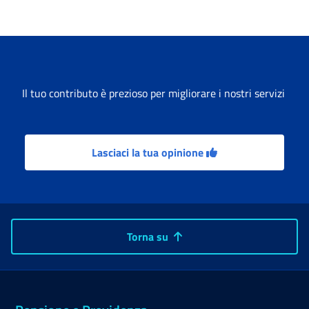
Il tuo contributo è prezioso per migliorare i nostri servizi
Lasciaci la tua opinione
Torna su