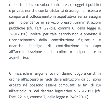
rapporto di lavoro subordinato presso soggetti pubblici
o privati, nonché con la titolarità di assegni di ricerca e
comporta il collocamento in aspettativa senza assegni
per il dipendente in servizio presso Amministrazioni
pubbliche (cfr. l’art. 22-bis, comma 6, della legge n.
240/2010). Inoltre, per tale periodo non è previsto il
riconoscimento della contribuzione figurativa e
neanche l’obbligo di contribuzione in capo
all’Amministrazione che ha collocato il dipendente in
aspettativa.
Gli incarichi in argomento non danno luogo a diritti in
ordine all'accesso ai ruoli delle istituzioni da cui sono
erogati né possono essere computati ai fini di cui
all'articolo 20 del decreto legislativo n. 75/2017 (cfr.
l’art. 22-bis, comma 7, della legge n. 240/2010).