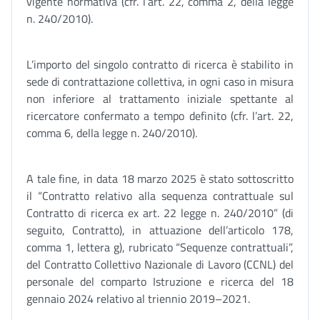
vigente normativa (cfr. l’art. 22, comma 2, della legge
n. 240/2010).
L’importo del singolo contratto di ricerca è stabilito in
sede di contrattazione collettiva, in ogni caso in misura
non inferiore al trattamento iniziale spettante al
ricercatore confermato a tempo definito (cfr. l’art. 22,
comma 6, della legge n. 240/2010).
A tale fine, in data 18 marzo 2025 è stato sottoscritto
il “Contratto relativo alla sequenza contrattuale sul
Contratto di ricerca ex art. 22 legge n. 240/2010” (di
seguito, Contratto), in attuazione dell’articolo 178,
comma 1, lettera g), rubricato “Sequenze contrattuali”,
del Contratto Collettivo Nazionale di Lavoro (CCNL) del
personale del comparto Istruzione e ricerca del 18
gennaio 2024 relativo al triennio 2019–2021.