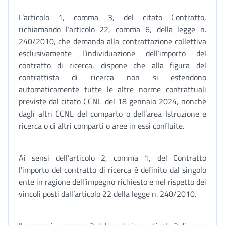
L’articolo 1, comma 3, del citato Contratto,
richiamando l’articolo 22, comma 6, della legge n.
240/2010, che demanda alla contrattazione collettiva
esclusivamente l’individuazione dell’importo del
contratto di ricerca, dispone che alla figura del
contrattista di ricerca non si estendono
automaticamente tutte le altre norme contrattuali
previste dal citato CCNL del 18 gennaio 2024, nonché
dagli altri CCNL del comparto o dell’area Istruzione e
ricerca o di altri comparti o aree in essi confluite.
Ai sensi dell’articolo 2, comma 1, del Contratto
l'importo del contratto di ricerca è definito dal singolo
ente in ragione dell’impegno richiesto e nel rispetto dei
vincoli posti dall’articolo 22 della legge n. 240/2010.