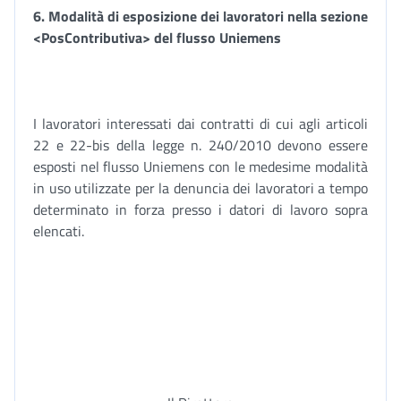
6. Modalità di esposizione dei lavoratori nella sezione
<PosContributiva> del flusso Uniemens
I lavoratori interessati dai contratti di cui agli articoli
22 e 22-bis della legge n. 240/2010 devono essere
esposti nel flusso Uniemens con le medesime modalità
in uso utilizzate per la denuncia dei lavoratori a tempo
determinato in forza presso i datori di lavoro sopra
elencati.