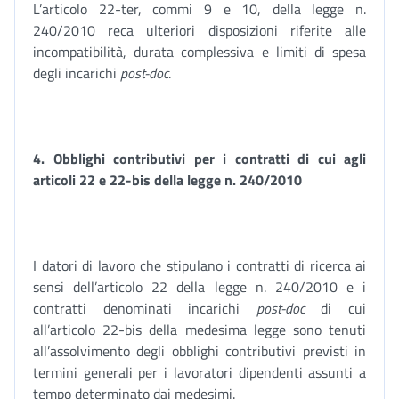
L’articolo 22-ter, commi 9 e 10, della legge n.
240/2010 reca ulteriori disposizioni riferite alle
incompatibilità, durata complessiva e limiti di spesa
degli incarichi
post-doc
.
4. Obblighi contributivi per i contratti di cui agli
articoli 22 e 22-bis della legge n. 240/2010
I datori di lavoro che stipulano i contratti di ricerca ai
sensi dell’articolo 22 della legge n. 240/2010 e i
contratti denominati incarichi
post-doc
di cui
all’articolo 22-bis della medesima legge sono tenuti
all’assolvimento degli obblighi contributivi previsti in
termini generali per i lavoratori dipendenti assunti a
tempo determinato dai medesimi.