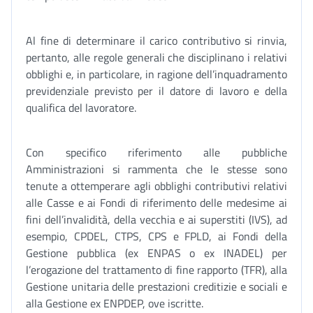
Al fine di determinare il carico contributivo si rinvia,
pertanto, alle regole generali che disciplinano i relativi
obblighi e, in particolare, in ragione dell’inquadramento
previdenziale previsto per il datore di lavoro e della
qualifica del lavoratore.
Con specifico riferimento alle pubbliche
Amministrazioni si rammenta che le stesse sono
tenute a ottemperare agli obblighi contributivi relativi
alle Casse e ai Fondi di riferimento delle medesime ai
fini dell’invalidità, della vecchia e ai superstiti (IVS), ad
esempio, CPDEL, CTPS, CPS e FPLD, ai Fondi della
Gestione pubblica (ex ENPAS o ex INADEL) per
l’erogazione del trattamento di fine rapporto (TFR), alla
Gestione unitaria delle prestazioni creditizie e sociali e
alla Gestione ex ENPDEP, ove iscritte.