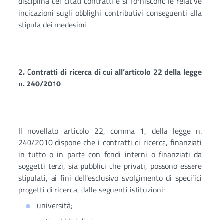
disciplina dei citati contratti e si forniscono le relative
indicazioni sugli obblighi contributivi conseguenti alla
stipula dei medesimi.
2. Contratti di ricerca di cui all’articolo 22 della legge
n. 240/2010
Il novellato articolo 22, comma 1, della legge n.
240/2010 dispone che i contratti di ricerca, finanziati
in tutto o in parte con fondi interni o finanziati da
soggetti terzi, sia pubblici che privati, possono essere
stipulati, ai fini dell'esclusivo svolgimento di specifici
progetti di ricerca, dalle seguenti istituzioni:
università;