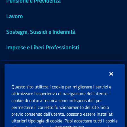
Pensione e Previdenza
Lavoro
Sostegni, Sussidi e Indennità
Imprese e Liberi Professionisti
Amministrazione trasparente
Dichiarazione accessibilità
Questo sito utilizza i cookie per migliorare i servizi e
ottimizzare l’esperienza di navigazione dell’utente. I
cookie di natura tecnica sono indispensabili per
Patto con l'utenza
permettere il corretto funzionamento del sito. Solo
previo consenso dell’utente, possono essere installati
Rss
ulteriori tipologie di cookie. Puoi accettare tutti i cookie