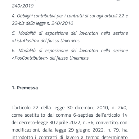
240/2010
4. Obblighi contributivi per i contratti di cui agli articoli 22 e
22-bis della legge n. 240/2010
5. Modalità di esposizione dei lavoratori nella sezione
<ListaPosPa> del flusso Uniemens
6. Modalità di esposizione dei lavoratori nella sezione
<PosContributiva> del flusso Uniemens
1. Premessa
L’articolo 22 della legge 30 dicembre 2010, n. 240,
come sostituito dal comma 6-septies dell’articolo 14
del decreto-legge 30 aprile 2022, n. 36, convertito, con
modificazioni, dalla legge 29 giugno 2022, n. 79, ha
introdotto i contratti di lavoro a tempo determinato