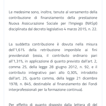
Le medesime sono, inoltre, tenute al versamento della
contribuzione di finanziamento della prestazione
Nuova Assicurazione Sociale per l’Impiego (NASpI)
disciplinata dal decreto legislativo 4 marzo 2015, n. 22.
La suddetta contribuzione è dovuta nella misura
dell’1,61% della retribuzione imponibile ai fini
previdenziali (ossia, il contributo ordinario pari
all’1,31%, in applicazione di quanto previsto dall’art. 2,
comma 25, della legge 28 giugno 2012, n. 92, e il
contributo integrativo pari allo 0,30%, introdotto
dall’art. 25, quarto comma, della legge 21 dicembre
1978, n. 845, destinabile al finanziamento dei Fondi
interprofessionali per la formazione continua).
Per effetto di quanto disposto dalla lettera d) del