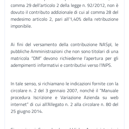
comma 29 dell’articolo 2 della legge n. 92/2012, non è
dovuto il contributo addizionale di cui al comma 28 del
medesimo articolo 2, pari all’1,40% della retribuzione
imponibile.
Ai fini del versamento della contribuzione NASpI, le
pubbliche Amministrazioni che non sono titolari di una
matricola “DM” devono richiederne l’apertura per gli
adempimenti informativi e contributivi verso l’INPS.
In tale senso, si richiamano le indicazioni fornite con la
circolare n. 2 del 3 gennaio 2007, nonché il “Manuale
procedura Iscrizione e Variazione Azienda su web
internet” di cui all’Allegato n. 2 alla circolare n. 80 del
25 giugno 2014.