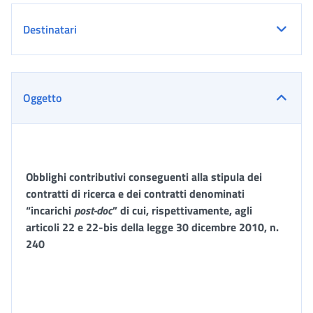
Destinatari
Oggetto
Obblighi contributivi conseguenti alla stipula dei
contratti di ricerca e dei contratti denominati
“incarichi
post-doc
” di cui, rispettivamente, agli
articoli 22 e 22-bis della legge 30 dicembre 2010, n.
240