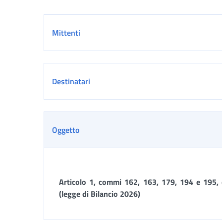
Dettaglio
Mittenti
Destinatari
Oggetto
Articolo 1, commi 162, 163, 179, 194 e 195,
(legge di Bilancio 2026)