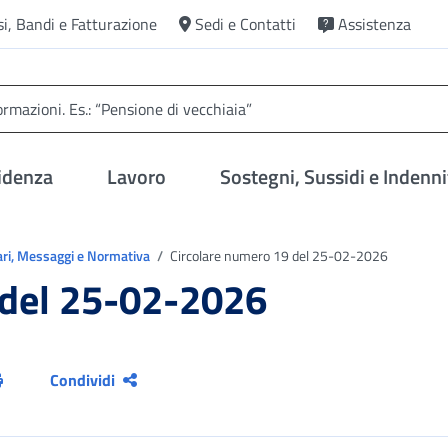
si, Bandi e Fatturazione
Sedi e Contatti
Assistenza
idenza
Lavoro
Sostegni, Sussidi e Indenni
ari, Messaggi e Normativa
Circolare numero 19 del 25-02-2026
 del 25-02-2026
Condividi