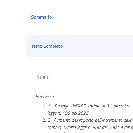
Sommario
Testo Completo
INDICE
Premessa
1.
Proroga dell’APE sociale al 31 dicembre
legge n. 199 del 2025
2.
Aumento dell’importo dell’incremento della 
comma 1, della legge n. 488 del 2001 e del rela