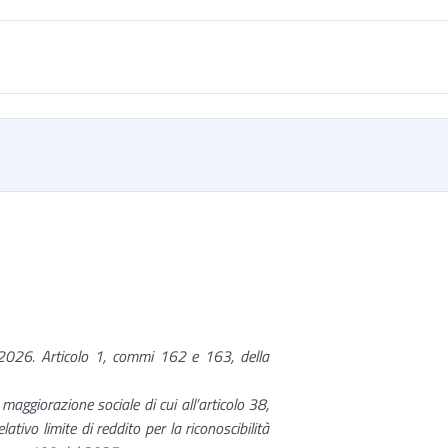
 2026. Articolo 1, commi 162 e 163, della
maggiorazione sociale di cui all’articolo 38,
tivo limite di reddito per la riconoscibilità