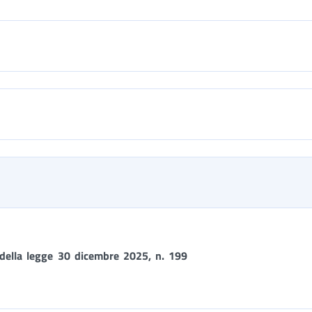
 della legge 30 dicembre 2025, n. 199