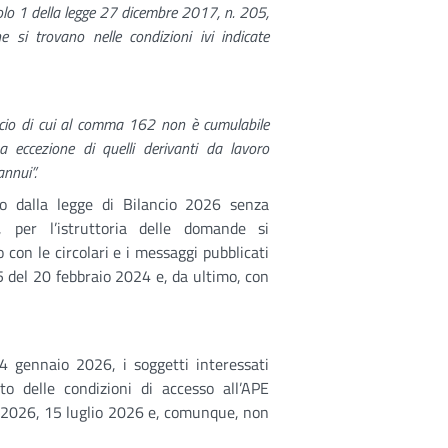
olo 1 della legge 27 dicembre 2017, n. 205,
 si trovano nelle condizioni ivi indicate
ficio di cui al comma 162 non è cumulabile
 eccezione di quelli derivanti da lavoro
annui
”.
to dalla legge di Bilancio 2026 senza
, per l’istruttoria delle domande si
o con le circolari e i messaggi pubblicati
35 del 20 febbraio 2024 e, da ultimo, con
 gennaio 2026, i soggetti interessati
o delle condizioni di accesso all’APE
o 2026, 15 luglio 2026 e, comunque, non