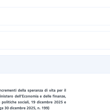
ncrementi della speranza di vita per il
nistero dell’Economia e delle finanze,
e politiche sociali, 19 dicembre 2025 e
gge 30 dicembre 2025, n. 199)