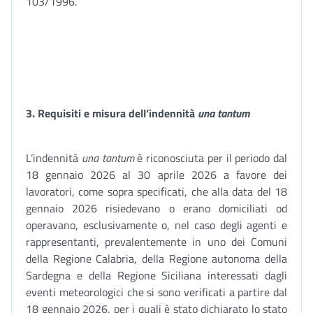
103/1996.
3.
Requisiti e misura dell’indennità
una tantum
L’indennità
una tantum
è riconosciuta per il periodo dal
18 gennaio 2026 al 30 aprile 2026 a favore dei
lavoratori, come sopra specificati, che alla data del 18
gennaio 2026 risiedevano o erano domiciliati od
operavano, esclusivamente o, nel caso degli agenti e
rappresentanti, prevalentemente in uno dei Comuni
della Regione Calabria, della Regione autonoma della
Sardegna e della Regione Siciliana interessati dagli
eventi meteorologici che si sono verificati a partire dal
18 gennaio 2026, per i quali è stato dichiarato lo stato