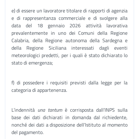
e) di essere un lavoratore titolare di rapporti di agenzia
e di rappresentanza commerciale e di svolgere alla
data del 18 gennaio 2026 attività lavorativa
prevalentemente in uno dei Comuni della Regione
Calabria, della Regione autonoma della Sardegna e
della Regione Siciliana interessati dagli eventi
meteorologici predetti, per i quali è stato dichiarato lo
stato di emergenza;
f) di possedere i requisiti previsti dalla legge per la
categoria di appartenenza.
L’indennità
una tantum
è corrisposta dall’INPS sulla
base dei dati dichiarati in domanda dal richiedente,
nonché dei dati a disposizione dell’Istituto al momento
del pagamento.