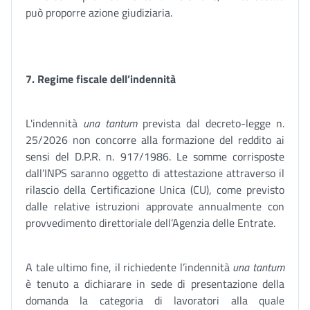
può proporre azione giudiziaria.
7.
Regime fiscale dell’indennità
L'indennità
una tantum
prevista dal decreto-legge n.
25/2026 non concorre alla formazione del reddito ai
sensi del D.P.R. n. 917/1986. Le somme corrisposte
dall’INPS saranno oggetto di attestazione attraverso il
rilascio della Certificazione Unica (CU), come previsto
dalle relative istruzioni approvate annualmente con
provvedimento direttoriale dell’Agenzia delle Entrate.
A tale ultimo fine, il richiedente l’indennità
una tantum
è tenuto a dichiarare in sede di presentazione della
domanda la categoria di lavoratori alla quale