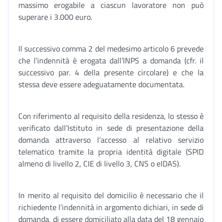
massimo erogabile a ciascun lavoratore non può
superare i 3.000 euro.
Il successivo comma 2 del medesimo articolo 6 prevede
che l’indennità è erogata dall’INPS a domanda (cfr. il
successivo par. 4 della presente circolare) e che la
stessa deve essere adeguatamente documentata.
Con riferimento al requisito della residenza, lo stesso è
verificato dall’Istituto in sede di presentazione della
domanda attraverso l’accesso al relativo servizio
telematico tramite la propria identità digitale (SPID
almeno di livello 2, CIE di livello 3, CNS o eIDAS).
In merito al requisito del domicilio è necessario che il
richiedente l’indennità in argomento dichiari, in sede di
domanda, di essere domiciliato alla data del 18 gennaio