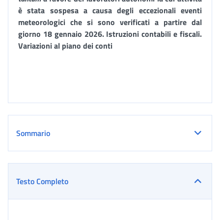
è stata sospesa a causa degli eccezionali eventi
meteorologici che si sono verificati a partire dal
giorno 18 gennaio 2026. Istruzioni contabili e fiscali.
Variazioni al piano dei conti
Sommario
Testo Completo