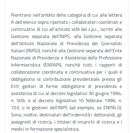
Rientrano nell’ambito della categoria di cui alla lettera
A dell’elenco sopra riportato i collaboratori coordinati e
continuativi di cui all’articolo 409 del c.p.c., iscritti alla
Gestione separata dell’INPS, alla Gestione separata
dell’Istituto Nazionale di Previdenza dei Giornalisti
Italiani (INPGI), nonché alla Gestione separata dell’Ente
Nazionale di Previdenza e Assistenza della Professione
Infermieristica (ENPAPI), nonché tutti i rapporti di
collaborazione coordinata e continuativa per i quali è
obbligatoria la contribuzione previdenziale presso gli
Enti gestori di forme obbligatorie di previdenza e
assistenza di cui al decreto legislativo 30 giugno 1994,
n. 509, e al decreto legislativo 10 febbraio 1996, n.
103, o le gestioni dell’INPS (ad esempio, ex ENPALS).
Sono, inoltre, destinatari dell’indennità i dottorandi, gli
assegnisti di ricerca, i titolari di incarichi di ricerca e i
medici in formazione specialistica.