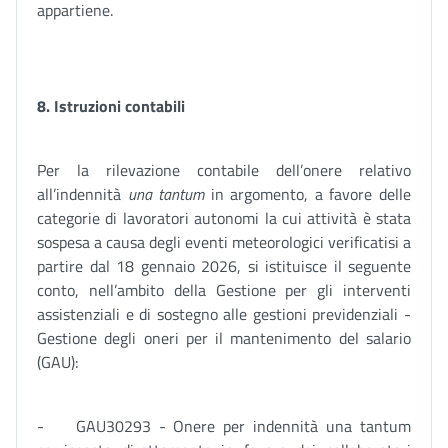
appartiene.
8.
Istruzioni contabili
Per la rilevazione contabile dell’onere relativo
all’indennità
una tantum
in argomento, a favore delle
categorie di lavoratori autonomi la cui attività è stata
sospesa a causa degli eventi meteorologici verificatisi a
partire dal 18 gennaio 2026, si istituisce il seguente
conto, nell’ambito della Gestione per gli interventi
assistenziali e di sostegno alle gestioni previdenziali -
Gestione degli oneri per il mantenimento del salario
(GAU):
- GAU30293 - Onere per indennità una tantum