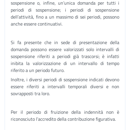
sospensione o, infine, un’unica domanda per tutti i
periodi di sospensione; i periodi di sospensione
dell’attività, fino a un massimo di sei periodi, possono
anche essere continuativi.
Si fa presente che in sede di presentazione della
domanda possono essere valorizzati solo intervalli di
sospensione riferiti a periodi già trascorsi; è infatti
inibita la valorizzazione di un intervallo di tempo
riferito a un periodo futuro.
Inoltre, i diversi periodi di sospensione indicati devono
essere riferiti a intervalli temporali diversi e non
sovrapposti tra loro.
Per il periodo di fruizione della indennità non è
riconosciuto l’accredito della contribuzione figurativa.