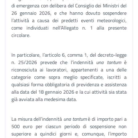
di emergenza con delibera del Consiglio dei Ministri del
26 gennaio 2026, e che hanno dovuto sospendere
l’attività a causa dei predetti eventi meteorologici,
come individuati nell’Allegato n. 1 alla presente
circolare.
In particolare, l’articolo 6, comma 1, del decreto-legge
n. 25/2026 prevede che l’indennità
una tantum
è
riconosciuta ai lavoratori, appartenenti a una delle
categorie come sopra meglio specificate, iscritti a
qualsiasi forma obbligatoria di previdenza e assistenza
alla data del 18 gennaio 2026 e la cui attività sia stata
già avviata alla medesima data.
La misura dell’indennità
una tantum
è di importo pari a
500 euro per ciascun periodo di sospensione non
superiore a quindici giorni e, comunque, l’importo