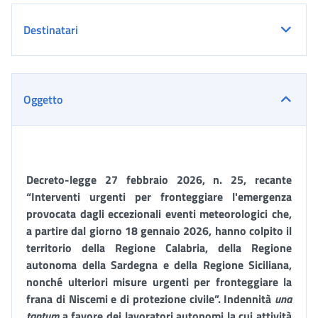
Destinatari
Oggetto
Decreto-legge 27 febbraio 2026, n. 25, recante
“Interventi urgenti per fronteggiare l'emergenza
provocata dagli eccezionali eventi meteorologici che,
a partire dal giorno 18 gennaio 2026, hanno colpito il
territorio della Regione Calabria, della Regione
autonoma della Sardegna e della Regione Siciliana,
nonché ulteriori misure urgenti per fronteggiare la
frana di Niscemi e di protezione civile”. Indennità
una
tantum
a favore dei lavoratori autonomi la cui attività