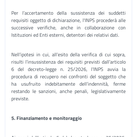
Per l’accertamento della sussistenza dei suddetti
requisiti oggetto di dichiarazione, l'INPS procederà alle
successive verifiche, anche in collaborazione con
Istituzioni ed Enti esterni, detentori dei relativi dati.
Nell’ipotesi in cui, all’esito della verifica di cui sopra,
risulti l’insussistenza dei requisiti previsti dall’articolo
6 del decreto-legge n. 25/2026, l’INPS avvia la
procedura di recupero nei confronti del soggetto che
ha usufruito indebitamente dell’indennità, ferme
restando le sanzioni, anche penali, legislativamente
previste.
5.
Finanziamento e monitoraggio