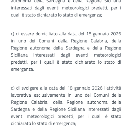
autonoma della Sardegna e della Regione Siciliana
interessati dagli eventi meteorologici predetti, per i
quali è stato dichiarato lo stato di emergenza;
c) di essere domiciliato alla data del 18 gennaio 2026
in uno dei Comuni della Regione Calabria, della
Regione autonoma della Sardegna e della Regione
Siciliana interessati dagli eventi meteorologici
predetti, per i quali è stato dichiarato lo stato di
emergenza;
d) di svolgere alla data del 18 gennaio 2026 l’attività
lavorativa esclusivamente in uno dei Comuni della
Regione Calabria, della Regione autonoma della
Sardegna e della Regione Siciliana interessati dagli
eventi meteorologici predetti, per i quali è stato
dichiarato lo stato di emergenza;