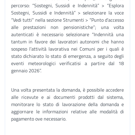
percorso: “Sostegni, Sussidi e Indennità” > “Esplora
Sostegni, Sussidi e Indennità” > selezionare la voce
“Vedi tutti” nella sezione Strumenti > “Punto d’accesso
alle prestazioni non pensionistiche”; una volta
autenticati è necessario selezionare “Indennità una
tantum in favore dei lavoratori autonomi che hanno
sospeso l’attività lavorativa nei Comuni per i quali è
stato dichiarato lo stato di emergenza, a seguito degli
eventi meteorologici verificatisi a partire dal 18
gennaio 2026”.
Una volta presentata la domanda, è possibile accedere
alle ricevute e ai documenti prodotti dal sistema,
monitorare lo stato di lavorazione della domanda e
aggiornare le informazioni relative alle modalità di
pagamento ove necessario.