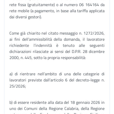
rete fissa (gratuitamente) o al numero 06 164164 da
rete mobile (a pagamento, in base alla tariffa applicata
dai diversi gestori).
Come già chiarito nel citato messaggio n. 1272/2026,
ai fini dell’ammissibilità della domanda, il lavoratore
richiedente l’indennità è tenuto alle seguenti
dichiarazioni rilasciate ai sensi del D.P.R. 28 dicembre
2000, n. 445, sotto la propria responsabilità:
a) di rientrare nell’ambito di una delle categorie di
lavoratori previste dall’articolo 6 del decreto-legge n.
25/2026;
b) di essere residente alla data del 18 gennaio 2026 in
uno dei Comuni della Regione Calabria, della Regione