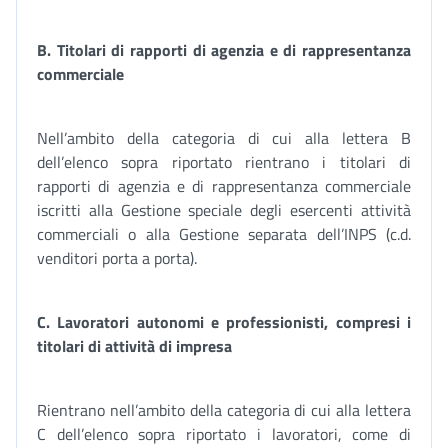
B.
Titolari di rapporti di agenzia e di rappresentanza
commerciale
Nell’ambito della categoria di cui alla lettera B
dell’elenco sopra riportato rientrano i titolari di
rapporti di agenzia e di rappresentanza commerciale
iscritti alla Gestione speciale degli esercenti attività
commerciali o alla Gestione separata dell’INPS (c.d.
venditori porta a porta).
C.
Lavoratori autonomi e professionisti, compresi i
titolari di attività di impresa
Rientrano nell’ambito della categoria di cui alla lettera
C dell’elenco sopra riportato i lavoratori, come di