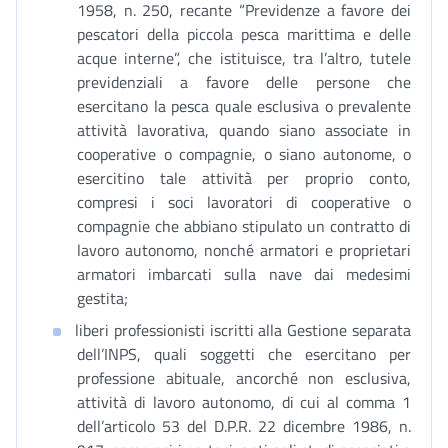
1958, n. 250, recante “Previdenze a favore dei
pescatori della piccola pesca marittima e delle
acque interne”, che istituisce, tra l’altro, tutele
previdenziali a favore delle persone che
esercitano la pesca quale esclusiva o prevalente
attività lavorativa, quando siano associate in
cooperative o compagnie, o siano autonome, o
esercitino tale attività per proprio conto,
compresi i soci lavoratori di cooperative o
compagnie che abbiano stipulato un contratto di
lavoro autonomo, nonché armatori e proprietari
armatori imbarcati sulla nave dai medesimi
gestita;
liberi professionisti iscritti alla Gestione separata
dell’INPS, quali soggetti che esercitano per
professione abituale, ancorché non esclusiva,
attività di lavoro autonomo, di cui al comma 1
dell’articolo 53 del D.P.R. 22 dicembre 1986, n.