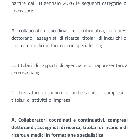
partire dal 18 gennaio 2026 le seguenti categorie di
lavoratori:
A. collaboratori coordinati e continuativi, compresi
dottorandi, assegnisti di ricerca, titolari di incarichi di
ricerca e medici in formazione specialistica;
B. titolari di rapporti di agenzia e di rappresentanza
commerciale;
C. lavoratori autonomi e professionisti, compresi i
titolari di attività di impresa.
A.
Collaboratori coordinati e continuativi, compresi
dottorandi, assegnisti di ricerca, titolari di incarichi di
ricerca e medici in formazione specialistica