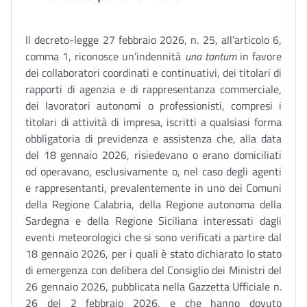
Il decreto-legge 27 febbraio 2026, n. 25, all’articolo 6,
comma 1, riconosce un’indennità
una tantum
in favore
dei collaboratori coordinati e continuativi, dei titolari di
rapporti di agenzia e di rappresentanza commerciale,
dei lavoratori autonomi o professionisti, compresi i
titolari di attività di impresa, iscritti a qualsiasi forma
obbligatoria di previdenza e assistenza che, alla data
del 18 gennaio 2026, risiedevano o erano domiciliati
od operavano, esclusivamente o, nel caso degli agenti
e rappresentanti, prevalentemente in uno dei Comuni
della Regione Calabria, della Regione autonoma della
Sardegna e della Regione Siciliana interessati dagli
eventi meteorologici che si sono verificati a partire dal
18 gennaio 2026, per i quali è stato dichiarato lo stato
di emergenza con delibera del Consiglio dei Ministri del
26 gennaio 2026, pubblicata nella Gazzetta Ufficiale n.
26 del 2 febbraio 2026, e che hanno dovuto