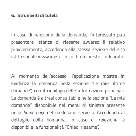
6.
Strumenti di tutela
In caso di reiezione della domanda, l’interessato può
presentare istanza di riesame avverso il relativo
provvedimento, accedendo alla stessa sezione del sito
istituzionale www.inps.it in cui ha richiesto l’indennità.
Al momento dell’accesso, l’applicazione mostra in
evidenza la domanda nella sezione “Le mie ultime
domande”, con il riepilogo delle informazioni principali.
La domanda è altresì consultabile nella sezione “Le mie
domande” disponibile nel menu di sinistra presente
nella
home page
del medesimo servizio. Accedendo al
dettaglio della domanda, in caso di reiezione, è
disponibile la funzionalità “Chiedi riesame”.