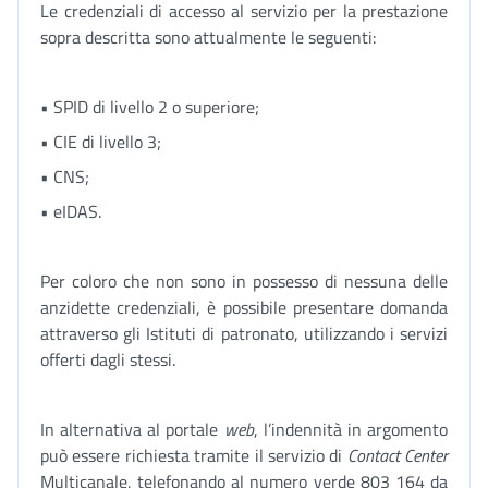
Le credenziali di accesso al servizio per la prestazione
sopra descritta sono attualmente le seguenti:
• SPID di livello 2 o superiore;
• CIE di livello 3;
• CNS;
• eIDAS.
Per coloro che non sono in possesso di nessuna delle
anzidette credenziali, è possibile presentare domanda
attraverso gli Istituti di patronato, utilizzando i servizi
offerti dagli stessi.
In alternativa al portale
web
, l’indennità in argomento
può essere richiesta tramite il servizio di
Contact Center
Multicanale, telefonando al numero verde 803 164 da