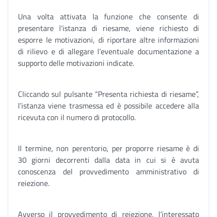
Una volta attivata la funzione che consente di
presentare l’istanza di riesame, viene richiesto di
esporre le motivazioni, di riportare altre informazioni
di rilievo e di allegare l’eventuale documentazione a
supporto delle motivazioni indicate.
Cliccando sul pulsante “Presenta richiesta di riesame”,
l’istanza viene trasmessa ed è possibile accedere alla
ricevuta con il numero di protocollo.
Il termine, non perentorio, per proporre riesame è di
30 giorni decorrenti dalla data in cui si è avuta
conoscenza del provvedimento amministrativo di
reiezione.
Avverso il provvedimento di reiezione, l’interessato