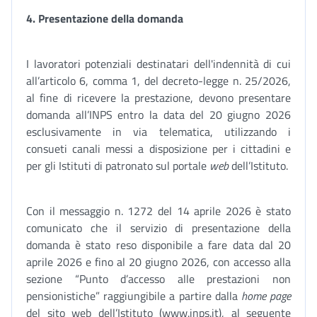
4.
Presentazione della domanda
I lavoratori potenziali destinatari dell'indennità di cui
all’articolo 6, comma 1, del decreto-legge n. 25/2026,
al fine di ricevere la prestazione, devono presentare
domanda all’INPS entro la data del 20 giugno 2026
esclusivamente in via telematica, utilizzando i
consueti canali messi a disposizione per i cittadini e
per gli Istituti di patronato sul portale
web
dell’Istituto.
Con il messaggio n. 1272 del 14 aprile 2026 è stato
comunicato che il servizio di presentazione della
domanda è stato reso disponibile a fare data dal 20
aprile 2026 e fino al 20 giugno 2026, con accesso alla
sezione “Punto d’accesso alle prestazioni non
pensionistiche” raggiungibile a partire dalla
home page
del sito web dell’Istituto (www.inps.it), al seguente