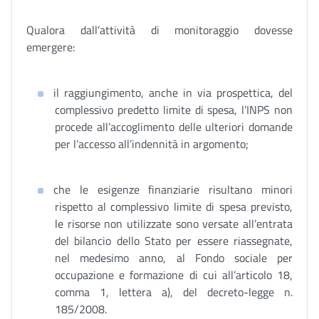
Qualora dall’attività di monitoraggio dovesse
emergere:
il raggiungimento, anche in via prospettica, del
complessivo predetto limite di spesa, l’INPS non
procede all’accoglimento delle ulteriori domande
per l’accesso all’indennità in argomento;
che le esigenze finanziarie risultano minori
rispetto al complessivo limite di spesa previsto,
le risorse non utilizzate sono versate all’entrata
del bilancio dello Stato per essere riassegnate,
nel medesimo anno, al Fondo sociale per
occupazione e formazione di cui all’articolo 18,
comma 1, lettera a), del decreto-legge n.
185/2008.