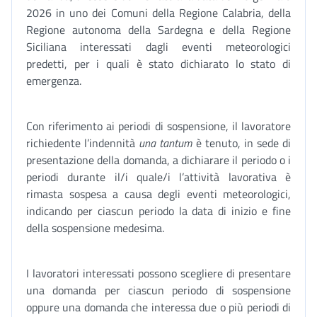
2026 in uno dei Comuni della Regione Calabria, della
Regione autonoma della Sardegna e della Regione
Siciliana interessati dagli eventi meteorologici
predetti, per i quali è stato dichiarato lo stato di
emergenza.
Con riferimento ai periodi di sospensione, il lavoratore
richiedente l’indennità
una tantum
è tenuto, in sede di
presentazione della domanda, a dichiarare il periodo o i
periodi durante il/i quale/i l’attività lavorativa è
rimasta sospesa a causa degli eventi meteorologici,
indicando per ciascun periodo la data di inizio e fine
della sospensione medesima.
I lavoratori interessati possono scegliere di presentare
una domanda per ciascun periodo di sospensione
oppure una domanda che interessa due o più periodi di