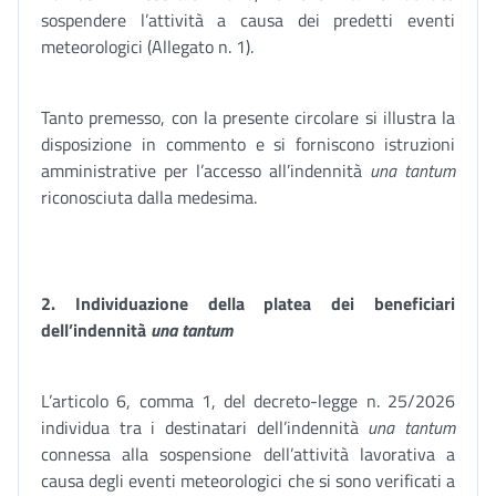
sospendere l’attività a causa dei predetti eventi
meteorologici (Allegato n. 1).
Tanto premesso, con la presente circolare si illustra la
disposizione in commento e si forniscono istruzioni
amministrative per l’accesso all’indennità
una tantum
riconosciuta dalla medesima.
2. Individuazione della platea dei beneficiari
dell’indennità
una tantum
L’articolo 6, comma 1, del decreto-legge n. 25/2026
individua tra i destinatari dell’indennità
una tantum
connessa alla sospensione dell’attività lavorativa a
causa degli eventi meteorologici che si sono verificati a