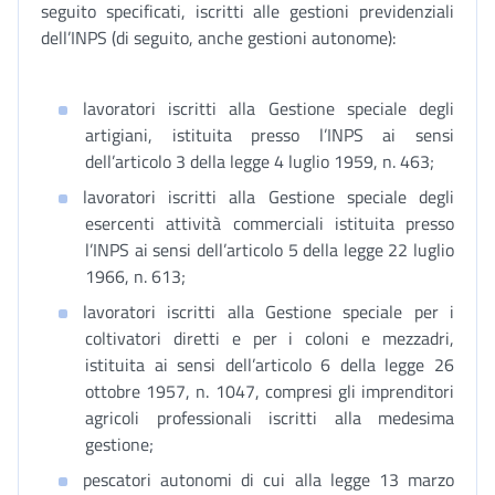
seguito specificati, iscritti alle gestioni previdenziali
dell’INPS (di seguito, anche gestioni autonome):
lavoratori iscritti alla Gestione speciale degli
artigiani, istituita presso l’INPS ai sensi
dell’articolo 3 della legge 4 luglio 1959, n. 463;
lavoratori iscritti alla Gestione speciale degli
esercenti attività commerciali istituita presso
l’INPS ai sensi dell’articolo 5 della legge 22 luglio
1966, n. 613;
lavoratori iscritti alla Gestione speciale per i
coltivatori diretti e per i coloni e mezzadri,
istituita ai sensi dell’articolo 6 della legge 26
ottobre 1957, n. 1047, compresi gli imprenditori
agricoli professionali iscritti alla medesima
gestione;
pescatori autonomi di cui alla legge 13 marzo