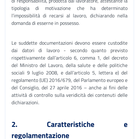
di responsabilità, prodotta dal lavoratore, attestante la
tipologia di motivazione che ha determinato
l’impossibilità di recarsi al lavoro, dichiarando nella
domanda di esserne in possesso.
Le suddette documentazioni devono essere custodite
dai datori di lavoro - secondo quanto previsto
rispettivamente dall’articolo 6, comma 1, del decreto
del Ministro del Lavoro, della salute e delle politiche
sociali 9 luglio 2008, e dall’articolo 5, lettera e) del
regolamento (UE) 2016/679, del Parlamento europeo e
del Consiglio, del 27 aprile 2016 – anche ai fini delle
attività di controllo sulla veridicità dei contenuti delle
dichiarazioni.
2. Caratteristiche e
regolamentazione