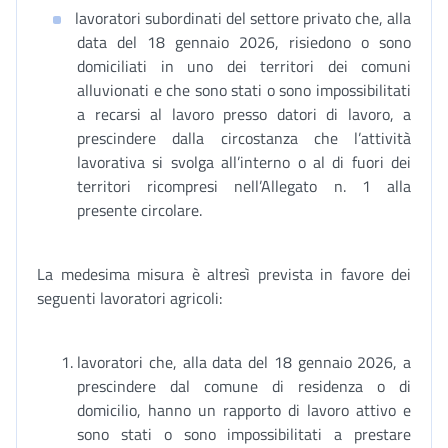
lavoratori subordinati del settore privato che, alla
data del 18 gennaio 2026, risiedono o sono
domiciliati in uno dei territori dei comuni
alluvionati e che sono stati o sono impossibilitati
a recarsi al lavoro presso datori di lavoro, a
prescindere dalla circostanza che l’attività
lavorativa si svolga all’interno o al di fuori dei
territori ricompresi nell’Allegato n. 1 alla
presente circolare.
La medesima misura è altresì prevista in favore dei
seguenti lavoratori agricoli:
lavoratori che, alla data del 18 gennaio 2026, a
prescindere dal comune di residenza o di
domicilio, hanno un rapporto di lavoro attivo e
sono stati o sono impossibilitati a prestare