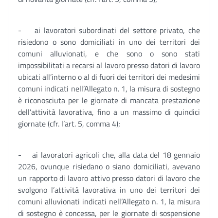
- ai lavoratori subordinati del settore privato, che
risiedono o sono domiciliati in uno dei territori dei
comuni alluvionati, e che sono o sono stati
impossibilitati a recarsi al lavoro presso datori di lavoro
ubicati all’interno o al di fuori dei territori dei medesimi
comuni indicati nell’Allegato n. 1, la misura di sostegno
è riconosciuta per le giornate di mancata prestazione
dell’attività lavorativa, fino a un massimo di quindici
giornate (cfr. l’art. 5, comma 4);
- ai lavoratori agricoli che, alla data del 18 gennaio
2026, ovunque risiedano o siano domiciliati, avevano
un rapporto di lavoro attivo presso datori di lavoro che
svolgono l’attività lavorativa in uno dei territori dei
comuni alluvionati indicati nell’Allegato n. 1, la misura
di sostegno è concessa, per le giornate di sospensione