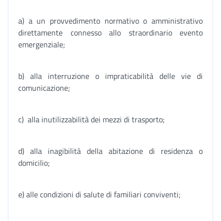
a) a un provvedimento normativo o amministrativo
direttamente connesso allo straordinario evento
emergenziale;
b) alla interruzione o impraticabilità delle vie di
comunicazione;
c) alla inutilizzabilità dei mezzi di trasporto;
d) alla inagibilità della abitazione di residenza o
domicilio;
e) alle condizioni di salute di familiari conviventi;