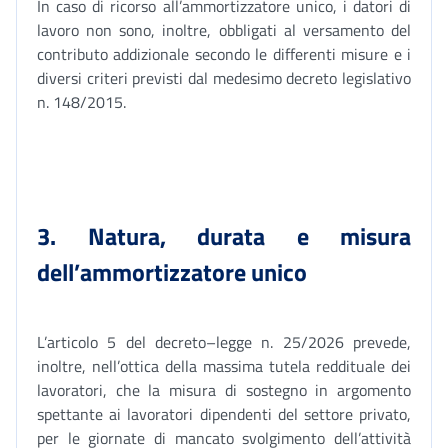
In caso di ricorso all’ammortizzatore unico, i datori di
lavoro non sono, inoltre, obbligati al versamento del
contributo addizionale secondo le differenti misure e i
diversi criteri previsti dal medesimo decreto legislativo
n. 148/2015.
3. Natura, durata e
misura
dell’ammortizzatore unico
L’articolo 5 del decreto–legge n. 25/2026 prevede,
inoltre, nell’ottica della massima tutela reddituale dei
lavoratori, che la misura di sostegno in argomento
spettante ai lavoratori dipendenti del settore privato,
per le giornate di mancato svolgimento dell’attività