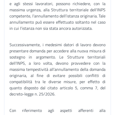
e agli stessi lavoratori, possono richiedere, con la
massima urgenza, alla Struttura territoriale dell’INPS
competente, l’annullamento dell’istanza originaria. Tale
annullamento può essere effettuato soltanto nel caso
in cui l’istanza non sia stata ancora autorizzata.
Successivamente, i medesimi datori di lavoro devono
presentare domanda per accedere alla nuova misura di
sostegno in argomento. Le Strutture territoriali
dell’INPS, a loro volta, devono provvedere con la
massima tempestività all’annullamento della domanda
originaria, al fine di evitare possibili conflitti di
compatibilità tra le diverse misure, per effetto di
quanto disposto dal citato articolo 5, comma 7, del
decreto-legge n. 25/2026.
Con riferimento agli aspetti afferenti alla