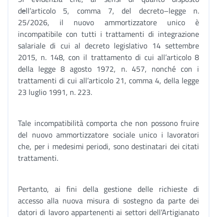
d
e
ll’articolo 5, comma 7, del decreto–legge n.
25/2026, il nuovo ammortizzatore unico è
incompatibile con tutti i trattamenti di integrazione
salariale di cui al decreto legislativo 14 settembre
2015, n. 148, con il trattamento di cui all’articolo 8
della legge 8 agosto 1972, n. 457, nonché con i
trattamenti di cui all’articolo 21, comma 4, della legge
23 luglio 1991, n. 223.
Tale incompatibilità comporta che non possono fruire
del nuovo ammortizzatore sociale unico i lavoratori
che, per i medesimi periodi, sono destinatari dei citati
trattamenti.
Pertanto, ai fini della gestione delle richieste di
accesso alla nuova misura di sostegno da parte dei
datori di lavoro appartenenti ai settori dell’Artigianato