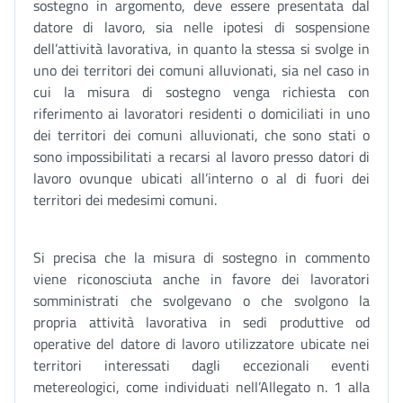
sostegno in argomento, deve essere presentata dal
datore di lavoro, sia nelle ipotesi di sospensione
dell’attività lavorativa, in quanto la stessa si svolge in
uno dei territori dei comuni alluvionati, sia nel caso in
cui la misura di sostegno venga richiesta con
riferimento ai lavoratori residenti o domiciliati in uno
dei territori dei comuni alluvionati, che sono stati o
sono impossibilitati a recarsi al lavoro presso datori di
lavoro ovunque ubicati all’interno o al di fuori dei
territori dei medesimi comuni.
Si precisa che la misura di sostegno in commento
viene riconosciuta anche in favore dei lavoratori
somministrati che svolgevano o che svolgono la
propria attività lavorativa in sedi produttive od
operative del datore di lavoro utilizzatore ubicate nei
territori interessati dagli eccezionali eventi
metereologici, come individuati nell’Allegato n. 1 alla