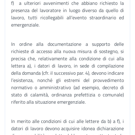
f) a ulteriori avvenimenti che abbiano richiesto la
presenza del lavoratore in luogo diverso da quello di
lavoro, tutti ricollegabili all’evento straordinario ed
emergenziale.
In ordine alla documentazione a supporto delle
richieste di accesso alla nuova misura di sostegno, si
precisa che, relativamente alla condizione di cui alla
lettera a), i datori di lavoro, in sede di compilazione
della domanda (cfr. il successivo par. 4), devono indicare
l’esistenza, nonché gli estremi del provvedimento
normativo o amministrativo (ad esempio, decreto di
stato di calamità, ordinanza prefettizia o comunale)
riferito alla situazione emergenziale.
In merito alle condizioni di cui alle lettere da b) a f), i
datori di lavoro devono acquisire idonea dichiarazione