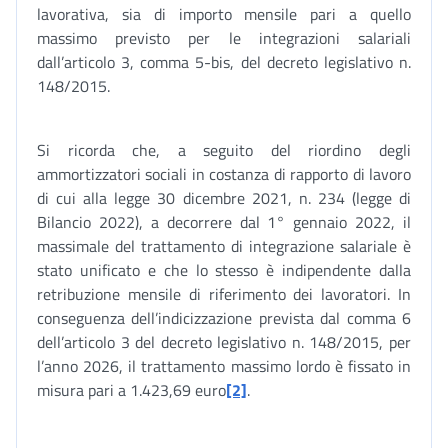
lavorativa, sia di importo mensile pari a quello
massimo previsto per le integrazioni salariali
dall’articolo 3, comma 5-bis, del decreto legislativo n.
148/2015.
Si ricorda che, a seguito del riordino degli
ammortizzatori sociali in costanza di rapporto di lavoro
di cui alla legge 30 dicembre 2021, n. 234 (legge di
Bilancio 2022), a decorrere dal 1° gennaio 2022, il
massimale del trattamento di integrazione salariale è
stato unificato e che lo stesso è indipendente dalla
retribuzione mensile di riferimento dei lavoratori. In
conseguenza dell’indicizzazione prevista dal comma 6
dell’articolo 3 del decreto legislativo n. 148/2015, per
l’anno 2026, il trattamento massimo lordo è fissato in
misura pari a 1.423,69 euro
[2]
.