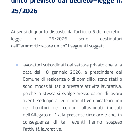
unico previsto dal decreto–legge n.
25/202
6
Ai sensi di quanto disposto dall’articolo 5 del decreto–
legge n. 25/2026 sono destinatari
dell’“ammortizzatore unico” i seguenti soggetti:
lavoratori subordinati del settore privato che, alla
data del 18 gennaio 2026, a prescindere dal
Comune di residenza o di domicilio, sono stati o
sono impossibilitati a prestare attività lavorativa,
poiché la stessa si svolge presso datori di lavoro
aventi sedi operative o produttive ubicate in uno
dei territori dei comuni alluvionati indicati
nell’Allegato n. 1 alla presente circolare e che, in
conseguenza di tali eventi hanno sospeso
l’attività lavorativa;