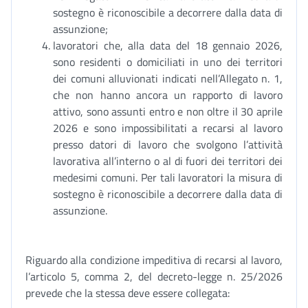
sostegno è riconoscibile a decorrere dalla data di
assunzione;
lavoratori che, alla data del 18 gennaio 2026,
sono residenti o domiciliati in uno dei territori
dei comuni alluvionati indicati nell’Allegato n. 1,
che non hanno ancora un rapporto di lavoro
attivo, sono assunti entro e non oltre il 30 aprile
2026 e sono impossibilitati a recarsi al lavoro
presso datori di lavoro che svolgono l’attività
lavorativa all’interno o al di fuori dei territori dei
medesimi comuni. Per tali lavoratori la misura di
sostegno è riconoscibile a decorrere dalla data di
assunzione.
Riguardo alla condizione impeditiva di recarsi al lavoro,
l’articolo 5, comma 2, del decreto-legge n. 25/2026
prevede che la stessa deve essere collegata: