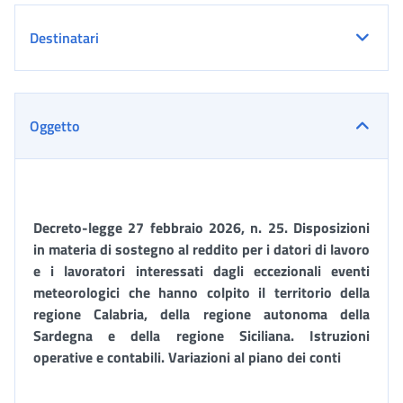
Destinatari
Oggetto
Decreto-legge 27 febbraio 2026, n. 25. Disposizioni
in materia di sostegno al reddito per i datori di lavoro
e i lavoratori interessati dagli eccezionali eventi
meteorologici che hanno colpito il territorio della
regione Calabria, della regione autonoma della
Sardegna e della regione Siciliana.
Istruzioni
operative e contabili. Variazioni al piano dei conti