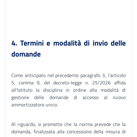
4. Termini e modalità di invio delle
domande
Come anticipato nel precedente paragrafo 3, l’articolo
5, comma 9, del decreto-legge n. 25/2026 affida
all’Istituto la disciplina in ordine alla modalità di
gestione delle domande di accesso al nuovo
ammortizzatore unico.
Al riguardo, si premette che la norma prevede che la
domanda, finalizzata alla concessione della misura di