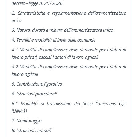
decreto–legge n. 25/2026
2. Caratteristiche e regolamentazione dell’ammortizzatore
unico
3. Natura, durata e misura dell’ammortizzatore unico
4. Termini e modalità di invio delle domande
4.1 Modalità di compilazione delle domande per i datori di
lavoro privati, esclusi i datori di lavoro agricoli
4.2 Modalità di compilazione delle domande per i datori di
lavoro agricoli
5. Contribuzione figurativa
6. Istruzioni procedurali
6.1 Modalità di trasmissione dei flussi “Uniemens Cig”
(UNI41)
7. Monitoraggio
8. Istruzioni contabili