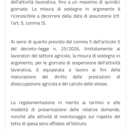
dell’attività lavorativa, fino a un massimo di quindici
giornate. La misura di sostegno in argomento è
riconoscibile a decorrere dalla data di assunzione (cfr.
l’art. 5, comma 5).
Ai sensi di quanto previsto dal comma 5 dell’articolo 5
del decreto–legge n. 25/2026, limitatamente ai
lavoratori del settore agricolo, la misura di sostegno in
argomento, per le giornate di sospensione dell’attività
lavorativa, è equiparata a lavoro ai fini della
maturazione del diritto delle prestazioni di
disoccupazione agricola e del calcolo delle stesse.
La regolamentazione in merito ai termini e alle
modalità di presentazione delle relative domande,
nonché alle attività di monitoraggio sul rispetto del
tetto di spesa sono affidate all’Istituto.