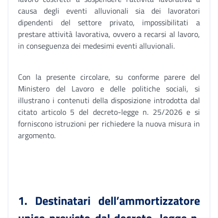
causa degli eventi alluvionali sia dei lavoratori
dipendenti del settore privato, impossibilitati a
prestare attività lavorativa, ovvero a recarsi al lavoro,
in conseguenza dei medesimi eventi alluvionali.
Con la presente circolare, su conforme parere del
Ministero del Lavoro e delle politiche sociali, si
illustrano i contenuti della disposizione introdotta dal
citato articolo 5 del decreto-legge n. 25/2026 e si
forniscono istruzioni per richiedere la nuova misura in
argomento.
1. Destinatari dell’ammortizzatore