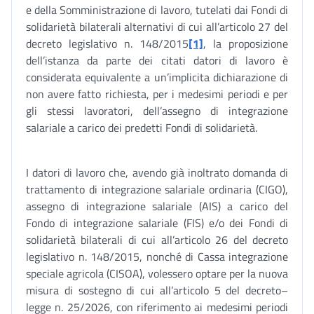
e della Somministrazione di lavoro, tutelati dai Fondi di
solidarietà bilaterali alternativi di cui all’articolo 27 del
decreto legislativo n. 148/2015
[1]
, la proposizione
dell’istanza da parte dei citati datori di lavoro è
considerata equivalente a un’implicita dichiarazione di
non avere fatto richiesta, per i medesimi periodi e per
gli stessi lavoratori, dell’assegno di integrazione
salariale a carico dei predetti Fondi di solidarietà.
I datori di lavoro che, avendo già inoltrato domanda di
trattamento di integrazione salariale ordinaria (CIGO),
assegno di integrazione salariale (AIS) a carico del
Fondo di integrazione salariale (FIS) e/o dei Fondi di
solidarietà bilaterali di cui all’articolo 26 del decreto
legislativo n. 148/2015, nonché di Cassa integrazione
speciale agricola (CISOA), volessero optare per la nuova
misura di sostegno di cui all’articolo 5 del decreto–
legge n. 25/2026, con riferimento ai medesimi periodi