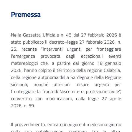
Premessa
Nella Gazzetta Ufficiale n. 48 del 27 febbraio 2026 è
stato pubblicato il decreto–legge 27 febbraio 2026, n.
25, recante “Interventi urgenti per fronteggiare
l'emergenza provocata dagli eccezionali eventi
metereologici che, a partire dal giorno 18 gennaio
2026, hanno colpito il territorio della regione Calabria,
della regione autonoma della Sardegna e della Regione
siciliana, nonché ulteriori misure urgenti per
fronteggiare la frana di Niscemi e di protezione civile”,
convertito, con modificazioni, dalla legge 27 aprile
2026, n. 59.
Il provvedimento, entrato in vigore il medesimo giorno
della sua pubblicazione, contiene, tra le altre,