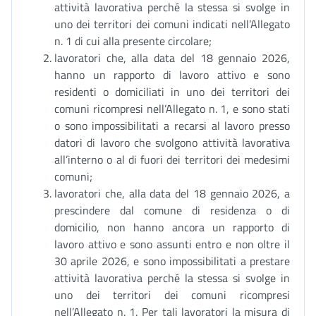
attività lavorativa perché la stessa si svolge in
uno dei territori dei comuni indicati nell’Allegato
n. 1 di cui alla presente circolare;
lavoratori che, alla data del 18 gennaio 2026,
hanno un rapporto di lavoro attivo e sono
residenti o domiciliati in uno dei territori dei
comuni ricompresi nell’Allegato n. 1, e sono stati
o sono impossibilitati a recarsi al lavoro presso
datori di lavoro che svolgono attività lavorativa
all’interno o al di fuori dei territori dei medesimi
comuni;
lavoratori che, alla data del 18 gennaio 2026, a
prescindere dal comune di residenza o di
domicilio, non hanno ancora un rapporto di
lavoro attivo e sono assunti entro e non oltre il
30 aprile 2026, e sono impossibilitati a prestare
attività lavorativa perché la stessa si svolge in
uno dei territori dei comuni ricompresi
nell’Allegato n. 1. Per tali lavoratori la misura di