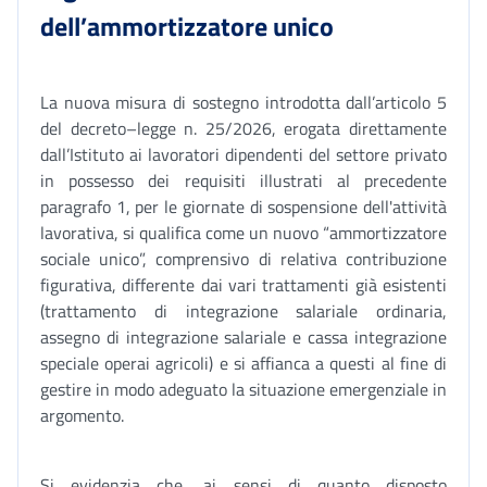
dell’ammortizzatore unico
La nuova misura di sostegno introdotta dall’articolo 5
del decreto–legge n. 25/2026, erogata direttamente
dall’Istituto ai lavoratori dipendenti del settore privato
in possesso dei requisiti illustrati al precedente
paragrafo 1, per le giornate di sospensione dell'attività
lavorativa, si qualifica come un nuovo “ammortizzatore
sociale unico”, comprensivo di relativa contribuzione
figurativa, differente dai vari trattamenti già esistenti
(trattamento di integrazione salariale ordinaria,
assegno di integrazione salariale e cassa integrazione
speciale operai agricoli) e si affianca a questi al fine di
gestire in modo adeguato la situazione emergenziale in
argomento.
Si evidenzia che, ai sensi di quanto disposto