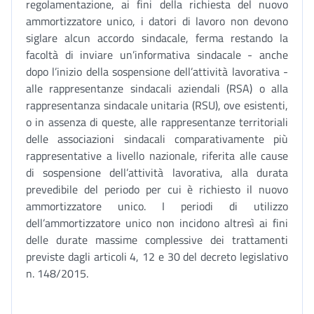
regolamentazione, ai fini della richiesta del nuovo
ammortizzatore unico, i datori di lavoro non devono
siglare alcun accordo sindacale, ferma restando la
facoltà di inviare un’informativa sindacale - anche
dopo l’inizio della sospensione dell’attività lavorativa -
alle rappresentanze sindacali aziendali (RSA) o alla
rappresentanza sindacale unitaria (RSU), ove esistenti,
o in assenza di queste, alle rappresentanze territoriali
delle associazioni sindacali comparativamente più
rappresentative a livello nazionale, riferita alle cause
di sospensione dell’attività lavorativa, alla durata
prevedibile del periodo per cui è richiesto il nuovo
ammortizzatore unico. I periodi di utilizzo
dell’ammortizzatore unico non incidono altresì ai fini
delle durate massime complessive dei trattamenti
previste dagli articoli 4, 12 e 30 del decreto legislativo
n. 148/2015.