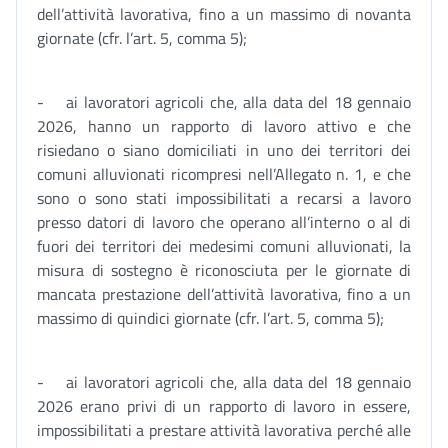
dell’attività lavorativa, fino a un massimo di novanta
giornate (cfr. l’art. 5, comma 5);
- ai lavoratori agricoli che, alla data del 18 gennaio
2026, hanno un rapporto di lavoro attivo e che
risiedano o siano domiciliati in uno dei territori dei
comuni alluvionati ricompresi nell’Allegato n. 1, e che
sono o sono stati impossibilitati a recarsi a lavoro
presso datori di lavoro che operano all’interno o al di
fuori dei territori dei medesimi comuni alluvionati, la
misura di sostegno è riconosciuta per le giornate di
mancata prestazione dell’attività lavorativa, fino a un
massimo di quindici giornate (cfr. l’art. 5, comma 5);
- ai lavoratori agricoli che, alla data del 18 gennaio
2026 erano privi di un rapporto di lavoro in essere,
impossibilitati a prestare attività lavorativa perché alle