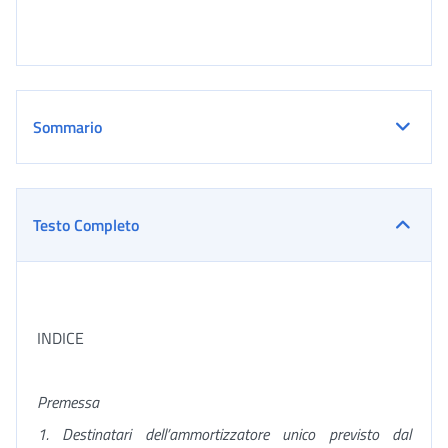
Sommario
Testo Completo
INDICE
Premessa
1. Destinatari dell’ammortizzatore unico previsto dal