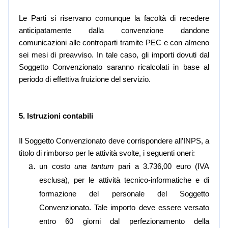
Le Parti si riservano comunque la facoltà di recedere
anticipatamente dalla convenzione dandone
comunicazioni alle controparti tramite PEC e con almeno
sei mesi di preavviso. In tale caso, gli importi dovuti dal
Soggetto Convenzionato saranno ricalcolati in base al
periodo di effettiva fruizione del servizio.
5. Istruzioni contabili
Il
Soggetto Convenzionato deve corrispondere all’INPS, a
titolo di rimborso per le attività svolte, i seguenti oneri:
un costo
una tantum
pari a 3.736,00 euro (IVA
esclusa), per le attività tecnico-informatiche e di
formazione del personale del Soggetto
Convenzionato. Tale importo deve essere versato
entro 60 giorni dal perfezionamento della