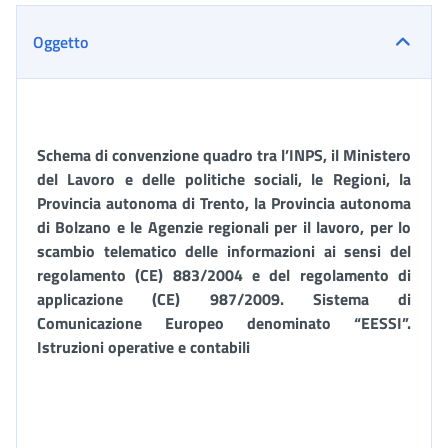
Oggetto
Schema di
convenzione quadro tra l’INPS, il Ministero
del Lavoro e delle politiche sociali, le Regioni, la
Provincia autonoma di Trento, la Provincia autonoma
di Bolzano e le Agenzie regionali per il lavoro, per lo
scambio telematico delle informazioni ai sensi del
regolamento (CE) 883/2004 e del regolamento di
applicazione (CE) 987/2009. Sistema di
Comunicazione Europeo denominato “EESSI”.
Istruzioni operative e contabili