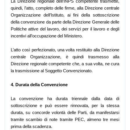
La Direzione regionale dell’INPS competente trasmette,
quindi, l’atto, completo delle firme, alla Direzione centrale
Organizzazione dell’Istituto, ai fini della sottoscrizione
della convenzione da parte della Direzione Generale delle
Politiche attive del lavoro, dei servizi per il lavoro e degli
incentivi all’occupazione del Ministero.
L’atto così perfezionato, una volta restituito alla Direzione
centrale Organizzazione, è quindi trasmesso alla
Direzione regionale competente che, a sua volta, ne cura
la trasmissione al Soggetto Convenzionato.
4. Durata della Convenzione
La convenzione ha durata triennale dalla data di
sottoscrizione e può essere rinnovata, per la stessa
durata, su concorde volontà delle Parti, da manifestarsi
tramite scambio di note tramite PEC, almeno tre mesi
prima della scadenza.