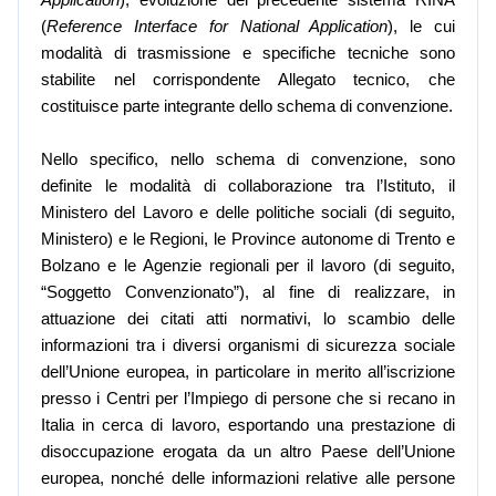
Application
), evoluzione del precedente sistema RINA
(
Reference Interface for National Application
), le cui
modalità di trasmissione e specifiche tecniche sono
stabilite nel corrispondente Allegato tecnico, che
costituisce parte integrante dello schema di convenzione.
Nello specifico, nello schema di convenzione, sono
definite le modalità di collaborazione tra l’Istituto, il
Ministero del Lavoro e delle politiche sociali (di seguito,
Ministero) e le Regioni, le Province autonome di Trento e
Bolzano e le Agenzie regionali per il lavoro (di seguito,
“Soggetto Convenzionato”), al fine di realizzare, in
attuazione dei citati atti normativi, lo scambio delle
informazioni tra i diversi organismi di sicurezza sociale
dell’Unione europea, in particolare in merito all’iscrizione
presso i Centri per l’Impiego di persone che si recano in
Italia in cerca di lavoro, esportando una prestazione di
disoccupazione erogata da un altro Paese dell’Unione
europea, nonché delle informazioni relative alle persone