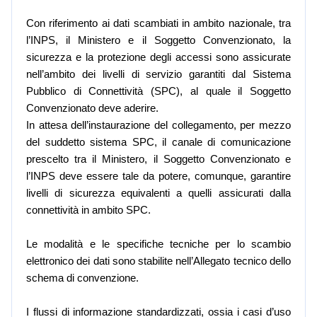
Con riferimento ai dati scambiati in ambito nazionale, tra
l’INPS, il Ministero e il Soggetto Convenzionato, la
sicurezza e la protezione degli accessi sono assicurate
nell’ambito dei livelli di servizio garantiti dal Sistema
Pubblico di Connettività (SPC), al quale il Soggetto
Convenzionato deve aderire.
In attesa dell’instaurazione del collegamento, per mezzo
del suddetto sistema SPC, il canale di comunicazione
prescelto tra il Ministero, il Soggetto Convenzionato e
l’INPS deve essere tale da potere, comunque, garantire
livelli di sicurezza equivalenti a quelli assicurati dalla
connettività in ambito SPC.
Le modalità e le specifiche tecniche per lo scambio
elettronico dei dati sono stabilite nell’Allegato tecnico dello
schema di convenzione.
I flussi di informazione standardizzati, ossia i casi d’uso