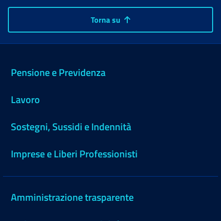
Torna su
Pensione e Previdenza
Lavoro
Sostegni, Sussidi e Indennità
Imprese e Liberi Professionisti
Amministrazione trasparente