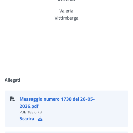
Valeria
Vittimberga
Allegati
Messaggio numero 1738 del 26-05-
2026.pdf
PDF, 183.6 KB
Scarica