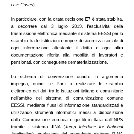
Use Cases
).
In particolare, con la citata decisione E7 è stata stabilita,
a decorrere dal 3 luglio 2019, l’esclusività della
trasmissione elettronica mediante il sistema EESSI per lo
scambio tra le Istituzioni europee di sicurezza sociale di
ogni informazione attestante il diritto e ogni altra
documentazione riferita alla mobilità di lavoratori e
pensionati, con conseguente dematerializzazione.
Lo schema di convenzione quadro in argomento
impegna, quindi, le Parti a realizzare lo scambio
elettronico dei dati tra le Istituzioni italiane e comunitarie
nell’ambito del sistema di comunicazione comune
EESSI, mediante flussi di informazione standardizzati e
utilizzando strumenti informatici messi a disposizione
dalla Commissione europea e gestiti in Italia dall’INPS
tramite il sistema JINA (
Jump Interface for National