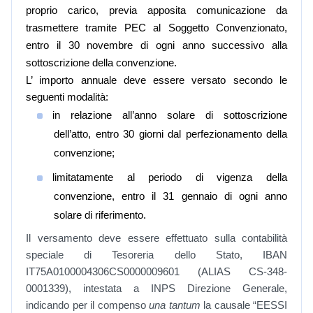
proprio carico, previa apposita comunicazione da
trasmettere tramite PEC al Soggetto Convenzionato,
entro il 30 novembre di ogni anno successivo alla
sottoscrizione della convenzione.
L’ importo annuale deve essere versato secondo le
seguenti modalità:
in relazione all’anno solare di sottoscrizione
dell’atto, entro 30 giorni dal perfezionamento della
convenzione;
limitatamente al periodo di vigenza della
convenzione, entro il 31 gennaio di ogni anno
solare di riferimento.
Il versamento deve essere effettuato sulla contabilità
speciale di Tesoreria dello Stato, IBAN
IT75A0100004306CS0000009601 (ALIAS CS-348-
0001339), intestata a INPS Direzione Generale,
indicando per il compenso
una tantum
la causale “EESSI