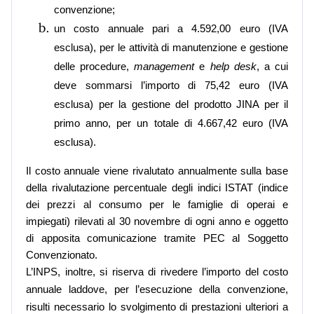
convenzione;
un costo annuale pari a 4.592,00 euro (IVA
esclusa), per le attività di manutenzione e gestione
delle procedure,
management
e
help desk
, a cui
deve sommarsi l’importo di 75,42 euro (IVA
esclusa) per la gestione del prodotto JINA per il
primo anno, per un totale di 4.667,42 euro (IVA
esclusa).
Il costo annuale viene rivalutato annualmente sulla base
della rivalutazione percentuale degli indici ISTAT (indice
dei prezzi al consumo per le famiglie di operai e
impiegati) rilevati al 30 novembre di ogni anno e oggetto
di apposita comunicazione tramite PEC al Soggetto
Convenzionato.
L’INPS, inoltre, si riserva di rivedere l’importo del costo
annuale laddove, per l’esecuzione della convenzione,
risulti necessario lo svolgimento di prestazioni ulteriori a