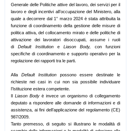
Generale delle Politiche attive del lavoro, dei servizi per il
lavoro e degli incentivi all’occupazione del Ministero, alla
quale a decorrere dal 1° marzo 2024 è stata attribuita la
funzione di coordinamento della gestione delle misure di
politica attiva, del collocamento mirato e delle politiche di
attivazione dei lavoratori disoccupati, assume i ruoli
di
Default Institution
e
Liason Body,
con funzioni
specifiche di coordinamento e supporto operativo per la
regolazione dei rapporti tra le parti.
Alla
Default Institution
possono essere destinate le
richieste nei casi in cui non sia possibile individuare
l’Istituzione estera competente.
Il
Liason Body
è invece un organismo di collegamento
deputato a rispondere alle domande di informazioni e di
assistenza, ai fini dell’applicazione del regolamento (CE)
987/2009.
Tanto premesso, di seguito si illustrano le modalità di