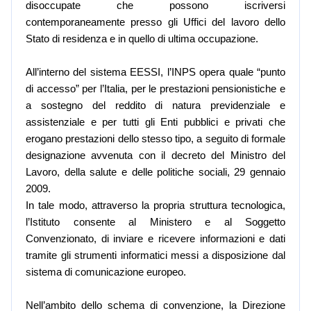
disoccupate che possono iscriversi
contemporaneamente presso gli Uffici del lavoro dello
Stato di residenza e in quello di ultima occupazione.
All’interno del sistema EESSI, l’INPS opera quale “punto
di accesso” per l’Italia, per le prestazioni pensionistiche e
a sostegno del reddito di natura previdenziale e
assistenziale e per tutti gli Enti pubblici e privati che
erogano prestazioni dello stesso tipo, a seguito di formale
designazione avvenuta con il decreto del Ministro del
Lavoro, della salute e delle politiche sociali, 29 gennaio
2009.
In tale modo, attraverso la propria struttura tecnologica,
l’Istituto consente al Ministero e al Soggetto
Convenzionato, di inviare e ricevere informazioni e dati
tramite gli strumenti informatici messi a disposizione dal
sistema di comunicazione europeo.
Nell’ambito dello schema di convenzione, la Direzione