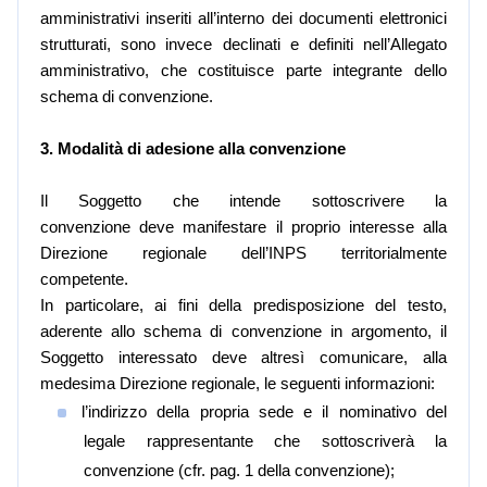
amministrativi inseriti all’interno dei documenti elettronici
strutturati, sono invece declinati e definiti nell’Allegato
amministrativo, che costituisce parte integrante dello
schema di convenzione.
3. Modalità di adesione alla convenzione
Il Soggetto che intende sottoscrivere la
convenzione
deve manifestare il proprio interesse alla
Direzione regionale dell’INPS territorialmente
competente.
In particolare, ai fini della predisposizione del testo,
aderente allo schema di convenzione in argomento, il
Soggetto interessato deve altresì comunicare, alla
medesima Direzione regionale, le seguenti informazioni:
l’indirizzo della propria sede e il nominativo del
legale rappresentante che sottoscriverà la
convenzione (cfr. pag. 1 della convenzione);