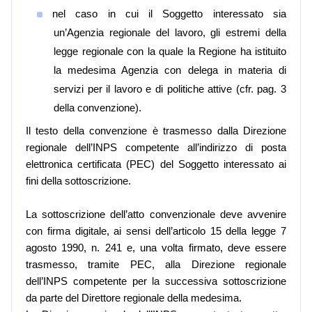
nel caso in cui il Soggetto interessato sia
un’Agenzia regionale del lavoro, gli estremi della
legge regionale con la quale la Regione ha istituito
la medesima Agenzia con delega in materia di
servizi per il lavoro e di politiche attive (cfr. pag. 3
della convenzione).
Il testo della convenzione è trasmesso dalla Direzione
regionale dell’INPS competente all’indirizzo di posta
elettronica certificata (PEC) del Soggetto interessato ai
fini della sottoscrizione.
La sottoscrizione dell’atto convenzionale deve avvenire
con firma digitale, ai sensi dell’articolo 15 della legge 7
agosto 1990, n. 241 e, una volta firmato, deve essere
trasmesso, tramite PEC, alla Direzione regionale
dell’INPS competente per la successiva sottoscrizione
da parte del Direttore regionale della medesima.