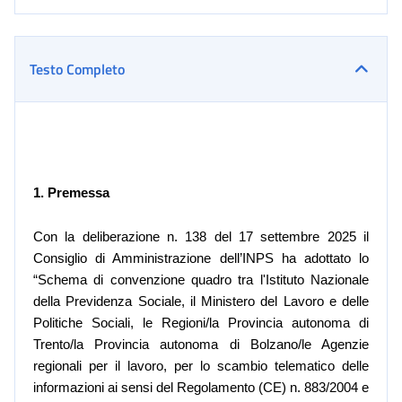
Testo Completo
1. Premessa
Con la deliberazione n. 138 del 17 settembre 2025 il
Consiglio di Amministrazione dell’INPS ha adottato lo
“Schema di convenzione quadro tra l'Istituto Nazionale
della Previdenza Sociale, il Ministero del Lavoro e delle
Politiche Sociali, le Regioni/la Provincia autonoma di
Trento/la Provincia autonoma di Bolzano/le Agenzie
regionali per il lavoro, per lo scambio telematico delle
informazioni ai sensi del Regolamento (CE) n. 883/2004 e