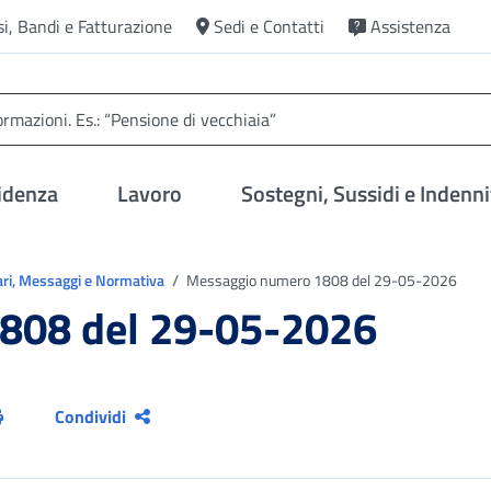
si, Bandi e Fatturazione
Sedi e Contatti
Assistenza
idenza
Lavoro
Sostegni, Sussidi e Indenni
ari, Messaggi e Normativa
Messaggio numero 1808 del 29-05-2026
808 del 29-05-2026
Condividi