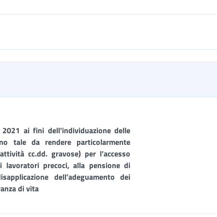
2021 ai fini dell’individuazione delle
gno tale da rendere particolarmente
attività cc.dd. gravose) per l’accesso
i lavoratori precoci, alla pensione di
isapplicazione dell’adeguamento dei
ranza di vita