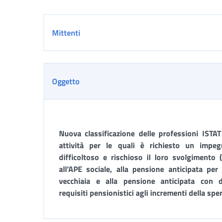
Dettaglio
Mittenti
Oggetto
Nuova classificazione delle professioni ISTAT 
attività per le quali è richiesto un impe
difficoltoso e rischioso il loro svolgimento (
all’APE sociale, alla pensione anticipata per 
vecchiaia e alla pensione anticipata con d
requisiti pensionistici agli incrementi della spe