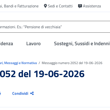
si, Bandi e Fatturazione
Sedi e Contatti
Assistenza
idenza
Lavoro
Sostegni, Sussidi e Indenni
ari, Messaggi e Normativa
Messaggio numero 2052 del 19-06-2026
052 del 19-06-2026
Condividi