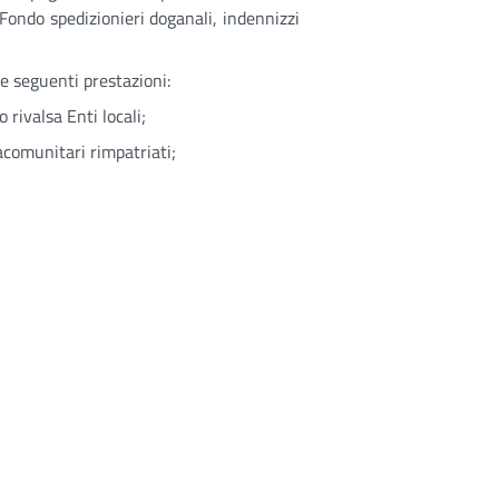
 Fondo spedizionieri doganali, indennizzi
e seguenti prestazioni:
 rivalsa Enti locali;
acomunitari rimpatriati;