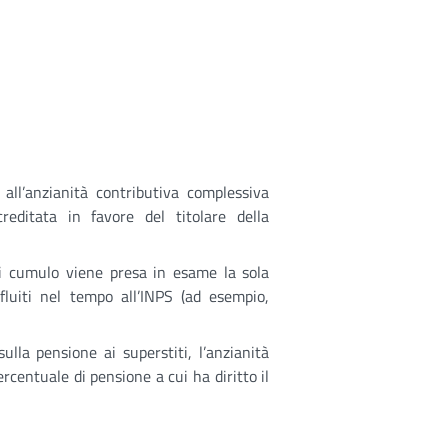
all’anzianità contributiva complessiva
reditata in favore del titolare della
di cumulo viene presa in esame la sola
fluiti nel tempo all’INPS (ad esempio,
ulla pensione ai superstiti, l’anzianità
rcentuale di pensione a cui ha diritto il