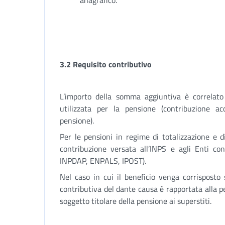
anagrafico.
3.2 Requisito contributivo
L’importo della somma aggiuntiva è correlato 
utilizzata per la pensione (contribuzione acc
pensione).
Per le pensioni in regime di totalizzazione e 
contribuzione versata all’INPS e agli Enti con
INPDAP, ENPALS, IPOST).
Nel caso in cui il beneficio venga corrisposto s
contributiva del dante causa è rapportata alla pe
soggetto titolare della pensione ai superstiti.