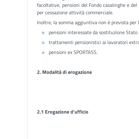
facoltative, pensioni del Fondo casalinghe e del
per cessazione attività commerciale.
Inoltre, la somma aggiuntiva non è prevista per l
pensioni interessate da sostituzione Stato o
trattamenti pensionistici ai lavoratori extr
pensioni ex SPORTASS.
2.
Modalità di erogazione
2.1 Erogazione d’ufficio