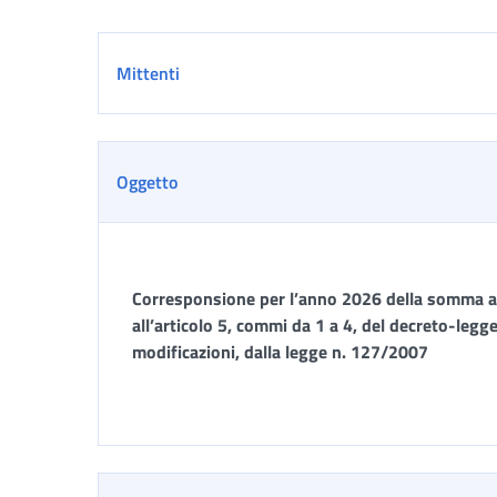
Dettaglio
Mittenti
Oggetto
Corresponsione per l’anno 2026 della somma agg
all’articolo 5, commi da 1 a 4, del decreto-legg
modificazioni, dalla legge n. 127/2007