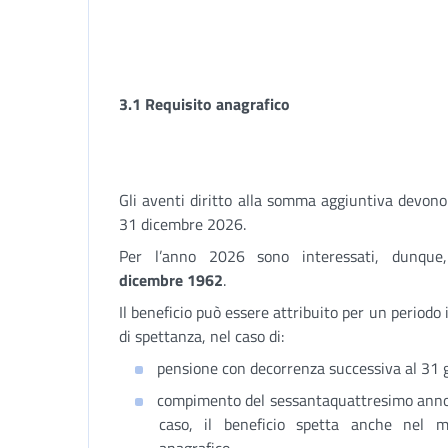
3.1 Requisito anagrafico
Gli aventi diritto alla somma aggiuntiva devono
31 dicembre 2026.
Per l’anno 2026 sono interessati, dunque
dicembre 1962
.
Il beneficio può essere attribuito per un periodo 
di spettanza, nel caso di:
pensione con decorrenza successiva al 31
compimento del sessantaquattresimo anno d
caso, il beneficio spetta anche nel m