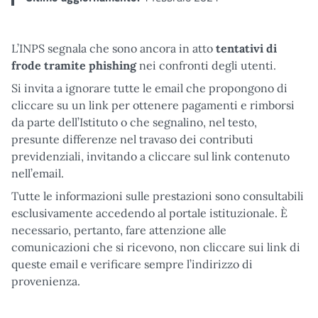
L’INPS segnala che sono ancora in atto
tentativi di
frode tramite phishing
nei confronti degli utenti.
Si invita a ignorare tutte le email che propongono di
cliccare su un link per ottenere pagamenti e rimborsi
da parte dell’Istituto o che segnalino, nel testo,
presunte differenze nel travaso dei contributi
previdenziali, invitando a cliccare sul link contenuto
nell’email.
Tutte le informazioni sulle prestazioni sono consultabili
esclusivamente accedendo al portale istituzionale. È
necessario, pertanto, fare attenzione alle
comunicazioni che si ricevono, non cliccare sui link di
queste email e verificare sempre l’indirizzo di
provenienza.