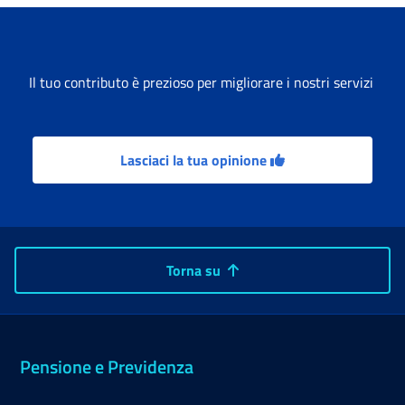
Il tuo contributo è prezioso per migliorare i nostri servizi
Lasciaci la tua opinione
Torna su
Pensione e Previdenza