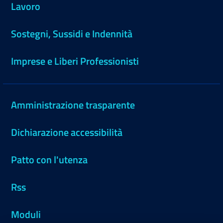
Lavoro
Sostegni, Sussidi e Indennità
Imprese e Liberi Professionisti
Amministrazione trasparente
Dichiarazione accessibilità
Patto con l'utenza
Rss
Moduli