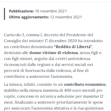
Pubblicazione:
10 novembre 2021
Ultimo aggiornamento:
12 novembre 2021
L’articolo 3, comma 1, decreto del Presidente del
Consiglio dei ministri 17 dicembre 2020 ha introdotto
un contributo denominato
“Reddito di Libertà”
,
destinato alle
donne vittime di violenza
, senza figli o
con figli minori, seguite dai centri antiviolenza
riconosciuti dalle regioni e dai servizi sociali nei
percorsi di fuoriuscita dalla violenza, al fine di
contribuire a sostenerne l’autonomia.
La misura, infatti, consiste in un
contributo
economico
,
pro
stabilito nella misura massima di 400 euro mensili
capite
, concesso in un’unica soluzione per massimo 12
mesi, finalizzato a sostenere prioritariamente le spese
per assicurare l’autonomia abitativa e la riacquisizione