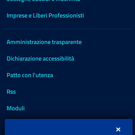
Imprese e Liberi Professionisti
Amministrazione trasparente
Dichiarazione accessibilità
Patto con l'utenza
Rss
Moduli
Inps.design