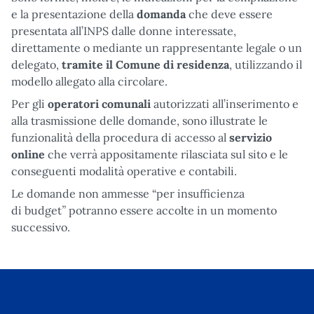
e la presentazione della
domanda
che deve essere
presentata all’INPS dalle donne interessate,
direttamente o mediante un rappresentante legale o un
delegato,
tramite il Comune di residenza
, utilizzando il
modello allegato alla circolare.
Per gli
operatori comunali
autorizzati all’inserimento e
alla trasmissione delle domande, sono illustrate le
funzionalità della procedura di accesso al
servizio
online
che verrà appositamente rilasciata sul sito e le
conseguenti modalità operative e contabili.
Le domande non ammesse “per insufficienza
”
di budget
potranno essere accolte in un momento
successivo.