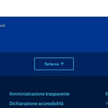
vizi
Torna su
Amministrazione trasparente
S
Dichiarazione accessibilità
T