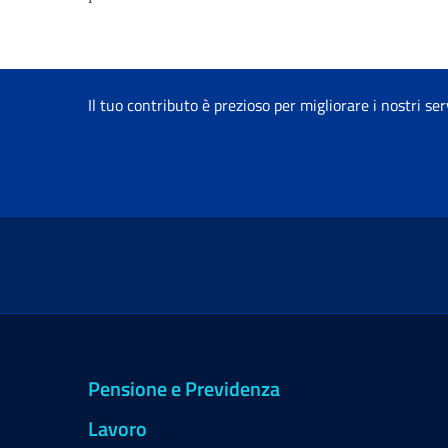
Il tuo contributo è prezioso per migliorare i nostri ser
Pensione e Previdenza
Lavoro