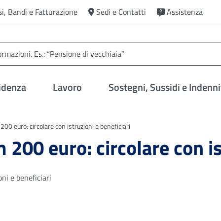
si, Bandi e Fatturazione
Sedi e Contatti
Assistenza
idenza
Lavoro
Sostegni, Sussidi e Indenni
0 euro: circolare con istruzioni e beneficiari
200 euro: circolare con is
ni e beneficiari