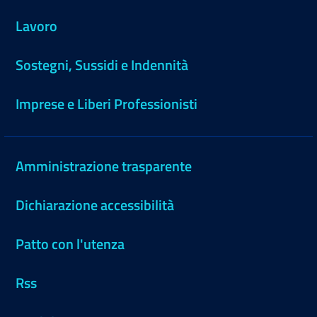
Lavoro
Sostegni, Sussidi e Indennità
Imprese e Liberi Professionisti
Amministrazione trasparente
Dichiarazione accessibilità
Patto con l'utenza
Rss