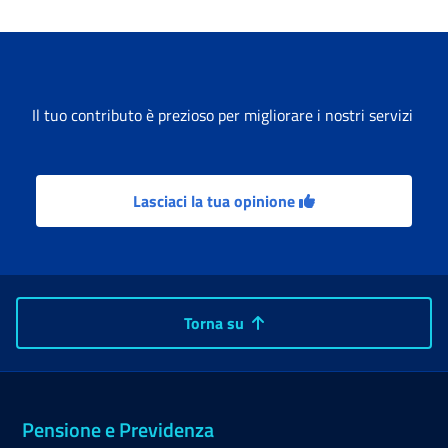
Il tuo contributo è prezioso per migliorare i nostri servizi
Lasciaci la tua opinione
Torna su
Pensione e Previdenza