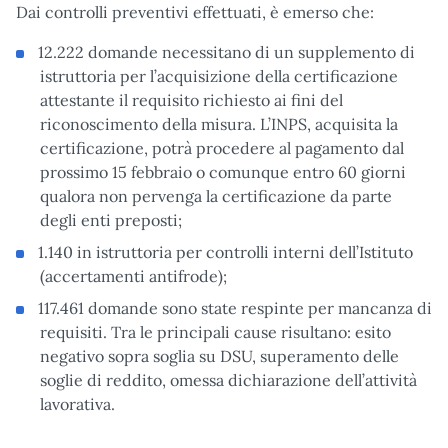
Dai controlli preventivi effettuati, è emerso che:
12.222 domande necessitano di un supplemento di
istruttoria per l’acquisizione della certificazione
attestante il requisito richiesto ai fini del
riconoscimento della misura. L’INPS, acquisita la
certificazione, potrà procedere al pagamento dal
prossimo 15 febbraio o comunque entro 60 giorni
qualora non pervenga la certificazione da parte
degli enti preposti;
1.140 in istruttoria per controlli interni dell’Istituto
(accertamenti antifrode);
117.461 domande sono state respinte per mancanza di
requisiti. Tra le principali cause risultano: esito
negativo sopra soglia su DSU, superamento delle
soglie di reddito, omessa dichiarazione dell’attività
lavorativa.