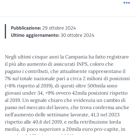
Me
Pubblicazione:
29 ottobre 2024
Ultimo aggiornamento:
30 ottobre 2024
Negli ultimi cinque anni la Campania ha fatto registrare
il più alto aumento di assicurati INPS, coloro che
pagano i contributi, che attualmente rappresentano il
7% sul totale nazionale pari a circa 2 milioni di posizioni
(+8% rispetto al 2019), di questi oltre 500mila sono
giovani under 34, +9% ovvero 42mila posizioni rispetto
al 2019. Un segnale chiaro che evidenzia un cambio di
passo nel mercato del lavoro, che trova conferma anche
nell’aumento delle settimane lavorate, 41,3 nel 2023
rispetto alle 40,6 del 2019, e nella retribuzione lorda
media, di poco superiore a 20mila euro pro-capite, in