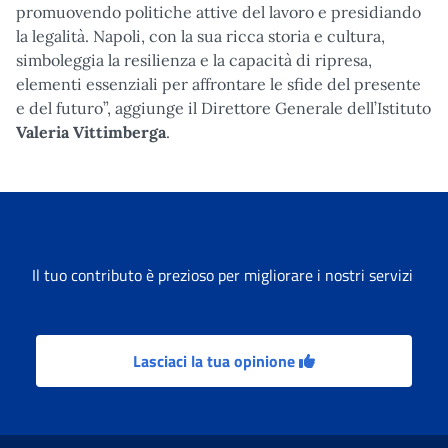
promuovendo politiche attive del lavoro e presidiando
la legalità. Napoli, con la sua ricca storia e cultura,
simboleggia la resilienza e la capacità di ripresa,
elementi essenziali per affrontare le sfide del presente
e del futuro”, aggiunge il Direttore Generale dell’Istituto
Valeria Vittimberga
.
Il tuo contributo è prezioso per migliorare i nostri servizi
Lasciaci la tua opinione