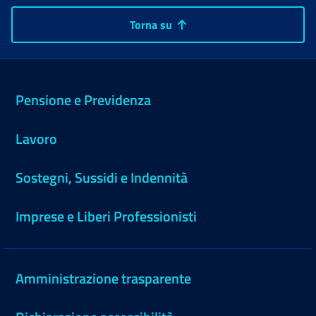
Torna su
Pensione e Previdenza
Lavoro
Sostegni, Sussidi e Indennità
Imprese e Liberi Professionisti
Amministrazione trasparente