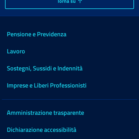
Torna su
Pensione e Previdenza
Lavoro
Sostegni, Sussidi e Indennità
Imprese e Liberi Professionisti
Amministrazione trasparente
Dichiarazione accessibilità