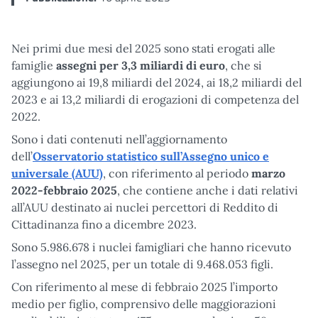
Nei primi due mesi del 2025 sono stati erogati alle
famiglie
assegni per 3,3 miliardi di euro
, che si
aggiungono ai 19,8 miliardi del 2024, ai 18,2 miliardi del
2023 e ai 13,2 miliardi di erogazioni di competenza del
2022.
Sono i dati contenuti nell’aggiornamento
dell’
Osservatorio statistico sull’Assegno unico e
universale (AUU)
, con riferimento al periodo
marzo
2022-febbraio 2025
, che contiene anche i dati relativi
all’AUU destinato ai nuclei percettori di Reddito di
Cittadinanza fino a dicembre 2023.
Sono 5.986.678 i nuclei famigliari che hanno ricevuto
l’assegno nel 2025, per un totale di 9.468.053 figli.
Con riferimento al mese di febbraio 2025 l’importo
medio per figlio, comprensivo delle maggiorazioni