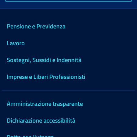
Pensione e Previdenza
Lavoro
Sostegni, Sussidi e Indennità
Imprese e Liberi Professionisti
Amministrazione trasparente
Dichiarazione accessibilità