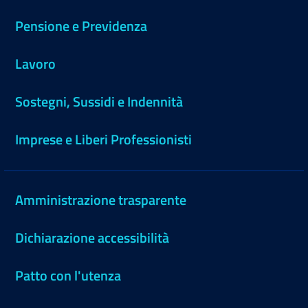
Pensione e Previdenza
Lavoro
Sostegni, Sussidi e Indennità
Imprese e Liberi Professionisti
Amministrazione trasparente
Dichiarazione accessibilità
Patto con l'utenza