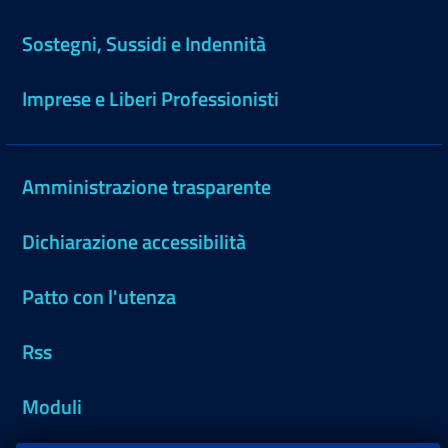
Sostegni, Sussidi e Indennità
Imprese e Liberi Professionisti
Amministrazione trasparente
Dichiarazione accessibilità
Patto con l'utenza
Rss
Moduli