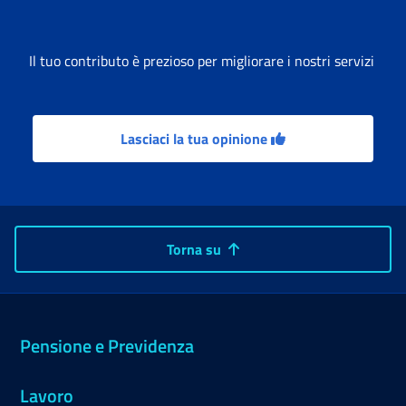
Il tuo contributo è prezioso per migliorare i nostri servizi
Lasciaci la tua opinione
Torna su
Pensione e Previdenza
Lavoro