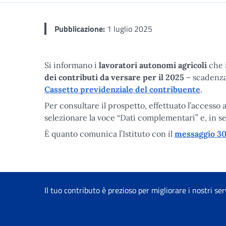
Pubblicazione:
1 luglio 2025
Si informano i
lavoratori autonomi agricoli
che i
dei contributi da versare per il 2025
– scadenza 
Cassetto previdenziale del contribuente
.
Per consultare il prospetto, effettuato l’accesso
selezionare la voce “Dati complementari” e, in se
È quanto comunica l’Istituto con il
messaggio 30
Il tuo contributo è prezioso per migliorare i nostri ser