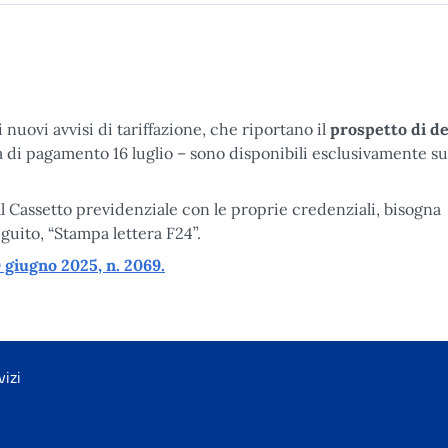
 nuovi avvisi di tariffazione, che riportano il
prospetto di de
di pagamento 16 luglio – sono disponibili esclusivamente su
 al Cassetto previdenziale con le proprie credenziali, bisogna
guito, “Stampa lettera F24”.
 giugno 2025, n. 2069
.
vizi