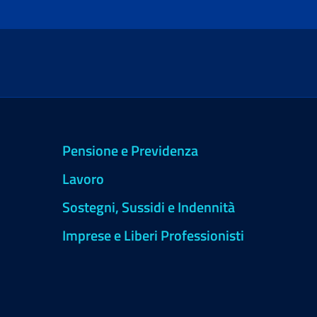
Pensione e Previdenza
Lavoro
Sostegni, Sussidi e Indennità
Imprese e Liberi Professionisti