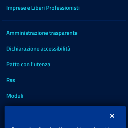
Imprese e Liberi Professionisti
Amministrazione trasparente
Dichiarazione accessibilità
Patto con l'utenza
Rss
Moduli
Inps.design