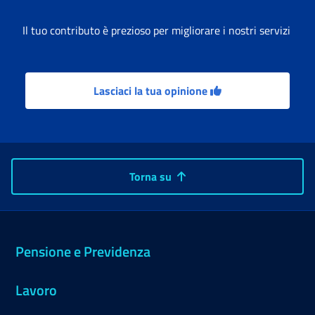
Il tuo contributo è prezioso per migliorare i nostri servizi
Lasciaci la tua opinione
Torna su
Pensione e Previdenza
Lavoro