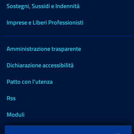
Sostegni, Sussidi e Indennità
Imprese e Liberi Professionisti
Amministrazione trasparente
Dichiarazione accessibilità
Patto con l'utenza
Rss
Moduli
Inps.design