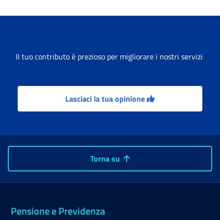
Il tuo contributo è prezioso per migliorare i nostri servizi
Lasciaci la tua opinione
Torna su
Pensione e Previdenza