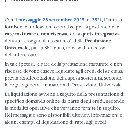
Con il
messaggio 26 settembre 2025, n. 2821
, l’Istituto
fornisce le indicazioni operative per la gestione delle
rate maturate e non riscosse
della
quota integrativa
,
definita “assegno di assistenza”, della
Prestazione
Universale
, pari a 850 euro, in caso di decesso
dell’interessato.
In tale ipotesi, le rate della prestazione maturate e non
de cuius
riscosse devono essere liquidate agli eredi del
,
previa rendicontazione della spesa sostenuta, secondo
le regole generali in materia di Prestazione Universale.
La liquidazione avviene a seguito della presentazione di
specifica domanda online da parte degli eredi, secondo
le modalità operative che verranno fornite in seguito.
Nel messaggio sono disponibili ulteriori informazioni e
alcuni esempi di liquidazione di ratei agli eredi.