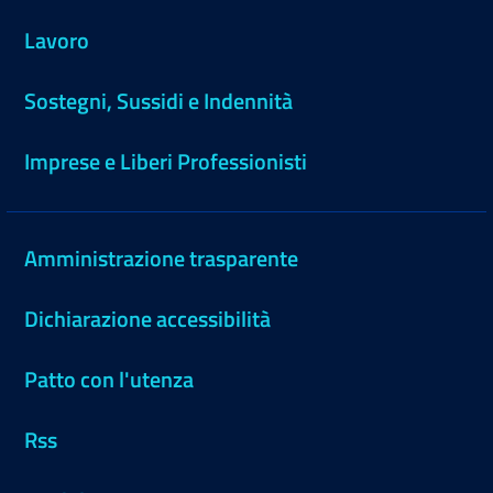
Lavoro
Sostegni, Sussidi e Indennità
Imprese e Liberi Professionisti
Amministrazione trasparente
Dichiarazione accessibilità
Patto con l'utenza
Rss