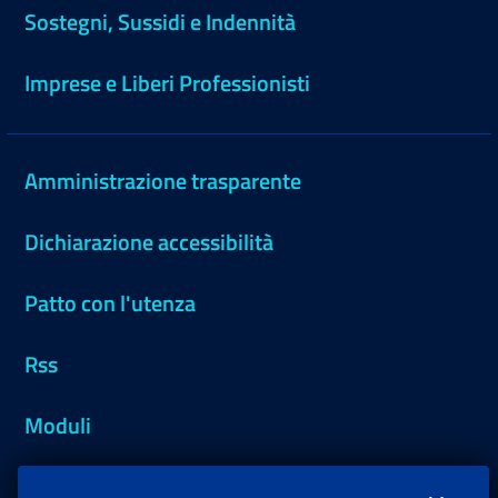
Sostegni, Sussidi e Indennità
Imprese e Liberi Professionisti
Amministrazione trasparente
Dichiarazione accessibilità
Patto con l'utenza
Rss
Moduli
Inps.design