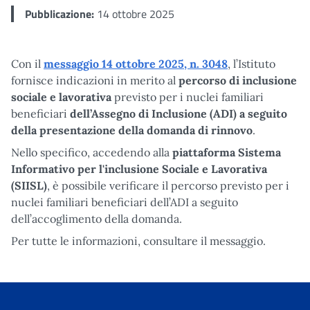
Pubblicazione:
14 ottobre 2025
Con il
messaggio 14 ottobre 2025, n. 3048
, l’Istituto
fornisce indicazioni in merito al
percorso di inclusione
sociale e lavorativa
previsto per i nuclei familiari
beneficiari
dell’Assegno di Inclusione (ADI) a seguito
della presentazione della domanda di rinnovo
.
Nello specifico, accedendo alla
piattaforma Sistema
Informativo per l'inclusione Sociale e Lavorativa
(SIISL)
, è possibile verificare il percorso previsto per i
nuclei familiari beneficiari dell’ADI a seguito
dell’accoglimento della domanda.
Per tutte le informazioni, consultare il messaggio.