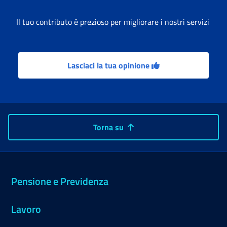
Il tuo contributo è prezioso per migliorare i nostri servizi
Lasciaci la tua opinione
Torna su
Pensione e Previdenza
Lavoro