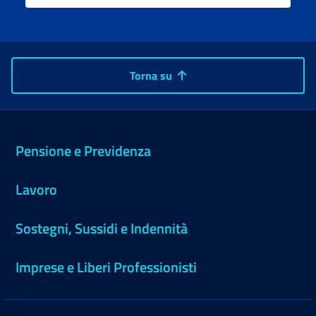
Torna su
Pensione e Previdenza
Lavoro
Sostegni, Sussidi e Indennità
Imprese e Liberi Professionisti