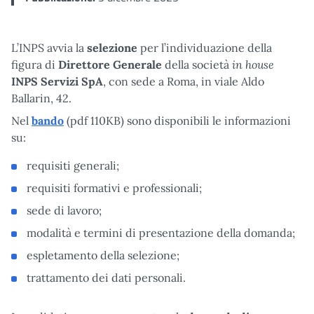
L’INPS avvia la
selezione
per l’individuazione della
in house
figura di
Direttore Generale
della società
INPS Servizi SpA
, con sede a Roma, in viale Aldo
Ballarin, 42.
Nel
bando
(pdf 110KB) sono disponibili le informazioni
su:
requisiti generali;
requisiti formativi e professionali;
sede di lavoro;
modalità e termini di presentazione della domanda;
espletamento della selezione;
trattamento dei dati personali.