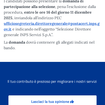
I candidati possono presentare la
domanda di
partecipazione alla selezione
, pena l’esclusione dalla
procedura,
entro le ore 16 del giorno 11 dicembre
2025
, inviandola all’indirizzo PEC
ufficiosegreteria.direttoregenerale@postacert.inps.g
ov.it
e indicando nell’oggetto “Selezione Direttore
generale INPS Servizi S.p.A.”.
La
domanda
dovrà contenere gli allegati indicati nel
bando.
Il tuo contributo è prezioso per migliorare i nostri servizi
Lasciaci la tua opinione