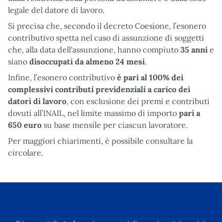
legale del datore di lavoro.
Si precisa che, secondo il decreto Coesione, l’esonero
contributivo spetta nel caso di assunzione di soggetti
che, alla data dell'assunzione, hanno compiuto
35 anni
e
siano
disoccupati da almeno 24 mesi
.
Infine, l’esonero contributivo
è pari al 100% dei
complessivi contributi previdenziali a carico dei
datori di lavoro
, con esclusione dei premi e contributi
dovuti all’INAIL, nel limite massimo di importo
pari a
650 euro
su base mensile per ciascun lavoratore.
Per maggiori chiarimenti, è possibile consultare la
circolare.