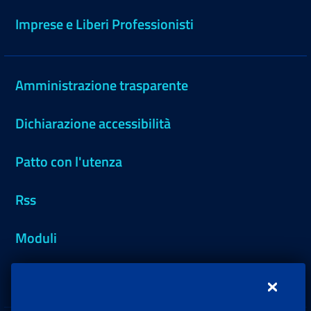
Imprese e Liberi Professionisti
Amministrazione trasparente
Dichiarazione accessibilità
Patto con l'utenza
Rss
Moduli
Inps.design