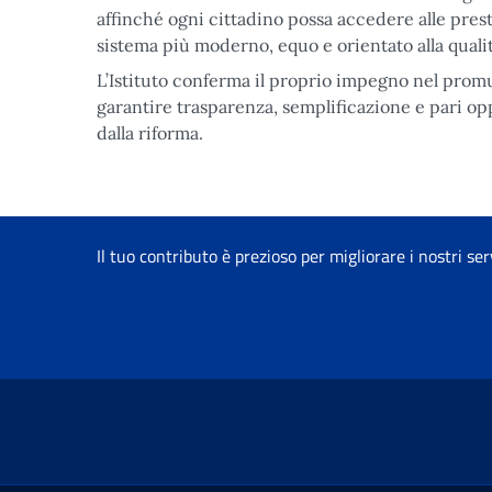
affinché ogni cittadino possa accedere alle pres
sistema più moderno, equo e orientato alla qualit
L’Istituto conferma il proprio impegno nel promu
garantire trasparenza, semplificazione e pari opp
dalla riforma.
Il tuo contributo è prezioso per migliorare i nostri ser