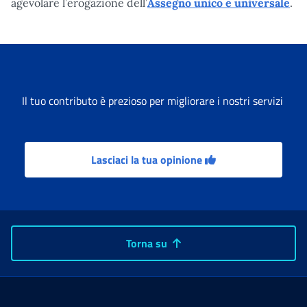
agevolare l’erogazione dell’
Assegno unico e universale
.
Il tuo contributo è prezioso per migliorare i nostri servizi
Lasciaci la tua opinione
Torna su