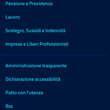
Pensione e Previdenza
Lavoro
Sostegni, Sussidi e Indennità
Imprese e Liberi Professionisti
Amministrazione trasparente
Dichiarazione accessibilità
Patto con l'utenza
Rss