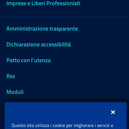
Imprese e Liberi Professionisti
Amministrazione trasparente
Dichiarazione accessibilità
Patto con l'utenza
Rss
Moduli
Inps.design
Questo sito utilizza i cookie per migliorare i servizi e