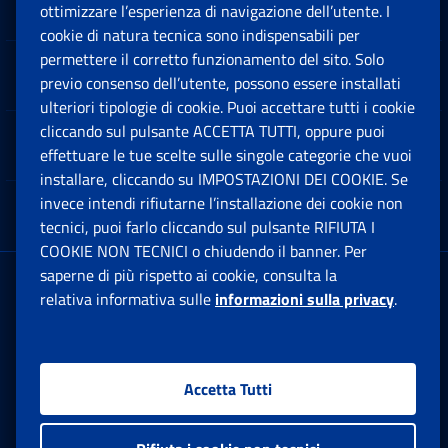
Sedi e Contatti
ottimizzare l’esperienza di navigazione dell’utente. I
Ap
cookie di natura tecnica sono indispensabili per
permettere il corretto funzionamento del sito. Solo
Software
previo consenso dell’utente, possono essere installati
Ap
ulteriori tipologie di cookie. Puoi accettare tutti i cookie
cliccando sul pulsante ACCETTA TUTTI, oppure puoi
Note Legali
effettuare le tue scelte sulle singole categorie che vuoi
Ap
installare, cliccando su IMPOSTAZIONI DEI COOKIE. Se
invece intendi rifiutarne l’installazione dei cookie non
App mobile
Ap
tecnici, puoi farlo cliccando sul pulsante RIFIUTA I
COOKIE NON TECNICI o chiudendo il banner. Per
saperne di più rispetto ai cookie, consulta la
Sede Legale
: Via Ciro il Grande, 21
relativa informativa sulle
informazioni sulla privacy
.
00144 Roma
P.IVA 02121151001
Accetta Tutti
Facebook: Apre una nuova finestra
Twitter: Apre una nuova finestra
Whatsapp: Apre una nuova fi
Youtube: Apre una nuo
Instagram: Apre
Linkedin:
Rs