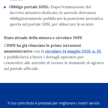
Obbligo portale SIISL:
Dopo l'emanazione del
decreto attuativo dedicato, le aziende dovranno
obbligatoriamente pubblicare la posizione lavorativa
aperta sul portale SIISL per sbloccare lo sconto.
Stato attuale della misura e circolare INPS
L'
INPS ha già rilasciato le prime istruzioni
amministrative
con la
circolare 14 maggio 2026, n. 55
,
e pubblicherà a breve i dettagli operativi per
consentire alle aziende di inviare le domande di sgravio
sul portale ufficiale.
Il tuo contributo è prezioso per migliorare i nostri servizi