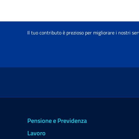
Il tuo contributo è prezioso per migliorare i nostri ser
Pensione e Previdenza
Lavoro