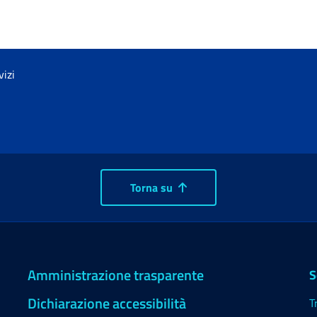
vizi
Torna su
Amministrazione trasparente
S
Dichiarazione accessibilità
T