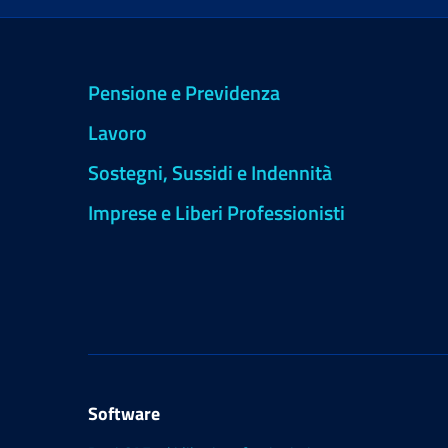
Pensione e Previdenza
Lavoro
Sostegni, Sussidi e Indennità
Imprese e Liberi Professionisti
Software