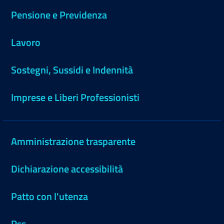
Pensione e Previdenza
Lavoro
Sostegni, Sussidi e Indennità
Imprese e Liberi Professionisti
Amministrazione trasparente
Dichiarazione accessibilità
Patto con l'utenza
Rss