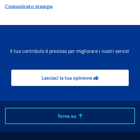
Comunicato stampa
Il tuo contributo è prezioso per migliorare i nostri servizi
Lasciaci la tua opinione
Torna su