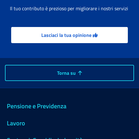
Il tuo contributo è prezioso per migliorare i nostri servizi
Lasciaci la tua opinione
Torna su
Pensione e Previdenza
Lavoro