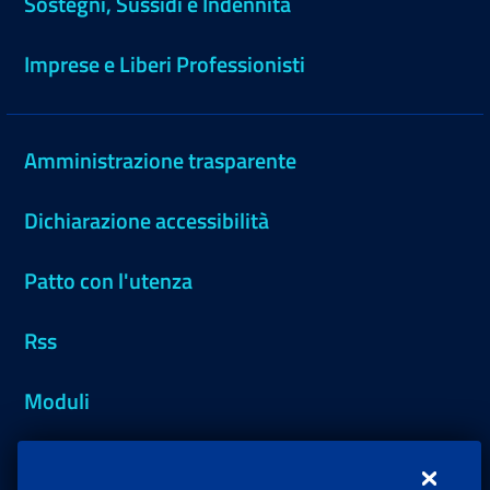
Sostegni, Sussidi e Indennità
Imprese e Liberi Professionisti
Amministrazione trasparente
Dichiarazione accessibilità
Patto con l'utenza
Rss
Moduli
Inps.design